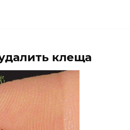
 удалить клеща