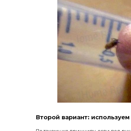
Второй вариант: используем