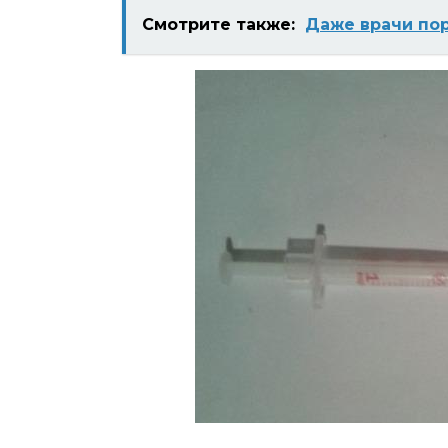
Смотрите также:
Даже врачи пор