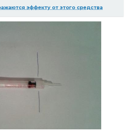
ажаются эффекту от этого средства