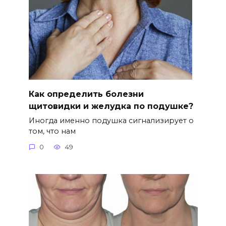
Как определить болезни
щитовидки и желудка по подушке?
Иногда именно подушка сигнализирует о
том, что нам
0
49