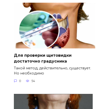
Для проверки щитовидки
достаточно градусника
Такой метод, действительно, существует.
Но необходимо
0
54