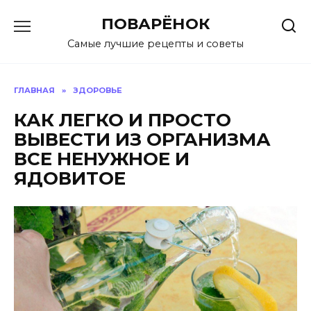
Перейти
ПОВАРЁНОК
к
содержанию
Самые лучшие рецепты и советы
ГЛАВНАЯ
»
ЗДОРОВЬЕ
КАК ЛЕГКО И ПРОСТО
ВЫВЕСТИ ИЗ ОРГАНИЗМА
ВСЕ НЕНУЖНОЕ И
ЯДОВИТОЕ