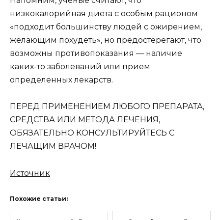
Напомним, ученые считают, что
низкокалорийная диета с особым рационом
«подходит большинству людей с ожирением,
желающим похудеть», но предостерегают, что
возможны противопоказания — наличие
каких-то заболеваний или прием
определенных лекарств.
ПЕРЕД ПРИМЕНЕНИЕМ ЛЮБОГО ПРЕПАРАТА,
СРЕДСТВА ИЛИ МЕТОДА ЛЕЧЕНИЯ,
ОБЯЗАТЕЛЬНО КОНСУЛЬТИРУЙТЕСЬ С
ЛЕЧАЩИМ ВРАЧОМ!
Источник
Похожие статьи: