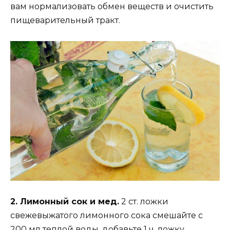
вам нормализовать обмен веществ и очистить
пищеварительный тракт.
2. Лимонный сок и мед.
2 ст. ложки
свежевыжатого лимонного сока смешайте с
200 мл теплой воды, добавьте 1 ч. ложку