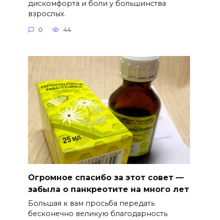
дискомфорта и боли у большинства
взрослых.
0
44
Огромное спасибо за этот совет —
забыла о панкреотите на много лет
Большая к вам просьба передать
бесконечно великую благодарность