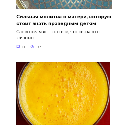
Сильная молитва о матери, которую
стоит знать праведным детям
Слово «мама» — это всё, что связано с
жизнью.
0
93