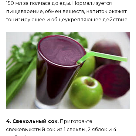
150 мл за полчаса до еды. Нормализуется
пищеварение, обмен веществ, напиток окажет
тонизирующее и общеукрепляющее действие.
4. Свекольный сок.
Приготовьте
свежевыжатый сок из 1 свеклы, 2 яблок и 4