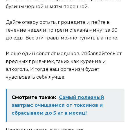
бузины черной и мяты перечной.
Дайте отвару остыть, процедите и пейте в
течение недели по трети стакана минут за 30
до еды. Все эти травы можно купить в аптеке.
И еще один совет от медиков. Избавляйтесь от
вредных привычек, таких как курение и
алкоголь. И тогда ваш организм будет
чувствовать себя лучше.
Смотрите также:
Самый полезный
завтрак: очищаемся от токсинов и
сбрасываем до 5 кг в месяц!