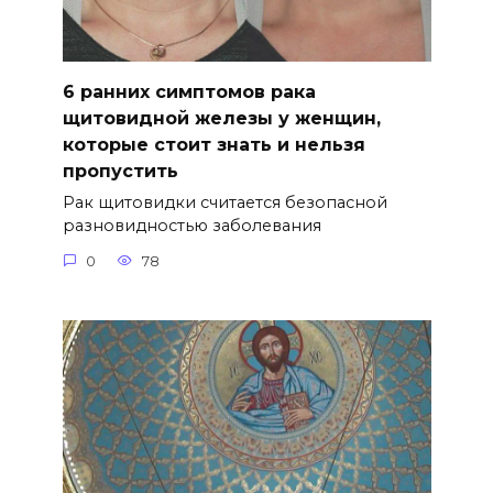
6 ранних симптомов рака
щитовидной железы у женщин,
которые стоит знать и нельзя
пропустить
Рак щитовидки считается безопасной
разновидностью заболевания
0
78