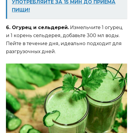
УПОТРЕБЛЯЙТЕ ЗА 15 МИН ДО ПРИЕМА
ПИЩИ!
6. Огурец и сельдерей.
Измельчите 1 огурец
и 1 корень сельдерея, добавьте 300 мл воды.
Пейте в течение дня, идеально подходит для
разгрузочных дней.