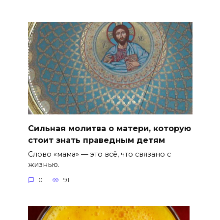
Сильная молитва о матери, которую
стоит знать праведным детям
Слово «мама» — это всё, что связано с
жизнью.
0
91