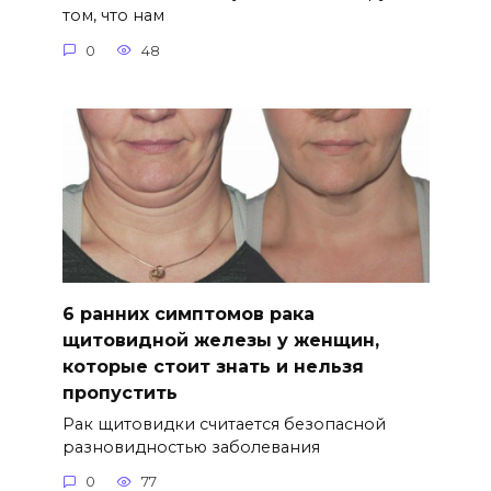
том, что нам
0
48
6 ранних симптомов рака
щитовидной железы у женщин,
которые стоит знать и нельзя
пропустить
Рак щитовидки считается безопасной
разновидностью заболевания
0
77