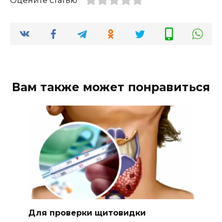
Оцените статью
Вам также может понравиться
Для проверки щитовидки