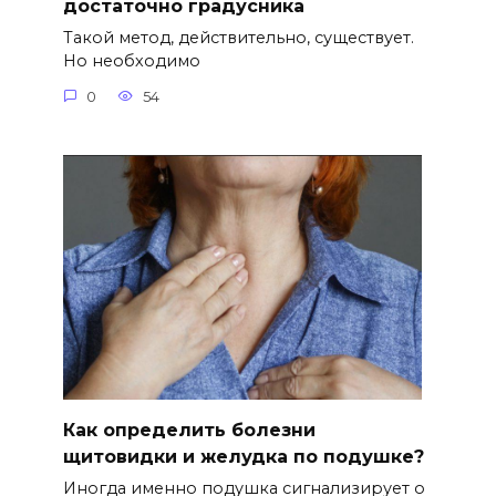
достаточно градусника
Такой метод, действительно, существует.
Но необходимо
0
54
Как определить болезни
щитовидки и желудка по подушке?
Иногда именно подушка сигнализирует о