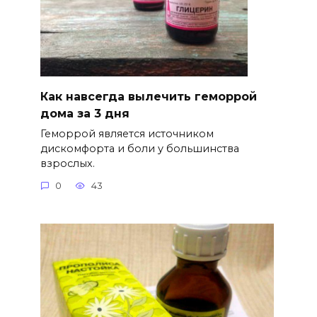
Как навсегда вылечить геморрой
дома за 3 дня
Геморрой является источником
дискомфорта и боли у большинства
взрослых.
0
43