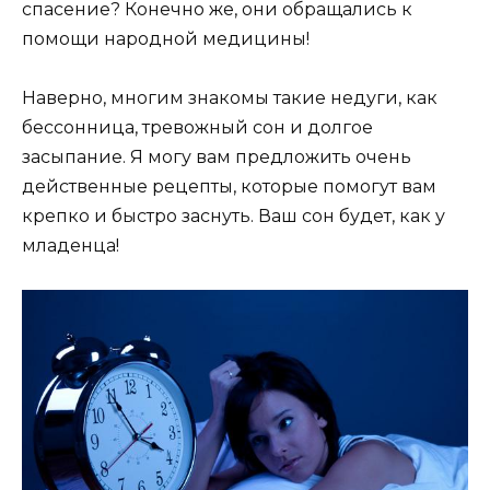
спасение? Конечно же, они обращались к
помощи народной медицины!
Наверно, многим знакомы такие недуги, как
бессонница, тревожный сон и долгое
засыпание. Я могу вам предложить очень
действенные рецепты, которые помогут вам
крепко и быстро заснуть. Ваш сон будет, как у
младенца!