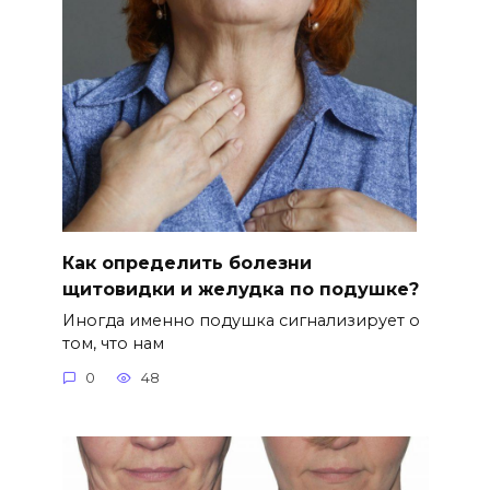
Как определить болезни
щитовидки и желудка по подушке?
Иногда именно подушка сигнализирует о
том, что нам
0
48