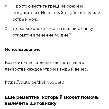
Просто очистите грецкие орехи и
высушите их. Используйте зубочистку или
острый нож.
Добавьте орехи в мед и оставьте банку
открытой в течение 40 дней.
Использование:
Возьмите две столовые ложки вашего
лекарства каждое утро и каждый вечер.
https://youtu.be/dISkN3gU6t0
Еще рецептик, который может помочь
вылечить щитовидку