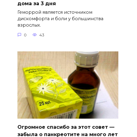
дома за 3 дня
Геморрой является источником
дискомфорта и боли у большинства
взрослых.
0
43
Огромное спасибо за этот совет —
забыла о панкреотите на много лет