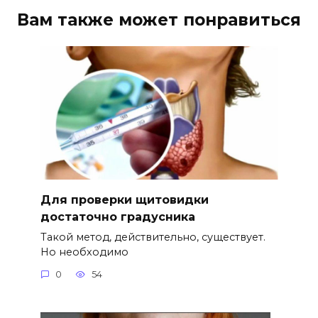
Вам также может понравиться
Для проверки щитовидки
достаточно градусника
Такой метод, действительно, существует.
Но необходимо
0
54