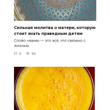
Сильная молитва о матери, которую
стоит знать праведным детям
Слово «мама» — это всё, что связано с
жизнью.
0
90