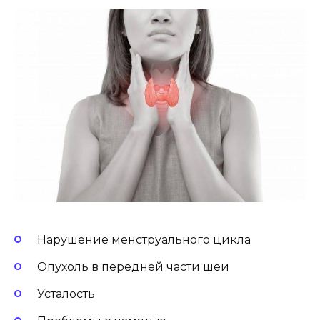
Нарушение менструального цикла
Опухоль в передней части шеи
Усталость