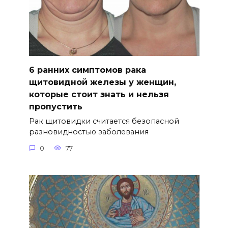
6 ранних симптомов рака
щитовидной железы у женщин,
которые стоит знать и нельзя
пропустить
Рак щитовидки считается безопасной
разновидностью заболевания
0
77