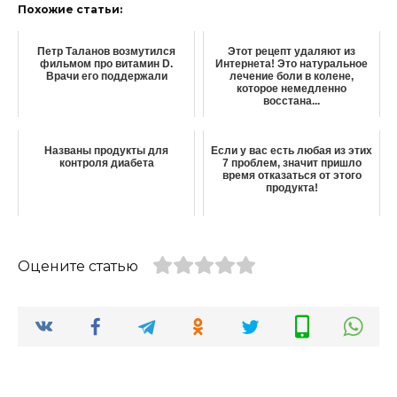
Похожие статьи:
Петр Таланов возмутился
Этот рецепт удаляют из
фильмом про витамин D.
Интернета! Это натуральное
Врачи его поддержали
лечение боли в колене,
которое немедленно
восстана...
Названы продукты для
Если у вас есть любая из этих
контроля диабета
7 проблем, значит пришло
время отказаться от этого
продукта!
Оцените статью