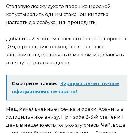
Столовую ложку сухого порошка морской
капусты залить одним стаканом кипятка,
настоять до разбухания, процедить.
Добавить 2-3 объема свежего творога, порошок
10 ядер грецких орехов, 1 ст. л. чеснока,
заправить подсолнечным маслом и добавлять
в пищу 1-2 раза в неделю.
Смотрите также:
Куркума лечит лучше
официальных лекарств!
Мед, измельченные гречка и орехи. Хранить в
холодильнике внизу. При зобе 2-3-й степени 1
день в неделю есть только эту смесь. Чай, вода