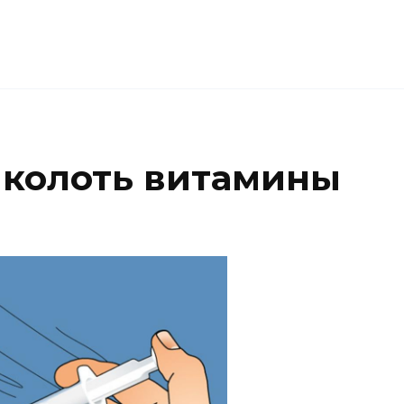
 колоть витамины