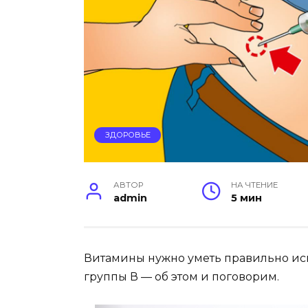
ЗДОРОВЬЕ
АВТОР
НА ЧТЕНИЕ
admin
5 мин
Витамины нужно уметь правильно исп
группы В — об этом и поговорим.