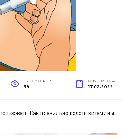
ПРОСМОТРОВ
ОПУБЛИКОВАНО
39
17.02.2022
ользовать. Как правильно колоть витамины