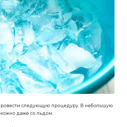
провести следующую процедуру. В небольшую
 можно даже со льдом.