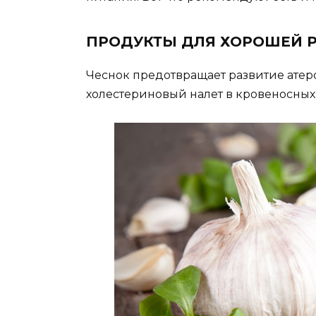
ПРОДУКТЫ ДЛЯ ХОРОШЕЙ 
Чеснок предотвращает развитие атеро
холестериновый налет в кровеносных 