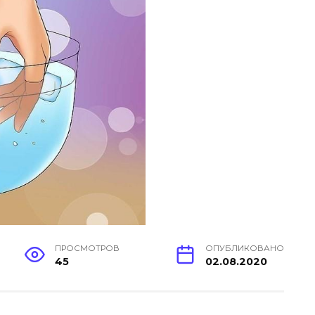
ПРОСМОТРОВ
ОПУБЛИКОВАНО
45
02.08.2020