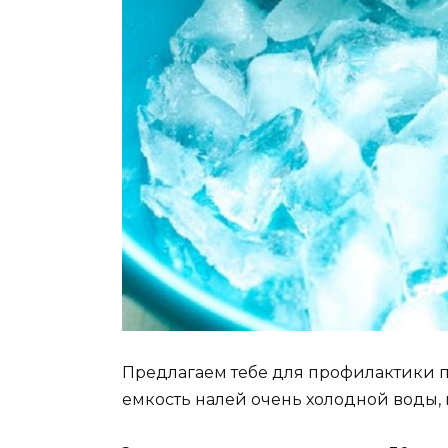
Предлагаем тебе для профилактики 
емкость налей очень холодной воды,