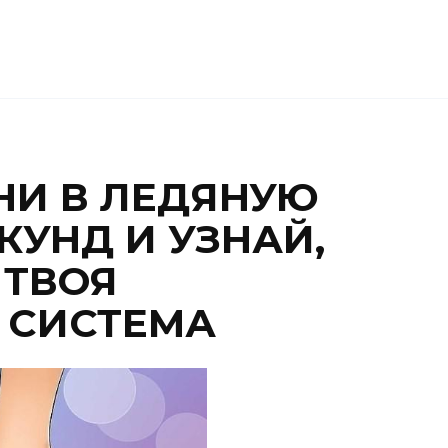
НИ В ЛЕДЯНУЮ
КУНД И УЗНАЙ,
 ТВОЯ
 СИСТЕМА