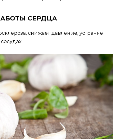
РАБОТЫ СЕРДЦА
склероза, снижает давление, устраняет
сосудах.