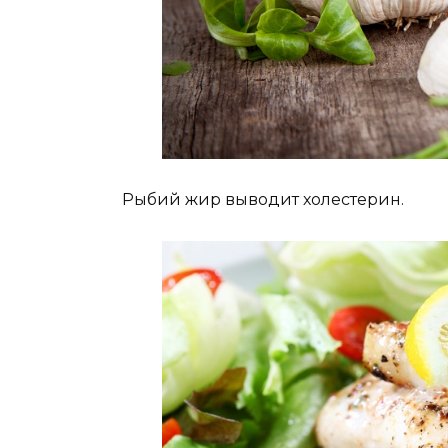
Рыбий жир выводит холестерин.