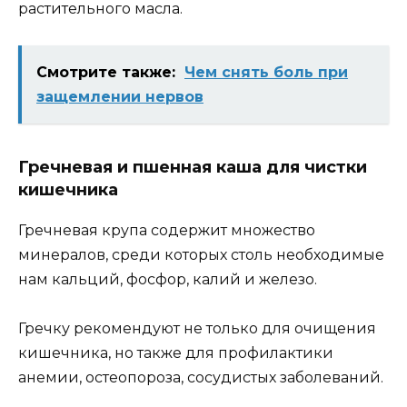
растительного масла.
Смотрите также:
Чем снять боль при
защемлении нервов
Гречневая и пшенная каша для чистки
кишечника
Гречневая крупа содержит множество
минералов, среди которых столь необходимые
нам кальций, фосфор, калий и железо.
Гречку рекомендуют не только для очищения
кишечника, но также для профилактики
анемии, остеопороза, сосудистых заболеваний.