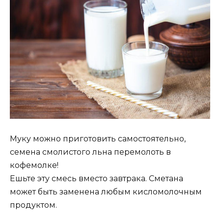
Муку можно приготовить самостоятельно,
семена смолистого льна перемолоть в
кофемолке!
Ешьте эту смесь вместо завтрака. Сметана
может быть заменена любым кисломолочным
продуктом.