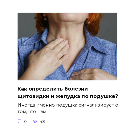
Как определить болезни
щитовидки и желудка по подушке?
Иногда именно подушка сигнализирует о
том, что нам
0
48