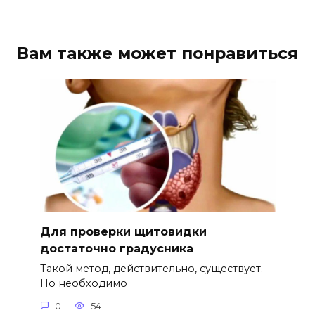
Вам также может понравиться
Для проверки щитовидки
достаточно градусника
Такой метод, действительно, существует.
Но необходимо
0
54