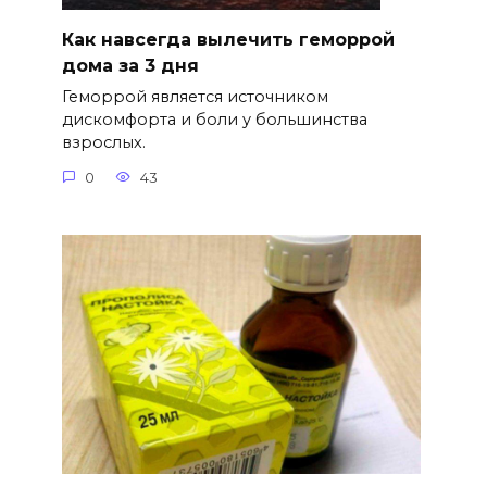
Как навсегда вылечить геморрой
дома за 3 дня
Геморрой является источником
дискомфорта и боли у большинства
взрослых.
0
43