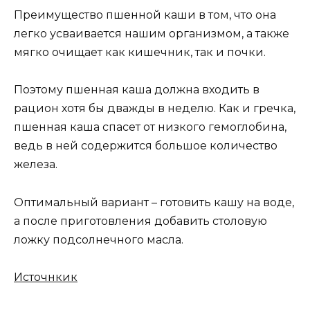
Преимущество пшенной каши в том, что она
легко усваивается нашим организмом, а также
мягко очищает как кишечник, так и почки.
Поэтому пшенная каша должна входить в
рацион хотя бы дважды в неделю. Как и гречка,
пшенная каша спасет от низкого гемоглобина,
ведь в ней содержится большое количество
железа.
Оптимальный вариант – готовить кашу на воде,
а после приготовления добавить столовую
ложку подсолнечного масла.
Источнкик