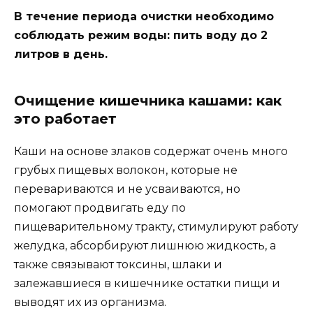
В течение периода очистки необходимо
соблюдать режим воды: пить воду до 2
литров в день.
Очищение кишечника кашами: как
это работает
Каши на основе злаков содержат очень много
грубых пищевых волокон, которые не
перевариваются и не усваиваются, но
помогают продвигать еду по
пищеварительному тракту, стимулируют работу
желудка, абсорбируют лишнюю жидкость, а
также связывают токсины, шлаки и
залежавшиеся в кишечнике остатки пищи и
выводят их из организма.