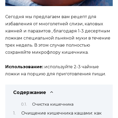
Сегодня мы предлагаем вам рецепт для
избавления от многолетней слизи, каловых
камней и паразитов , благодаря 1-3 десертным
ложкам специальной льняной муки в течение
трех недель. В этом случае полностью
сохраняйте микрофлору кишечника.
Использование:
используйте 2-3 чайные
ложки на порцию для приготовления пищи.
Содержание
Очистка кишечника
Очищение кишечника кашами: как