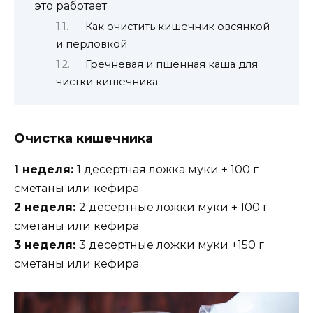
это работает
Как очистить кишечник овсянкой
и перловкой
Гречневая и пшенная каша для
чистки кишечника
Очистка кишечника
1 неделя:
1 десертная ложка муки + 100 г
сметаны или кефира
2 неделя:
2 десертные ложки муки + 100 г
сметаны или кефира
3 неделя:
3 десертные ложки муки +150 г
сметаны или кефира