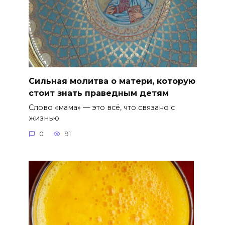
Сильная молитва о матери, которую
стоит знать праведным детям
Слово «мама» — это всё, что связано с
жизнью.
0
91