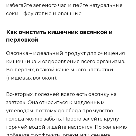
избегайте зеленого чая и пейте натуральные
соки – фруктовые и овощные.
Как очистить кишечник овсянкой и
перловкой
Овсянка – идеальный продукт для очищения
кишечника и оздоровления всего организма.
Во-первых, в такой каше много клетчатки
(пищевых волокон).
Во-вторых, полезней всего есть овсянку на
завтрак. Она относиться к медленным
углеводам, поэтому до обеда про чувство
голода можно забыть. Просто залейте крупу
горячей водой и дайте настоятся. По желанию
добавьте сухофрукты, орехи или семена.