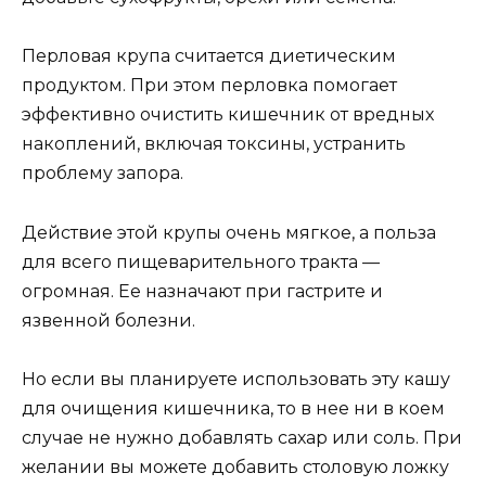
Перловая крупа считается диетическим
продуктом. При этом перловка помогает
эффективно очистить кишечник от вредных
накоплений, включая токсины, устранить
проблему запора.
Действие этой крупы очень мягкое, а польза
для всего пищеварительного тракта —
огромная. Ее назначают при гастрите и
язвенной болезни.
Но если вы планируете использовать эту кашу
для очищения кишечника, то в нее ни в коем
случае не нужно добавлять сахар или соль. При
желании вы можете добавить столовую ложку