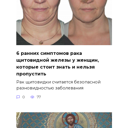
6 ранних симптомов рака
щитовидной железы у женщин,
которые стоит знать и нельзя
пропустить
Рак щитовидки считается безопасной
разновидностью заболевания
0
77