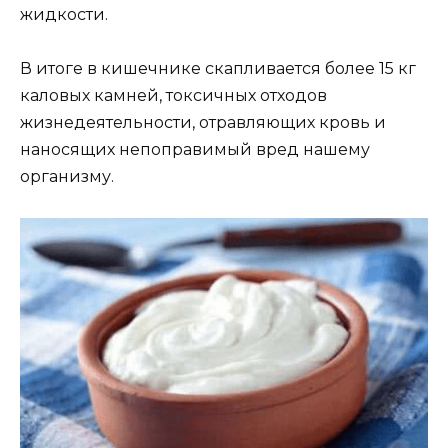
жидкости.
В итоге в кишечнике скапливается более 15 кг
каловых камней, токсичных отходов
жизнедеятельности, отравляющих кровь и
наносящих непоправимый вред нашему
организму.