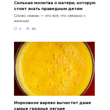
Сильная молитва о матери, которую
стоит знать праведным детям
Слово «мама» — это всё, что связано с
жизнью.
0
89
Морковное варево вычистит даже
самые грязные легкие