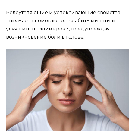
Болеутоляющие и успокаивающие свойства
этих масел помогают расслабить мышцы и
улучшить прилив крови, предупреждая
возникновение боли в голове.