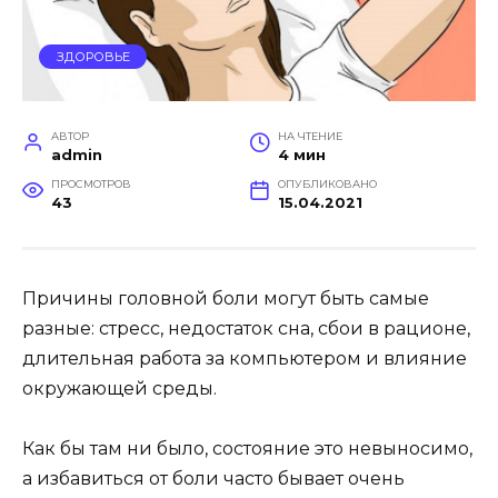
ЗДОРОВЬЕ
АВТОР
НА ЧТЕНИЕ
admin
4 мин
ПРОСМОТРОВ
ОПУБЛИКОВАНО
43
15.04.2021
Причины головной боли могут быть самые
разные: стресс, недостаток сна, сбои в рационе,
длительная работа за компьютером и влияние
окружающей среды.
Как бы там ни было, состояние это невыносимо,
а избавиться от боли часто бывает очень