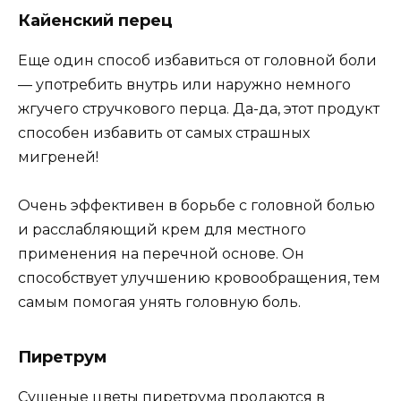
Кайенский перец
Еще один способ избавиться от головной боли
— употребить внутрь или наружно немного
жгучего стручкового перца. Да-да, этот продукт
способен избавить от самых страшных
мигреней!
Очень эффективен в борьбе с головной болью
и расслабляющий крем для местного
применения на перечной основе. Он
способствует улучшению кровообращения, тем
самым помогая унять головную боль.
Пиретрум
Сушеные цветы пиретрума продаются в