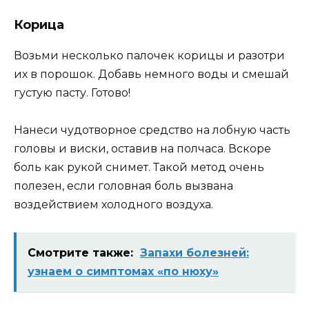
Корица
Возьми несколько палочек корицы и разотри
их в порошок. Добавь немного воды и смешай
густую пасту. Готово!
Нанеси чудотворное средство на лобную часть
головы и виски, оставив на полчаса. Вскоре
боль как рукой снимет. Такой метод очень
полезен, если головная боль вызвана
воздействием холодного воздуха.
Смотрите также:
Запахи болезней:
узнаем о симптомах «по нюху»