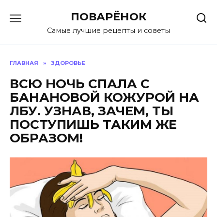
Перейти
ПОВАРЁНОК
к
содержанию
Самые лучшие рецепты и советы
ГЛАВНАЯ
»
ЗДОРОВЬЕ
ВСЮ НОЧЬ СПАЛА С
БАНАНОВОЙ КОЖУРОЙ НА
ЛБУ. УЗНАВ, ЗАЧЕМ, ТЫ
ПОСТУПИШЬ ТАКИМ ЖЕ
ОБРАЗОМ!