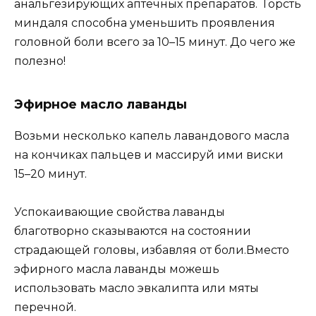
анальгезирующих аптечных препаратов. Горсть
миндаля способна уменьшить проявления
головной боли всего за 10–15 минут. До чего же
полезно!
Эфирное масло лаванды
Возьми несколько капель лавандового масла
на кончиках пальцев и массируй ими виски
15–20 минут.
Успокаивающие свойства лаванды
благотворно сказываются на состоянии
страдающей головы, избавляя от боли.Вместо
эфирного масла лаванды можешь
использовать масло эвкалипта или мяты
перечной.