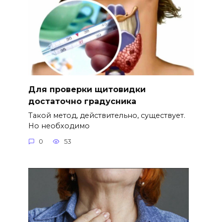
Для проверки щитовидки
достаточно градусника
Такой метод, действительно, существует.
Но необходимо
0
53