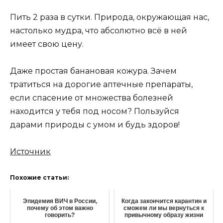
Пить 2 раза в сутки. Природа, окружающая нас,
настолько мудра, что абсолютно всё в ней
имеет свою цену.
Даже простая банановая кожура. Зачем
тратиться на дорогие аптечные препараты,
если спасение от множества болезней
находится у тебя под носом? Пользуйся
дарами природы с умом и будь здоров!
Источник
Похожие статьи:
Эпидемия ВИЧ в России,
Когда закончится карантин и
почему об этом важно
сможем ли мы вернуться к
говорить?
привычному образу жизни