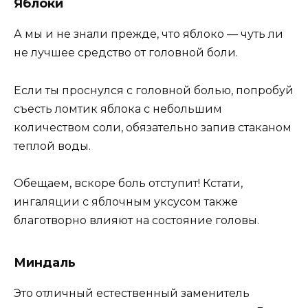
Яблоки
А мы и не знали прежде, что яблоко — чуть ли
не лучшее средство от головной боли.
Если ты проснулся с головной болью, попробуй
съесть ломтик яблока с небольшим
количеством соли, обязательно запив стаканом
теплой воды.
Обещаем, вскоре боль отступит! Кстати,
ингаляции с яблочным уксусом также
благотворно влияют на состояние головы.
Миндаль
Это отличный естественный заменитель