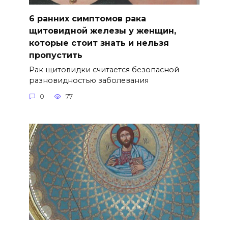
6 ранних симптомов рака
щитовидной железы у женщин,
которые стоит знать и нельзя
пропустить
Рак щитовидки считается безопасной
разновидностью заболевания
0
77