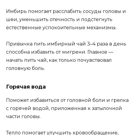
Имбирь помогает расслабить сосуды головы и
шеи, уменьшить отечность и подстегнуть
естественные успокоительные механизмы.
Привычка пить имбирный чай 3–4 раза в день
способна избавить от мигрени. Главное —
начать пить чай, как только почувствовал
головную боль.
Горячая вода
Поможет избавиться от головной боли и грелка
с горячей водой, приложенная к затылочной
части головы.
Тепло помогает улучшить кровообращение,