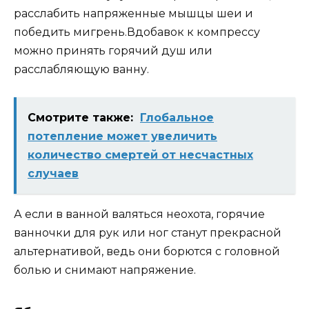
расслабить напряженные мышцы шеи и
победить мигрень.Вдобавок к компрессу
можно принять горячий душ или
расслабляющую ванну.
Смотрите также:
Глобальное
потепление может увеличить
количество смертей от несчастных
случаев
А если в ванной валяться неохота, горячие
ванночки для рук или ног станут прекрасной
альтернативой, ведь они борются с головной
болью и снимают напряжение.