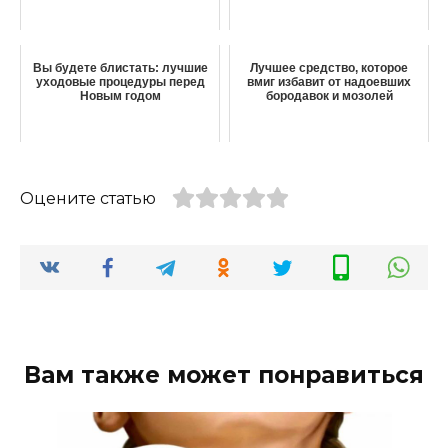
Вы будете блистать: лучшие
Лучшее средство, которое
уходовые процедуры перед
вмиг избавит от надоевших
Новым годом
бородавок и мозолей
Оцените статью
Вам также может понравиться