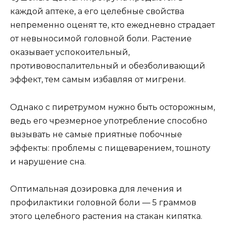
каждой аптеке, а его целебные свойства
непременно оценят те, кто ежедневно страдает
от невыносимой головной боли. Растение
оказывает успокоительный,
противовоспалительный и обезболивающий
эффект, тем самым избавляя от мигрени.
Однако с пиретрумом нужно быть осторожным,
ведь его чрезмерное употребление способно
вызывать не самые приятные побочные
эффекты: проблемы с пищеварением, тошноту
и нарушение сна.
Оптимальная дозировка для лечения и
профилактики головной боли — 5 граммов
этого целебного растения на стакан кипятка.