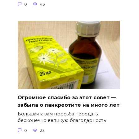
0
43
Огромное спасибо за этот совет —
забыла о панкреотите на много лет
Большая к вам просьба передать
бесконечно великую благодарность
0
23