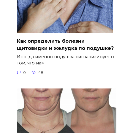
Как определить болезни
щитовидки и желудка по подушке?
Иногда именно подушка сигнализирует о
том, что нам
0
48