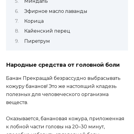
Миндаль
Эфирное масло лаванды
Корица
Кайенский перец
Пиретрум
Народные средства от головной боли
Банан Прекращай безрассудно выбрасывать
кожуру бананов! Это же настоящий кладезь
полезных для человеческого организма
веществ.
Оказывается, банановая кожура, приложенная
к лобной части головы на 20–30 минут,