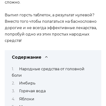
сложно.
Выпил горсть таблеток, а результат нулевой?
Вместо того чтобы полагаться на баснословно
дорогие и не всегда эффективные лекарства,
попробуй одно из этих простых народных
средств!
Содержание
Народные средства от головной
боли
Имбирь
Горячая вода
Яблоки