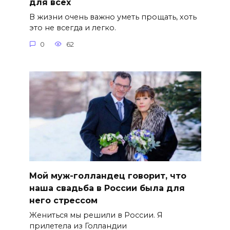
для всех
В жизни очень важно уметь прощать, хоть
это не всегда и легко.
0
62
Мой муж-голландец говорит, что
наша свадьба в России была для
него стрессом
Жениться мы решили в России. Я
прилетела из Голландии