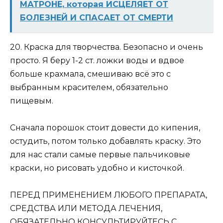
МАТРОНЕ, которая ИСЦЕЛЯЕТ ОТ
БОЛЕЗНЕЙ И СПАСАЕТ ОТ СМЕРТИ
20. Краска для творчества. Безопасно и очень
просто. Я беру 1-2 ст. ложки воды и вдвое
больше крахмала, смешиваю всё это с
выбранным красителем, обязательно
пищевым.
Сначала порошок стоит довести до кипения,
остудить, потом только добавлять краску. Это
для нас стали самые первые пальчиковые
краски, но рисовать удобно и кисточкой.
ПЕРЕД ПРИМЕНЕНИЕМ ЛЮБОГО ПРЕПАРАТА,
СРЕДСТВА ИЛИ МЕТОДА ЛЕЧЕНИЯ,
ОБЯЗАТЕЛЬНО КОНСУЛЬТИРУЙТЕСЬ С