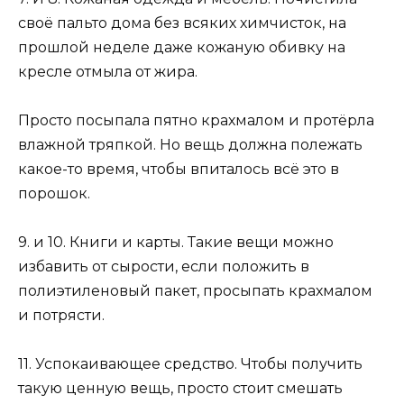
своё пальто дома без всяких химчисток, на
прошлой неделе даже кожаную обивку на
кресле отмыла от жира.
Просто посыпала пятно крахмалом и протёрла
влажной тряпкой. Но вещь должна полежать
какое-то время, чтобы впиталось всё это в
порошок.
9. и 10. Книги и карты. Такие вещи можно
избавить от сырости, если положить в
полиэтиленовый пакет, просыпать крахмалом
и потрясти.
11. Успокаивающее средство. Чтобы получить
такую ценную вещь, просто стоит смешать