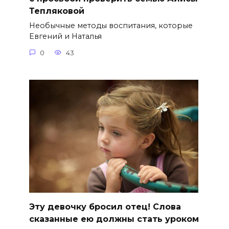
Тепляковой
Необычные методы воспитания, которые
Евгений и Наталья
0
43
Эту девочку бросил отец! Слова
сказанные ею должны стать уроком