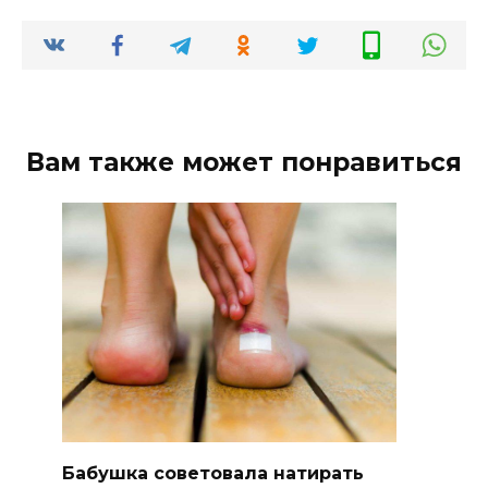
Вам также может понравиться
Бабушка советовала натирать