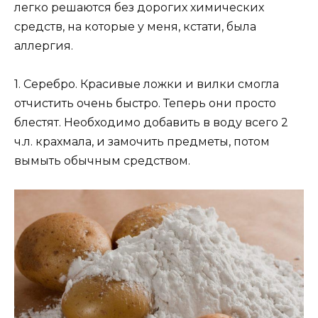
легко решаются без дорогих химических
средств, на которые у меня, кстати, была
аллергия.
1. Серебро. Красивые ложки и вилки смогла
отчистить очень быстро. Теперь они просто
блестят. Необходимо добавить в воду всего 2
ч.л. крахмала, и замочить предметы, потом
вымыть обычным средством.