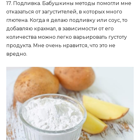
17. Подливка. Бабушкины методы помогли мне
отказаться от загустителей, в которых много
глютена. Когда я делаю подливку или соус, то
добавляю крахмал, в зависимости от его
количества можно легко варьировать густоту
продукта. Мне очень нравится, что это не
вредно.