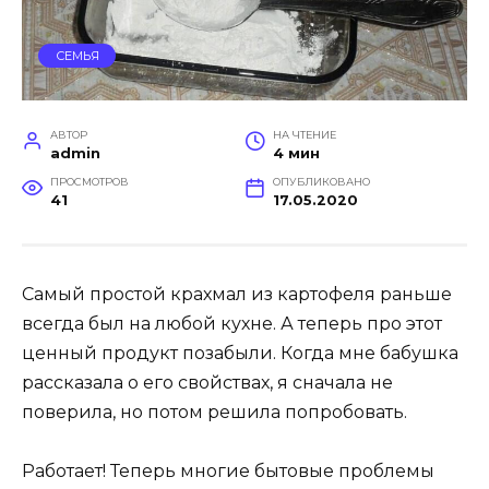
СЕМЬЯ
АВТОР
НА ЧТЕНИЕ
admin
4 мин
ПРОСМОТРОВ
ОПУБЛИКОВАНО
41
17.05.2020
Самый простой крахмал из картофеля раньше
всегда был на любой кухне. А теперь про этот
ценный продукт позабыли. Когда мне бабушка
рассказала о его свойствах, я сначала не
поверила, но потом решила попробовать.
Работает! Теперь многие бытовые проблемы