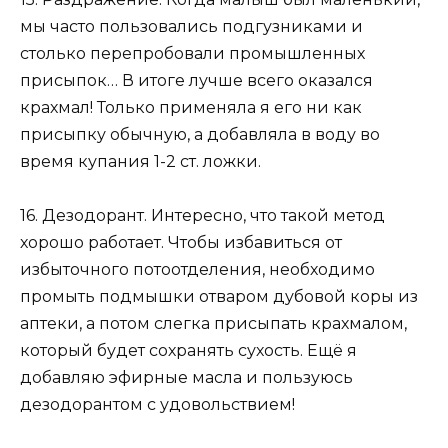
мы часто пользовались подгузниками и
столько перепробовали промышленных
присыпок… В итоге лучше всего оказался
крахмал! Только применяла я его ни как
присыпку обычную, а добавляла в воду во
время купания 1-2 ст. ложки.
16. Дезодорант. Интересно, что такой метод
хорошо работает. Чтобы избавиться от
избыточного потоотделения, необходимо
промыть подмышки отваром дубовой коры из
аптеки, а потом слегка присыпать крахмалом,
который будет сохранять сухость. Ещё я
добавляю эфирные масла и пользуюсь
дезодорантом с удовольствием!