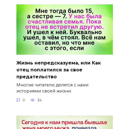
Жизнь непредсказуема, или Как
отец поплатился за свое
предательство
Многие читатели делятся с нами
историями своей жизни.
0
34