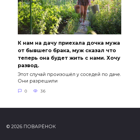
К нам на дачу приехала дочка мужа
от бывшего брака, муж сказал что
теперь она будет жить с нами. Хочу
развод.
Этот случай произошёл у соседей по даче.
Они разрешили
0
36
© 2026 ПОВАРЁНОК