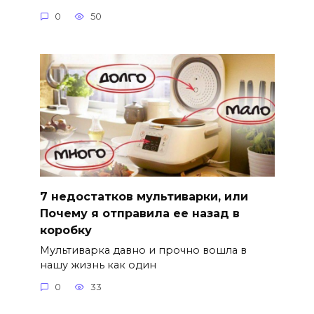
0
50
7 недостатков мультиварки, или
Почему я отправила ее назад в
коробку
Мультиварка давно и прочно вошла в
нашу жизнь как один
0
33