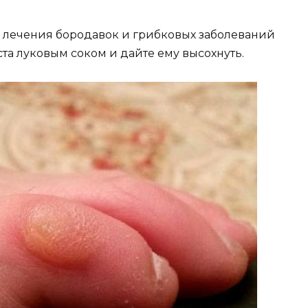
я лечения бородавок и грибковых заболеваний
та луковым соком и дайте ему высохнуть.