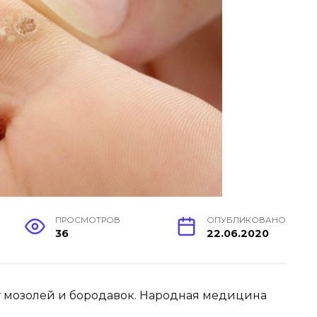
ПРОСМОТРОВ
ОПУБЛИКОВАНО
36
22.06.2020
т мозолей и бородавок. Народная медицина