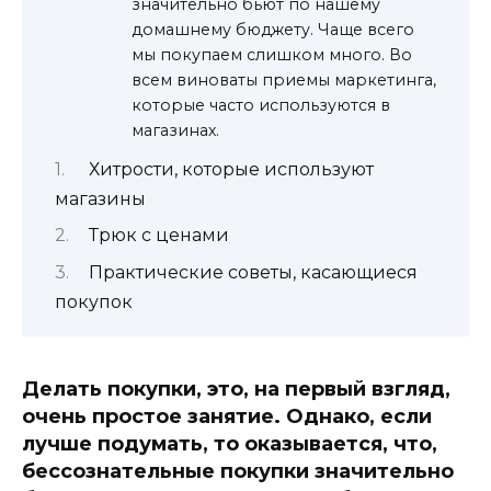
значительно бьют по нашему
домашнему бюджету. Чаще всего
мы покупаем слишком много. Во
всем виноваты приемы маркетинга,
которые часто используются в
магазинах.
Хитрости, которые используют
магазины
Трюк с ценами
Практические советы, касающиеся
покупок
Делать покупки, это, на первый взгляд,
очень простое занятие. Однако, если
лучше подумать, то оказывается, что,
бессознательные покупки значительно