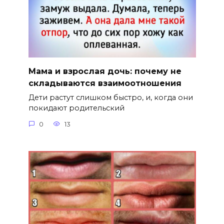
Мама и взрослая дочь: почему не
складываются взаимоотношения
Дети растут слишком быстро, и, когда они
покидают родительский
0
13