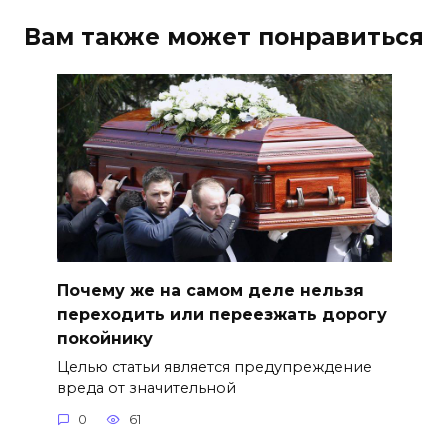
Вам также может понравиться
Почему же на самом деле нельзя
переходить или переезжать дорогу
покойнику
Целью статьи является предупреждение
вреда от значительной
0
61