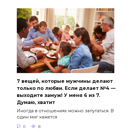
7 вещей, которые мужчины делают
только по любви. Если делает №4 —
выходите замуж! У меня 6 из 7.
Думаю, хватит
Иногда в отношениях можно запутаться. В
один миг кажется
0
8