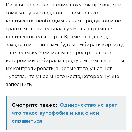
Регулярное совершение покупок приводит к
тому, что у нас под контролем только
количество необходимых нам продуктов и не
тратится значительная сумма на огромное
количество еды за раз. Кроме того, всегда,
заходя в магазин, мы будем выбирать корзину,
а не тележку. Чем меньше пространство, в
котором мы собираем продукты, тем легче нам
их контролировать, а, кроме того, у нас нет
чувства, что у нас много места, которое нужно
заполнить.
Смотрите также:
Одиночество не враг:
что такое аутофобия и как с ней
справиться