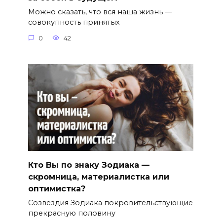
Можно сказать, что вся наша жизнь —
совокупность принятых
0
42
Кто Вы по знаку Зодиака —
скромница, материалистка или
оптимистка?
Созвездия Зодиака покровительствующие
прекрасную половину