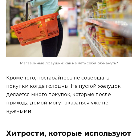
Магазинные ловушки: как не дать себя обмануть?
Кроме того, постарайтесь не совершать
покупки когда голодны. На пустой желудок
делается много покупок, которые после
прихода домой могут оказаться уже не
нужными.
Хитрости, которые используют