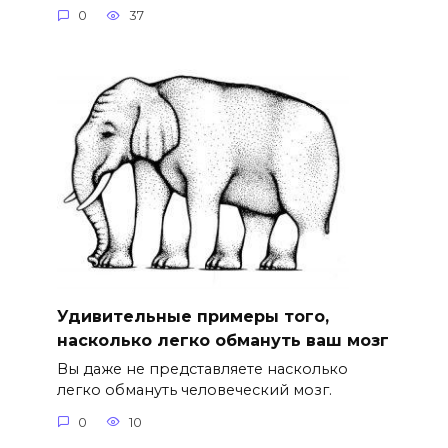
0
37
Удивительные примеры того,
насколько легко обмануть ваш мозг
Вы даже не представляете насколько
легко обмануть человеческий мозг.
0
10