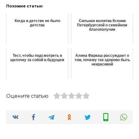
Похожие статьи:
Когда в детстве не было
Cильная молитва Ксении
детства
Петербургской о семейном
благополучии
Тест, чтобы подсмотреть в
Алина Фаркаш рассуждает о
щелочку за собой в будущем
том, почему так здорово быть
некрасивой
Оцените статью