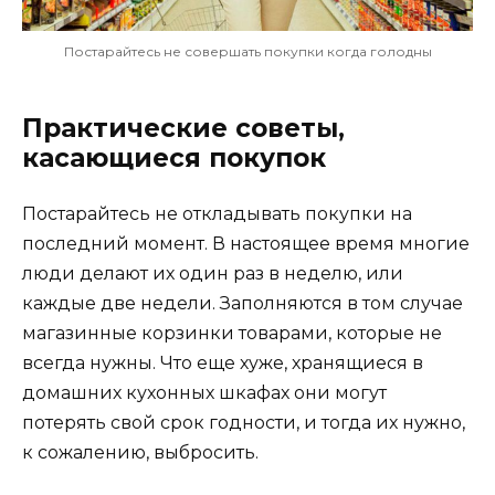
Постарайтесь не совершать покупки когда голодны
Практические советы,
касающиеся покупок
Постарайтесь не откладывать покупки на
последний момент. В настоящее время многие
люди делают их один раз в неделю, или
каждые две недели. Заполняются в том случае
магазинные корзинки товарами, которые не
всегда нужны. Что еще хуже, хранящиеся в
домашних кухонных шкафах они могут
потерять свой срок годности, и тогда их нужно,
к сожалению, выбросить.