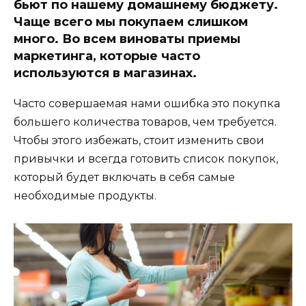
бьют по нашему домашнему бюджету.
Чаще всего мы покупаем слишком
много. Во всем виноваты приемы
маркетинга, которые часто
используются в магазинах.
Часто совершаемая нами ошибка это покупка
большего количества товаров, чем требуется.
Чтобы этого избежать, стоит изменить свои
привычки и всегда готовить список покупок,
который будет включать в себя самые
необходимые продукты.