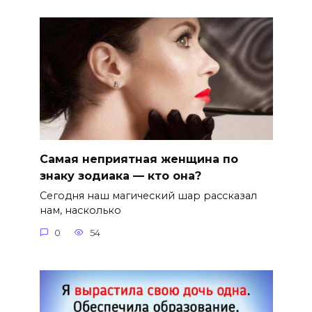
Самая неприятная женщина по
знаку зодиака — кто она?
Сегодня наш магический шар рассказал
нам, насколько
0
54