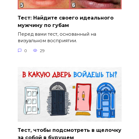
Тест: Найдите своего идеального
мужчину по губам
Перед вами тест, основанный на
визуальном восприятии.
0
29
Тест, чтобы подсмотреть в щелочку
за собой в будущем