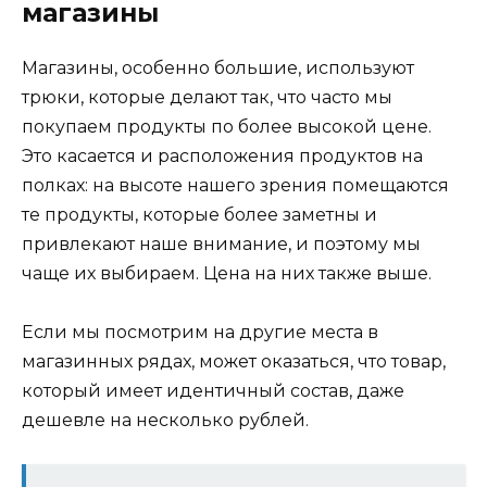
магазины
Магазины, особенно большие, используют
трюки, которые делают так, что часто мы
покупаем продукты по более высокой цене.
Это касается и расположения продуктов на
полках: на высоте нашего зрения помещаются
те продукты, которые более заметны и
привлекают наше внимание, и поэтому мы
чаще их выбираем. Цена на них также выше.
Если мы посмотрим на другие места в
магазинных рядах, может оказаться, что товар,
который имеет идентичный состав, даже
дешевле на несколько рублей.