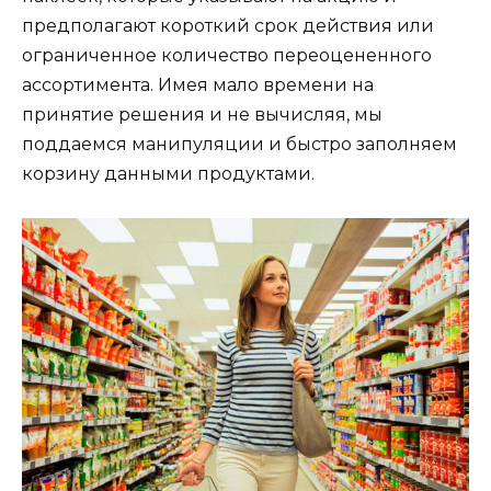
предполагают короткий срок действия или
ограниченное количество переоцененного
ассортимента. Имея мало времени на
принятие решения и не вычисляя, мы
поддаемся манипуляции и быстро заполняем
корзину данными продуктами.