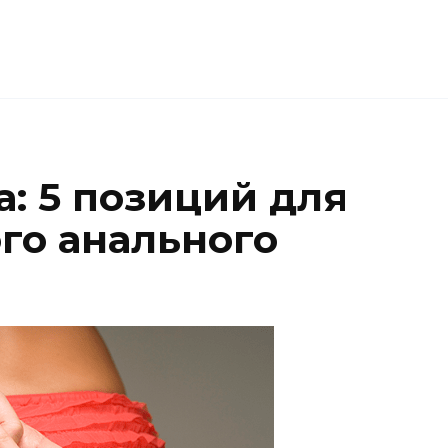
: 5 позиций для
го анального