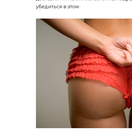
убедиться в этом.