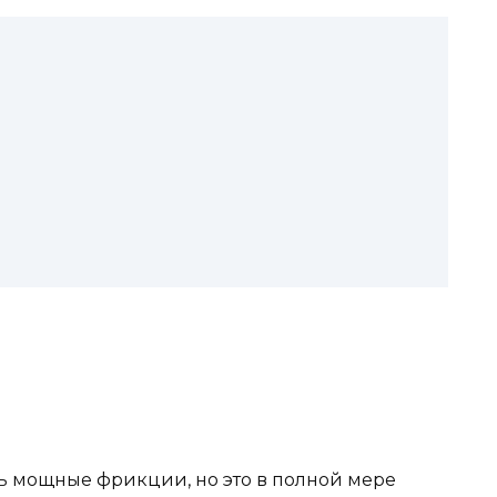
ть мощные фрикции, но это в полной мере