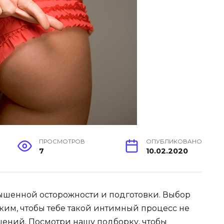
ПРОСМОТРОВ
ОПУБЛИКОВАНО
7
10.02.2020
вышенной осторожности и подготовки. Выбор
ким, чтобы тебе такой интимный процесс не
ений. Посмотри нашу подборку, чтобы