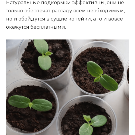
Натуральные подкормки эффективны, они не
только обеспечат рассаду всем необходимым,
но и обойдутся в сущие копейки, а то и вовсе
окажутся бесплатными.