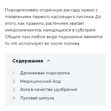
Подкармливать огуречную рассаду нужно с
появлением первого настоящего листика. До
этого, как правило, растениям хватает
микроэлементов, находящихся в субстрате.
Общим при любом виде подкормки является
то, что используют ее после полива.
Содержание
Дрожжевая подкормка
Медицинский йод
Зола в качестве удобрения
Луковая шелуха