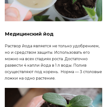
Медицинский йод
Раствор йода является не только удобрением,
но и средством защиты. Использовать его
можно на всех стадиях роста. Достаточно
развести 4 капли йода в 1 л воды. Полив
осуществляют под корень. Норма — 3 столовые
ложки на одно растение.