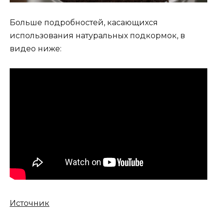
Больше подробностей, касающихся
использования натуральных подкормок, в
видео ниже:
Источник