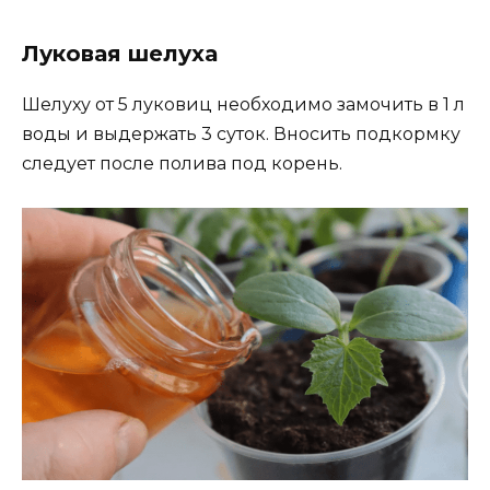
Луковая шелуха
Шелуху от 5 луковиц необходимо замочить в 1 л
воды и выдержать 3 суток. Вносить подкормку
следует после полива под корень.