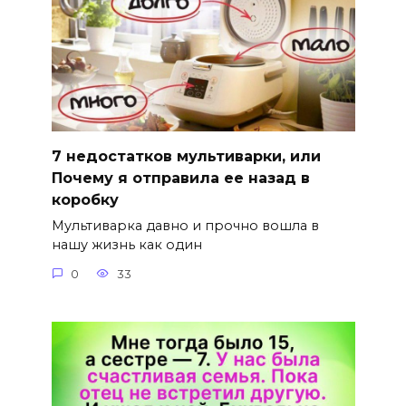
7 недостатков мультиварки, или
Почему я отправила ее назад в
коробку
Мультиварка давно и прочно вошла в
нашу жизнь как один
0
33