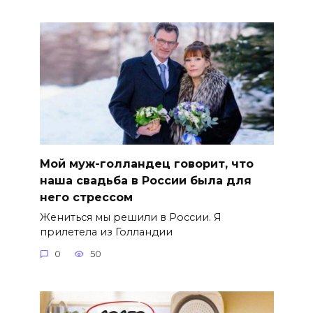
Мой муж-голландец говорит, что
наша свадьба в России была для
него стрессом
Жениться мы решили в России. Я
прилетела из Голландии
0
50