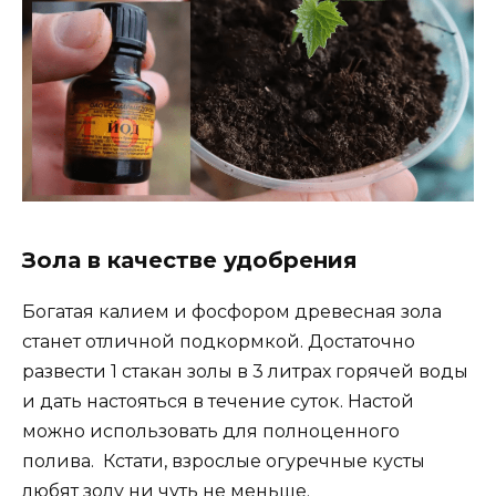
Зола в качестве удобрения
Богатая калием и фосфором древесная зола
станет отличной подкормкой. Достаточно
развести 1 стакан золы в 3 литрах горячей воды
и дать настояться в течение суток. Настой
можно использовать для полноценного
полива. Кстати, взрослые огуречные кусты
любят золу ни чуть не меньше.