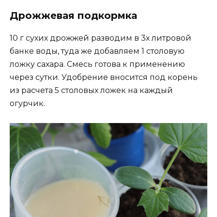
Дрожжевая подкормка
10 г сухих дрожжей разводим в 3х литровой
банке воды, туда же добавляем 1 столовую
ложку сахара. Смесь готова к применению
через сутки. Удобрение вносится под корень
из расчета 5 столовых ложек на каждый
огурчик.