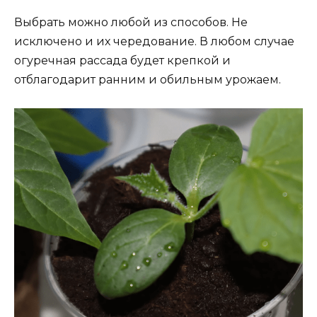
Выбрать можно любой из способов. Не
исключено и их чередование. В любом случае
огуречная рассада будет крепкой и
отблагодарит ранним и обильным урожаем.