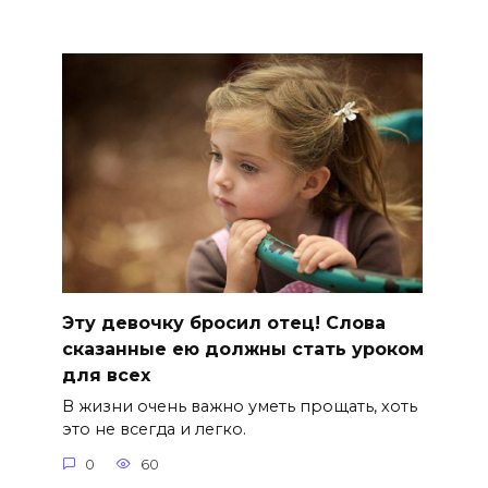
Эту девочку бросил отец! Слова
сказанные ею должны стать уроком
для всех
В жизни очень важно уметь прощать, хоть
это не всегда и легко.
0
60