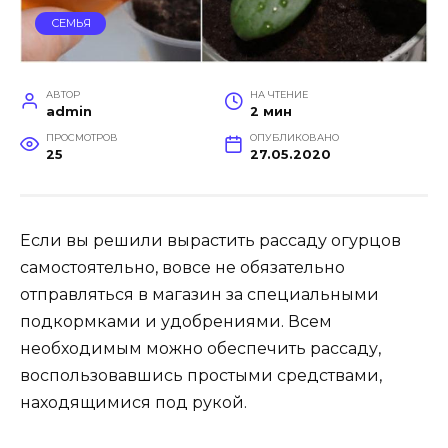
СЕМЬЯ
АВТОР
НА ЧТЕНИЕ
admin
2 мин
ПРОСМОТРОВ
ОПУБЛИКОВАНО
25
27.05.2020
Если вы решили вырастить рассаду огурцов
самостоятельно, вовсе не обязательно
отправляться в магазин за специальными
подкормками и удобрениями. Всем
необходимым можно обеспечить рассаду,
воспользовавшись простыми средствами,
находящимися под рукой.