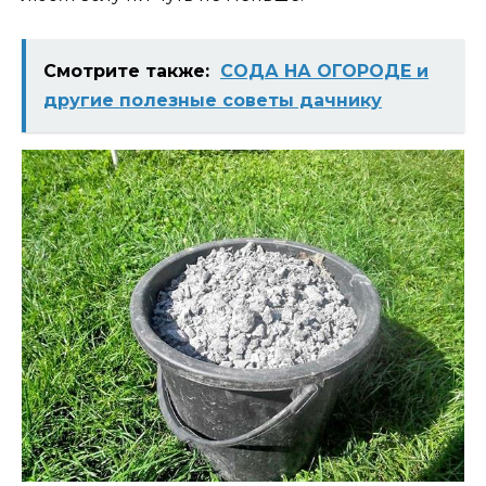
Смотрите также:
СОДА НА ОГОРОДЕ и
другие полезные советы дачнику