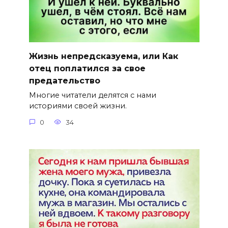
Жизнь непредсказуема, или Как
отец поплатился за свое
предательство
Многие читатели делятся с нами
историями своей жизни.
0
34