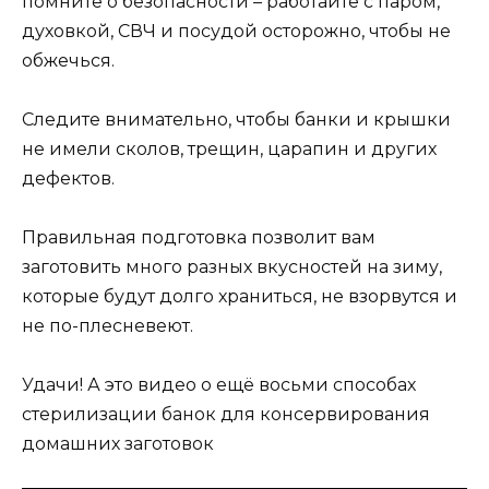
помните о безопасности – работайте с паром,
духовкой, СВЧ и посудой осторожно, чтобы не
обжечься.
Следите внимательно, чтобы банки и крышки
не имели сколов, трещин, царапин и других
дефектов.
Правильная подготовка позволит вам
заготовить много разных вкусностей на зиму,
которые будут долго храниться, не взорвутся и
не по-плесневеют.
Удачи! А это видео о ещё восьми способах
стерилизации банок для консервирования
домашних заготовок