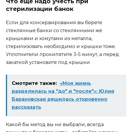
Что еще надо учесть при
стерилизации банок
Если для консервирования вы берете
стеклянные банки со стеклянными же
крышками и хомутами из металла,
стерилизовать необходимо и крышки тоже.
Уплотнители прокипятите 3-5 минут, а перед
закаткой установите под крышки.
Смотрите также:
«Моя жизнь
разделилась на "до" и "после"»: Юлия
Барановская решилась откровенно
рассказать
Какой бы метод вы ни выбрали, всегда