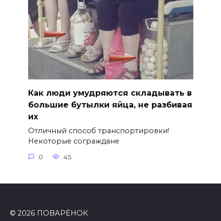
Как люди умудряются складывать в
большие бутылки яйца, не разбивая
их
Отличный способ транспортировки!
Некоторые сограждане
0
45
© 2026 ПОВАРЁНОК