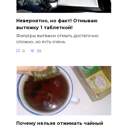
Невероятно, но факт! Отмываю
вытяжку 1 таблеткой!
Фильтры вытяжки отмыть достаточно
сложно, но есть очень
0
35
Почему нельзя отжимать чайный