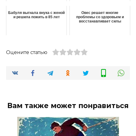
Бабуля выгнала внука с женой
Овес решает многие
и решила пожить в 85 лет
проблемы со здоровьем и
восстанавливает силы
Оцените статью
Вам также может понравиться