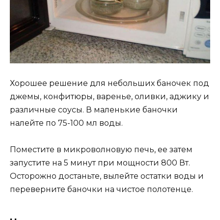
Хорошее решение для небольших баночек под
джемы, конфитюры, варенье, оливки, аджику и
различные соусы. В маленькие баночки
налейте по 75-100 мл воды.
Поместите в микроволновую печь, ее затем
запустите на 5 минут при мощности 800 Вт.
Осторожно достаньте, вылейте остатки воды и
переверните баночки на чистое полотенце.