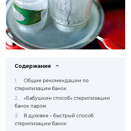
Содержание
Общие рекомендации по
стерилизации банок
«Бабушкин способ» стерилизации
банок паром
В духовке – быстрый способ
стерилизации банок