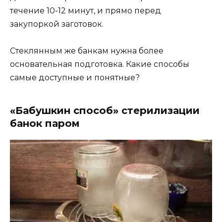
течение 10-12 минут, и прямо перед
закупоркой заготовок.
Стеклянным же банкам нужна более
основательная подготовка. Какие способы
самые доступные и понятные?
«Бабушкин способ» стерилизации
банок паром