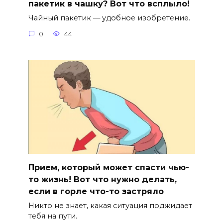
пакетик в чашку? Вот что всплыло!
Чайный пакетик — удобное изобретение.
0
44
Прием, который может спасти чью-
то жизнь! Вот что нужно делать,
если в горле что-то застряло
Никто не знает, какая ситуация поджидает
тебя на пути.