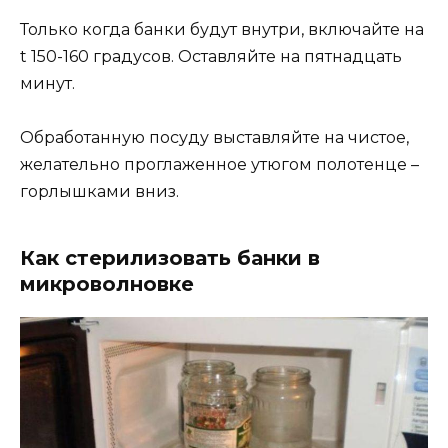
Только когда банки будут внутри, включайте на
t 150-160 градусов. Оставляйте на пятнадцать
минут.
Обработанную посуду выставляйте на чистое,
желательно проглаженное утюгом полотенце –
горлышками вниз.
Как стерилизовать банки в
микроволновке