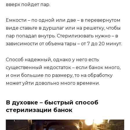
вверх пойдет пар.
Емкости – по одной или две – в перевернутом
виде ставьте в дуршлаг или на решетку, чтобы
пар попадал внутрь. Стерилизовать нужно – в
зависимости от объема тары – от 7 до 20 минут.
Способ надежный, однако у него есть
существенный недостаток – если банок много,
и они большие по размеру, то на обработку
может уйти довольно много времени.
В духовке – быстрый способ
стерилизации банок