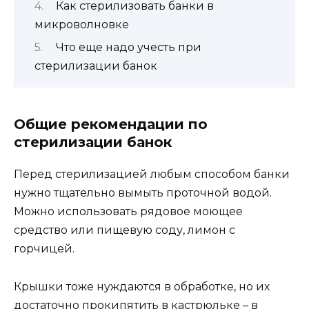
Как стерилизовать банки в
микроволновке
Что еще надо учесть при
стерилизации банок
Общие рекомендации по
стерилизации банок
Перед стерилизацией любым способом банки
нужно тщательно вымыть проточной водой.
Можно использовать рядовое моющее
средство или пищевую соду, лимон с
горчицей.
Крышки тоже нуждаются в обработке, но их
достаточно прокипятить в кастрюльке – в