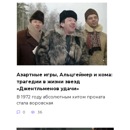
Азартные игры, Альцгеймер и кома:
трагедии в жизни звезд
«Джентльменов удачи»
В 1972 году абсолютным хитом проката
стала воровская
0
36