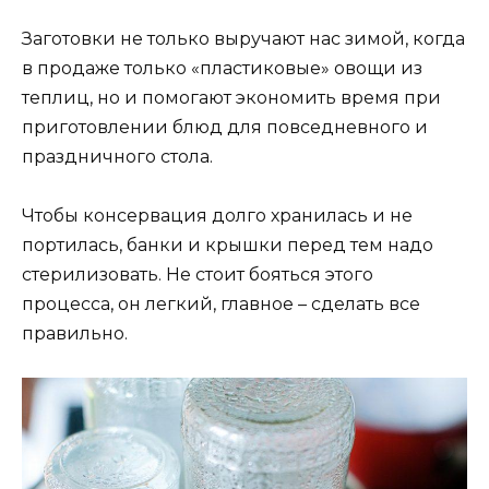
Заготовки не только выручают нас зимой, когда
в продаже только «пластиковые» овощи из
теплиц, но и помогают экономить время при
приготовлении блюд для повседневного и
праздничного стола.
Чтобы консервация долго хранилась и не
портилась, банки и крышки перед тем надо
стерилизовать. Не стоит бояться этого
процесса, он легкий, главное – сделать все
правильно.