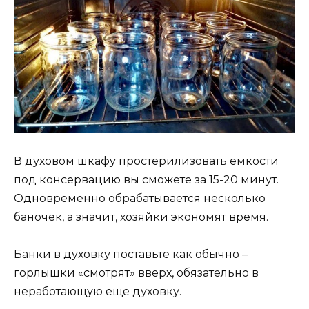
В духовом шкафу простерилизовать емкости
под консервацию вы сможете за 15-20 минут.
Одновременно обрабатывается несколько
баночек, а значит, хозяйки экономят время.
Банки в духовку поставьте как обычно –
горлышки «смотрят» вверх, обязательно в
неработающую еще духовку.