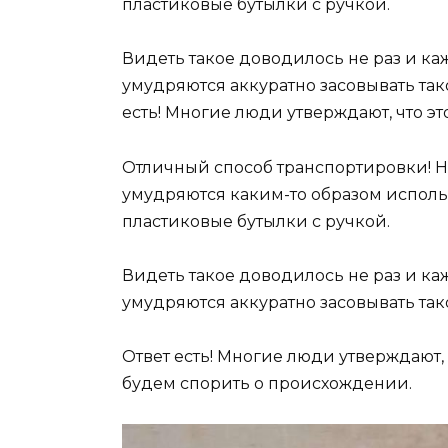
пластиковые бутылки с ручкой.
Видеть такое доводилось не раз и ка
умудряются аккуратно засовывать тако
есть! Многие люди утверждают, что эт
Отличный способ транспортировки! Н
умудряются каким-то образом исполь
пластиковые бутылки с ручкой.
Видеть такое доводилось не раз и ка
умудряются аккуратно засовывать тако
Ответ есть! Многие люди утверждают, 
будем спорить о происхождении.