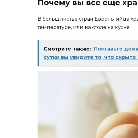
Почему вы все еще хра
В большинстве стран Европы яйца хр
температуре, или на столе на кухне.
Смотрите также:
Поставьте дома
сутки вы увидите то, что скрыто 