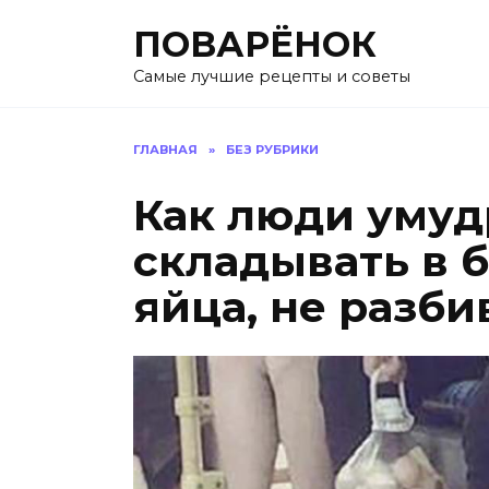
Перейти
ПОВАРЁНОК
к
содержанию
Самые лучшие рецепты и советы
ГЛАВНАЯ
»
БЕЗ РУБРИКИ
Как люди умуд
складывать в 
яйца, не разби