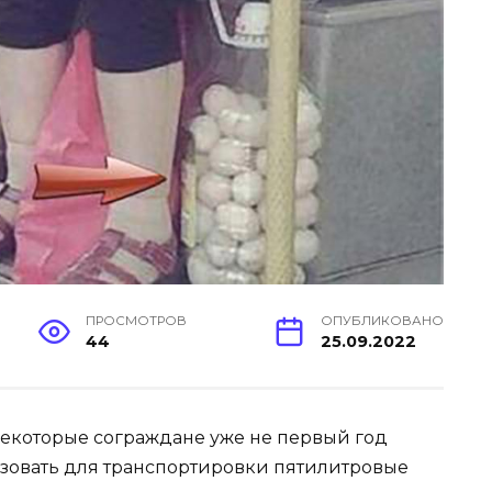
ПРОСМОТРОВ
ОПУБЛИКОВАНО
44
25.09.2022
екоторые сограждане уже не первый год
зовать для транспортировки пятилитровые