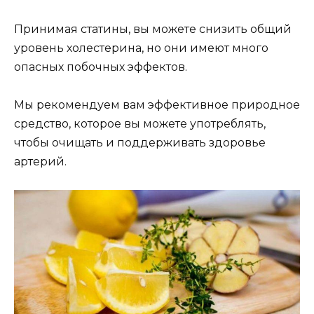
Принимая статины, вы можете снизить общий
уровень холестерина, но они имеют много
опасных побочных эффектов.
Мы рекомендуем вам эффективное природное
средство, которое вы можете употреблять,
чтобы очищать и поддерживать здоровье
артерий.