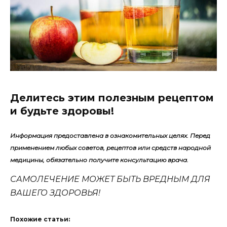
Делитесь этим полезным рецептом
и будьте здоровы!
Информация предоставлена в ознакомительных целях. Перед
применением любых советов, рецептов или средств народной
медицины, обязательно получите консультацию врача.
САМОЛЕЧЕНИЕ МОЖЕТ БЫТЬ ВРЕДНЫМ ДЛЯ
ВАШЕГО ЗДОРОВЬЯ!
Похожие статьи: