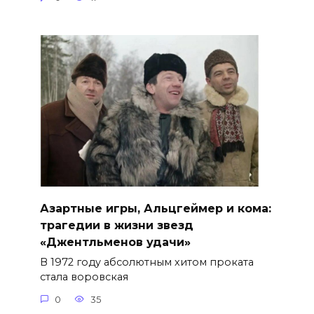
Азартные игры, Альцгеймер и кома:
трагедии в жизни звезд
«Джентльменов удачи»
В 1972 году абсолютным хитом проката
стала воровская
0
35