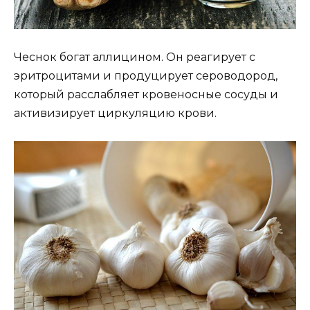
Чеснок богат аллицином. Он реагирует с
эритроцитами и продуцирует сероводород,
который расслабляет кровеносные сосуды и
активизирует циркуляцию крови.