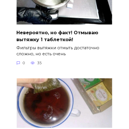
Невероятно, но факт! Отмываю
вытяжку 1 таблеткой!
Фильтры вытяжки отмыть достаточно
сложно, но есть очень
0
35