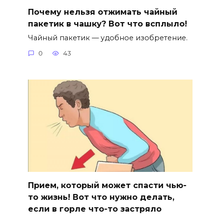
Почему нельзя отжимать чайный
пакетик в чашку? Вот что всплыло!
Чайный пакетик — удобное изобретение.
0
43
Прием, который может спасти чью-
то жизнь! Вот что нужно делать,
если в горле что-то застряло