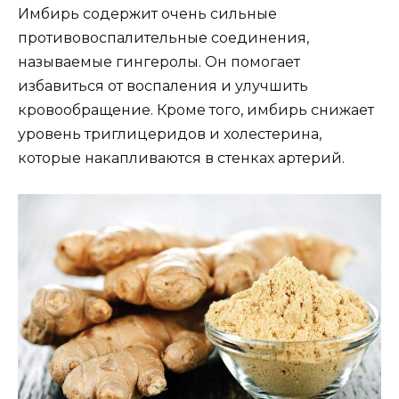
Имбирь содержит очень сильные
противовоспалительные соединения,
называемые гингеролы. Он помогает
избавиться от воспаления и улучшить
кровообращение. Кроме того, имбирь снижает
уровень триглицеридов и холестерина,
которые накапливаются в стенках артерий.