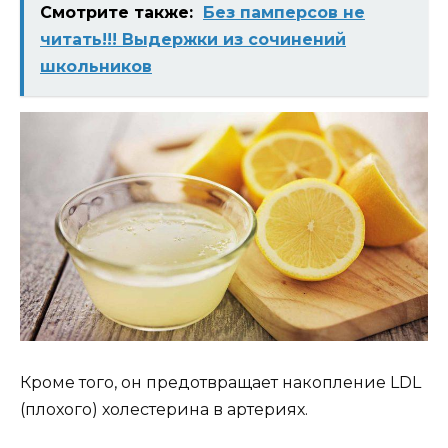
Смотрите также:
Без памперсов не
читать!!! Выдержки из сочинений
школьников
Кроме того, он предотвращает накопление LDL
(плохого) холестерина в артериях.