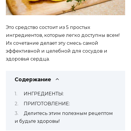
Это средство состоит из 5 простых
ингредиентов, которые легко доступны всем!
Их сочетание делает эту смесь самой
эффективной и целебной для сосудов и
здоровья сердца.
Содержание
ИНГРЕДИЕНТЫ:
ПРИГОТОВЛЕНИЕ:
Делитесь этим полезным рецептом
и будьте здоровы!