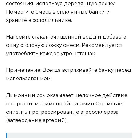
состояния, используя деревянную ложку.
Поместите смесь в стеклянные банки и
храните в холодильнике.
Нагрейте стакан очищенной воды и добавьте
одну столовую ложку смеси. Рекомендуется
употреблять каждое утро натощак.
Примечание: Всегда встряхивайте банку перед
использованием.
Лимонный сок оказывает щелочное действие
на организм. Лимонный витамин С помогает
снизить прогрессирование атеросклероза
(затвердение артерий).