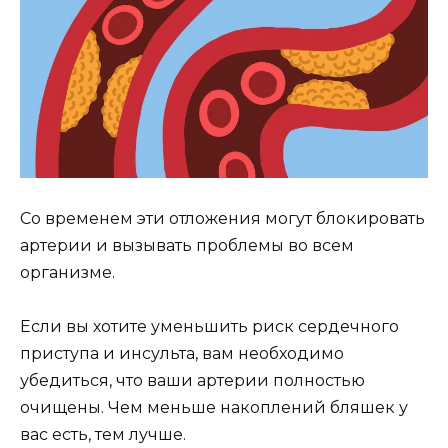
Со временем эти отложения могут блокировать
артерии и вызывать проблемы во всем
организме.
Если вы хотите уменьшить риск сердечного
приступа и инсульта, вам необходимо
убедиться, что ваши артерии полностью
очищены. Чем меньше накоплений бляшек у
вас есть, тем лучше.