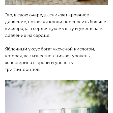
Это, в свою очередь, снижает кровяное
давление, позволяя крови переносить больше
кислорода в сердечную мышцу и уменьшать
давление на сердце.
Яблочный уксус богат уксусной кислотой,
которая, как известно, снижает уровень
холестерина в крови и уровень
триглицеридов.