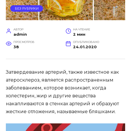
БЕЗ РУБРИКИ
АВТОР
НА ЧТЕНИЕ
admin
2 мин
ПРОСМОТРОВ
ОПУБЛИКОВАНО
38
24.01.2020
Затвердевание артерий, также известное как
атеросклероз, является распространенным
заболеванием, которое возникает, когда
холестерин, жир и другие вещества
накапливаются в стенках артерий и образуют
жесткие отложения, называемые бляшками.