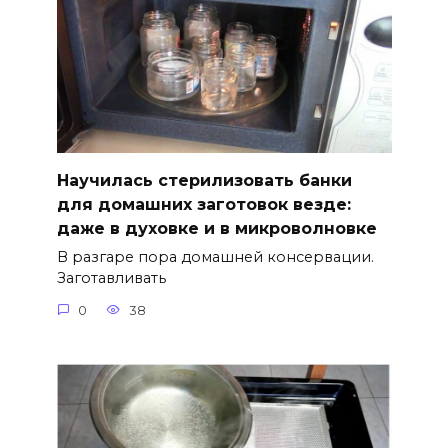
Научилась стерилизовать банки
для домашних заготовок везде:
даже в духовке и в микроволновке
В разгаре пора домашней консервации.
Заготавливать
0
38