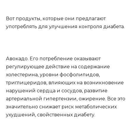
Вот продукты, которые они предлагают
употреблять для улучшения контроля диабета.
Авокадо. Его потребление оказывают
регулирующее действие на содержание
холестерина, уровни фосфолипидов,
триглицеридов, влияющих на возникновение
нарушений сердца и сосудов, развитие
артериальной гипертензии, ожирение. Все это
значительно снижает риск метаболических
ухудшений, свойственных диабету.