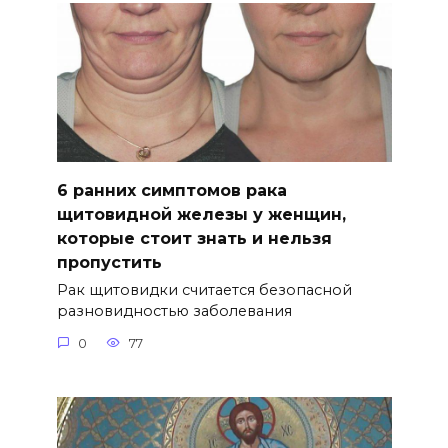
6 ранних симптомов рака
щитовидной железы у женщин,
которые стоит знать и нельзя
пропустить
Рак щитовидки считается безопасной
разновидностью заболевания
0
77