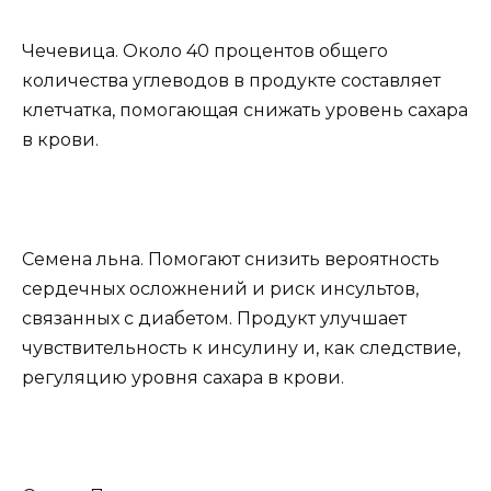
Чечевица. Около 40 процентов общего
количества углеводов в продукте составляет
клетчатка, помогающая снижать уровень сахара
в крови.
Семена льна. Помогают снизить вероятность
сердечных осложнений и риск инсультов,
связанных с диабетом. Продукт улучшает
чувствительность к инсулину и, как следствие,
регуляцию уровня сахара в крови.