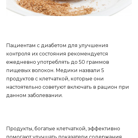
Пациентам с диабетом для улучшения
контроля их состояния рекомендуется
ежедневно употреблять до 50 граммов
пищевых волокон. Медики назвали 5
продуктов с клетчаткой, которые они
настоятельно советуют включать в рацион при
данном заболевании.
Продукты, богатые клетчаткой,
эффективно
помогают улучшать показатели содержания