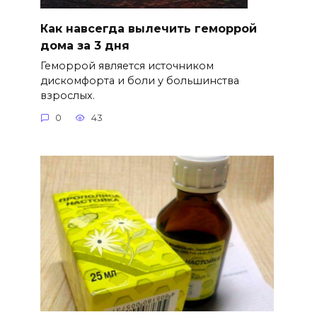
Как навсегда вылечить геморрой
дома за 3 дня
Геморрой является источником
дискомфорта и боли у большинства
взрослых.
0
43