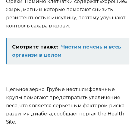
Орехи. Помимо клетчатки содержат «хорошие»
жиры, магний которые помогают снизить
резистентность к инсулину, поэтому улучшают
контроль сахара в крови.
Смотрите также:
Чистим печень и весь
организм в целом
Цельное зерно. Грубые неотшлифованные
крупы помогают предотвратить увеличение
веса, что является серьезным фактором риска
развития диабета, сообщает портал the Health
Site.