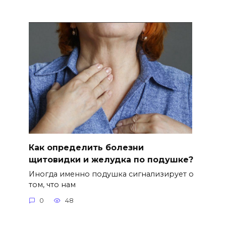
Как определить болезни
щитовидки и желудка по подушке?
Иногда именно подушка сигнализирует о
том, что нам
0
48