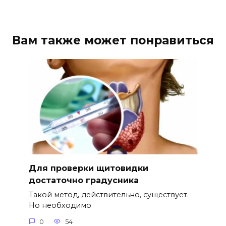
Вам также может понравиться
Для проверки щитовидки
достаточно градусника
Такой метод, действительно, существует.
Но необходимо
0
54