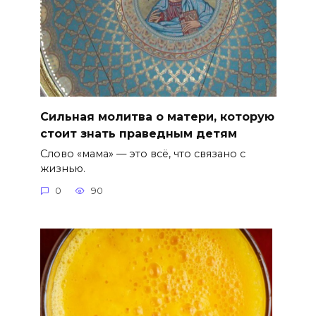
Сильная молитва о матери, которую
стоит знать праведным детям
Слово «мама» — это всё, что связано с
жизнью.
0
90