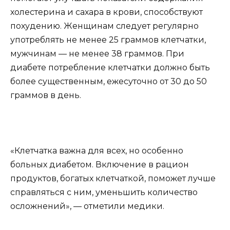
холестерина и сахара в крови, способствуют
похудению. Женщинам следует регулярно
употреблять не менее 25 граммов клетчатки,
мужчинам — не менее 38 граммов. При
диабете потребление клетчатки должно быть
более существенным, ежесуточно от 30 до 50
граммов в день.
«Клетчатка важна для всех, но особенно
больных диабетом. Включение в рацион
продуктов, богатых клетчаткой, поможет лучше
справляться с ним, уменьшить количество
осложнений», — отметили медики.