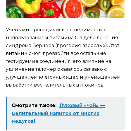
Учеными проводились эксперименты с
использованием витамина С в деле лечения
синдрома Вернера (прогерия взрослых). Этот
витамин смог превзойти все остальные
тестируемые соединения: его влияние на
удлинение теломер оказалось связано с
улучшением клеточных ядер и уменьшением
выработки воспалительных цитокинов.
Смотрите также:
Луковый «чай» —
целительный напиток от многих
недугов!