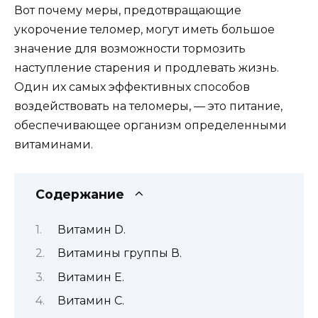
Вот почему меры, предотвращающие
укорочение теломер, могут иметь большое
значение для возможности тормозить
наступление старения и продлевать жизнь.
Один их самых эффективных способов
воздействовать на теломеры, — это питание,
обеспечивающее организм определенными
витаминами.
Содержание
Витамин D.
Витамины группы В.
Витамин Е.
Витамин С.