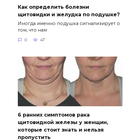
Как определить болезни
щитовидки и желудка по подушке?
Иногда именно подушка сигнализирует о
том, что нам
0
47
6 ранних симптомов рака
щитовидной железы у женщин,
которые стоит знать и нельзя
пропустить