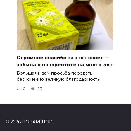
Огромное спасибо за этот совет —
забыла о панкреотите на много лет
Большая к вам просьба передать
бесконечно великую благодарность
0
23
© 2026 ПОВАРЁНОК