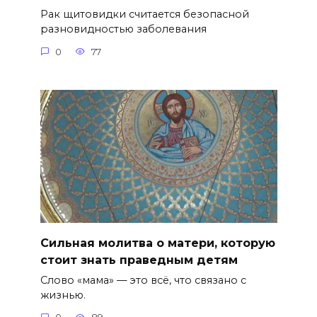
Рак щитовидки считается безопасной
разновидностью заболевания
0
77
Сильная молитва о матери, которую
стоит знать праведным детям
Слово «мама» — это всё, что связано с
жизнью.