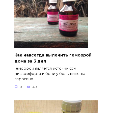
Как навсегда вылечить геморрой
дома за 3 дня
Геморрой является источником
дискомфорта и боли у большинства
взрослых.
0
40