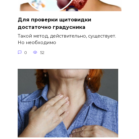
Для проверки щитовидки
достаточно градусника
Такой метод, действительно, существует.
Но необходимо
0
52