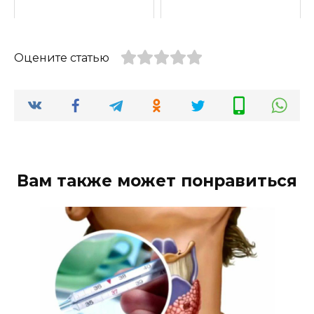
Оцените статью
Вам также может понравиться