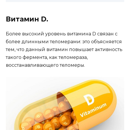
Витамин D.
Более высокий уровень витамина D связан с
более длинными теломерами: это объясняется
тем, что данный витамин повышает активность
такого фермента, как теломераза,
восстанавливающего теломеры.