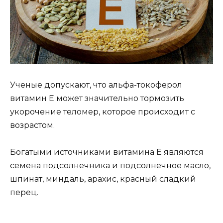
Ученые допускают, что альфа-токоферол
витамин Е может значительно тормозить
укорочение теломер, которое происходит с
возрастом.
Богатыми источниками витамина Е являются
семена подсолнечника и подсолнечное масло,
шпинат, миндаль, арахис, красный сладкий
перец.