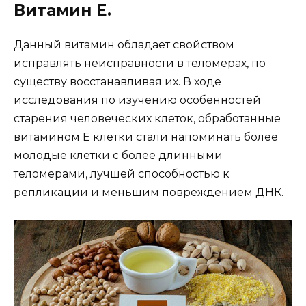
Витамин Е.
Данный витамин обладает свойством
исправлять неисправности в теломерах, по
существу восстанавливая их. В ходе
исследования по изучению особенностей
старения человеческих клеток, обработанные
витамином Е клетки стали напоминать более
молодые клетки с более длинными
теломерами, лучшей способностью к
репликации и меньшим повреждением ДНК.