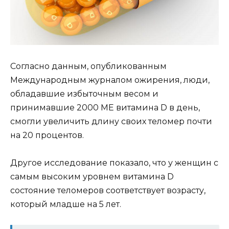
Согласно данным, опубликованным
Международным журналом ожирения, люди,
обладавшие избыточным весом и
принимавшие 2000 МЕ витамина D в день,
смогли увеличить длину своих теломер почти
на 20 процентов.
Другое исследование показало, что у женщин с
самым высоким уровнем витамина D
состояние теломеров соответствует возрасту,
который младше на 5 лет.