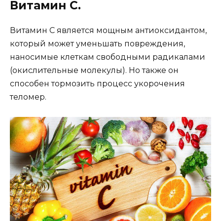
Витамин С.
Витамин С является мощным антиоксидантом,
который может уменьшать повреждения,
наносимые клеткам свободными радикалами
(окислительные молекулы). Но также он
способен тормозить процесс укорочения
теломер.