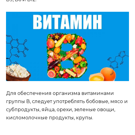
Для обеспечения организма витаминами
группы В, следует употреблять бобовые, мясо и
субпродукты, яйца, орехи, зеленые овощи,
кисломолочные продукты, крупы.