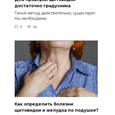
достаточно градусника
Такой метод, действительно, существует.
Но необходимо
0
54
Как определить болезни
щитовидки и желудка по подушке?