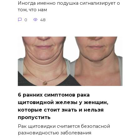
Иногда именно подушка сигнализирует о
том, что нам
0
48
6 ранних симптомов рака
щитовидной железы у женщин,
которые стоит знать и нельзя
пропустить
Рак щитовидки считается безопасной
разновидностью заболевания