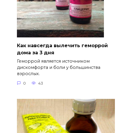
Как навсегда вылечить геморрой
дома за 3 дня
Геморрой является источником
дискомфорта и боли у большинства
взрослых.
0
43