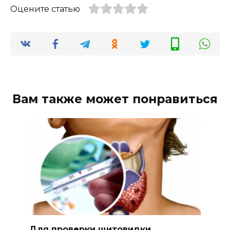
Оцените статью
Вам также может понравиться
Для проверки щитовидки