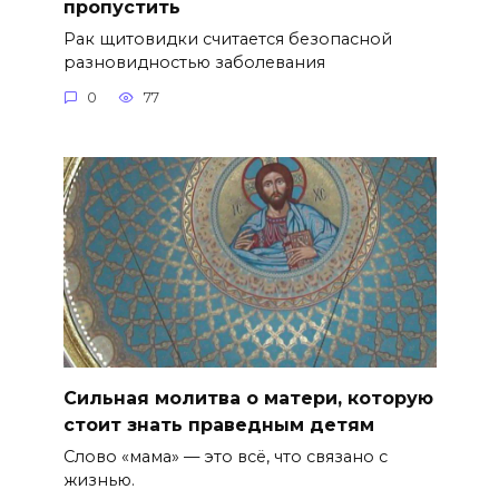
пропустить
Рак щитовидки считается безопасной
разновидностью заболевания
0
77
Сильная молитва о матери, которую
стоит знать праведным детям
Слово «мама» — это всё, что связано с
жизнью.