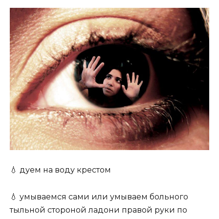
💧 дуем на воду крестом
💧 умываемся сами или умываем больного
тыльной стороной ладони правой руки по