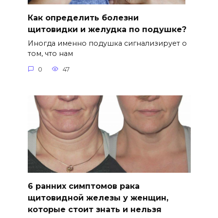
Как определить болезни
щитовидки и желудка по подушке?
Иногда именно подушка сигнализирует о
том, что нам
0
47
6 ранних симптомов рака
щитовидной железы у женщин,
которые стоит знать и нельзя