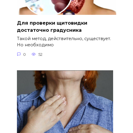
Для проверки щитовидки
достаточно градусника
Такой метод, действительно, существует.
Но необходимо
0
52