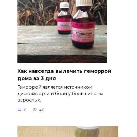
Как навсегда вылечить геморрой
дома за 3 дня
Геморрой является источником
дискомфорта и боли у большинства
взрослых.
0
40