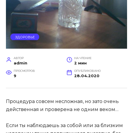
ЗДОРОВЬЕ
АВТОР
НА ЧТЕНИЕ
admin
2 мин
ПРОСМОТРОВ
ОПУБЛИКОВАНО
9
28.04.2020
Процедура совсем несложная, но зато очень
действенная и проверена не одним веком…
Если ты наблюдаешь за собой или за близким