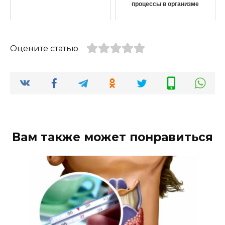
процессы в организме
Оцените статью
Вам также может понравиться