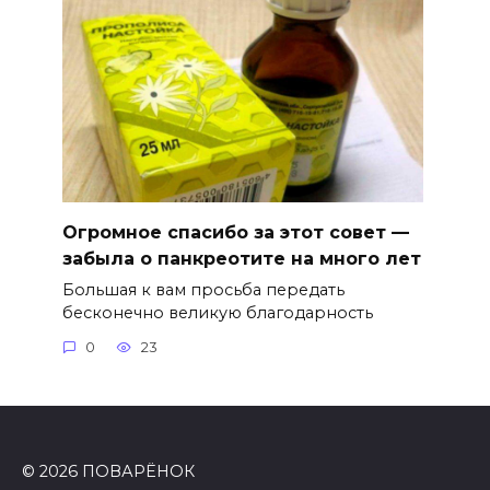
Огромное спасибо за этот совет —
забыла о панкреотите на много лет
Большая к вам просьба передать
бесконечно великую благодарность
0
23
© 2026 ПОВАРЁНОК