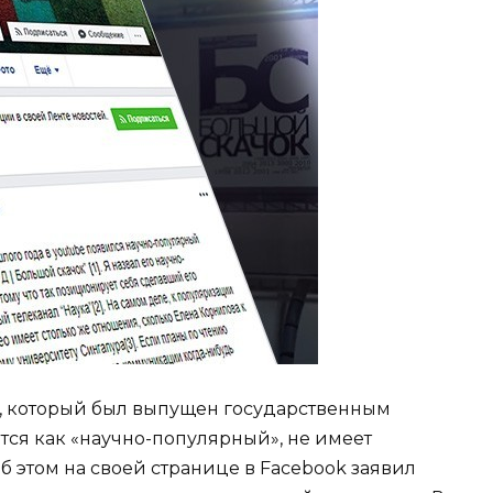
», который был выпущен государственным
тся как «научно-популярный», не имеет
 этом на своей странице в Facebook заявил