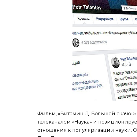
Фильм, «Витамин Д. Большой скачок
телеканалом «Наука» и позиционируе
отношения к популяризации науки. Об