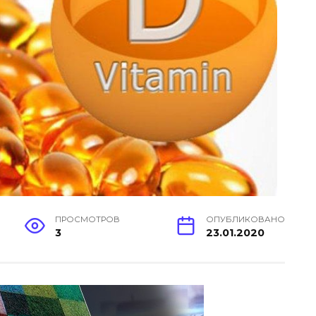
ПРОСМОТРОВ
ОПУБЛИКОВАНО
3
23.01.2020