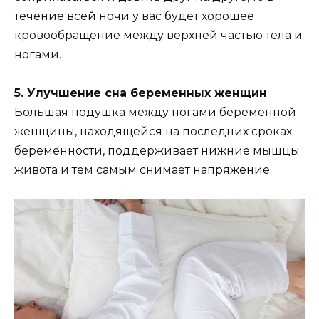
течение всей ночи у вас будет хорошее
кровообращение между верхней частью тела и
ногами.
5. Улучшение сна беременных женщин
Большая подушка между ногами беременной
женщины, находящейся на последних сроках
беременности, поддерживает нижние мышцы
живота и тем самым снимает напряжение.