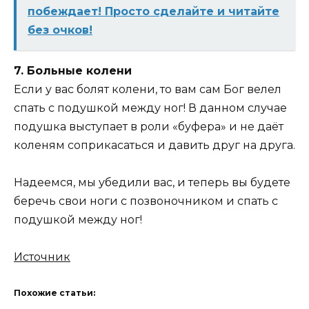
побеждает! Просто сделайте и читайте
без очков!
7. Больные колени
Если у вас болят колени, то вам сам Бог велел
спать с подушкой между ног! В данном случае
подушка выступает в роли «буфера» и не даёт
коленям соприкасаться и давить друг на друга.
Надеемся, мы убедили вас, и теперь вы будете
беречь свои ноги с позвоночником и спать с
подушкой между ног!
Источник
Похожие статьи: