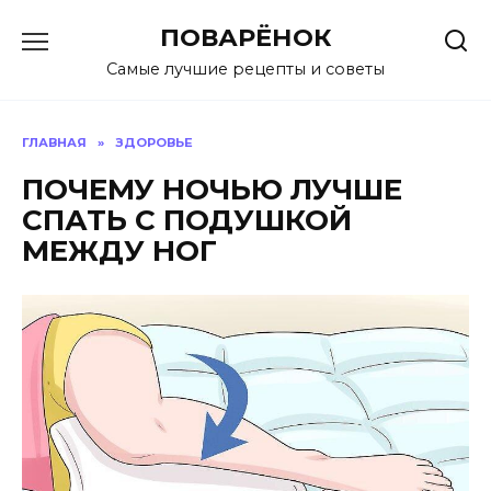
Перейти
ПОВАРЁНОК
к
содержанию
Самые лучшие рецепты и советы
ГЛАВНАЯ
»
ЗДОРОВЬЕ
ПОЧЕМУ НОЧЬЮ ЛУЧШЕ
СПАТЬ С ПОДУШКОЙ
МЕЖДУ НОГ