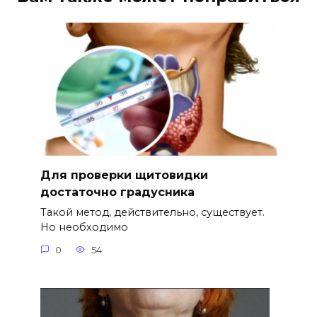
Для проверки щитовидки
достаточно градусника
Такой метод, действительно, существует.
Но необходимо
0
54