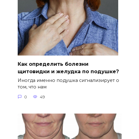
Как определить болезни
щитовидки и желудка по подушке?
Иногда именно подушка сигнализирует о
том, что нам
0
49