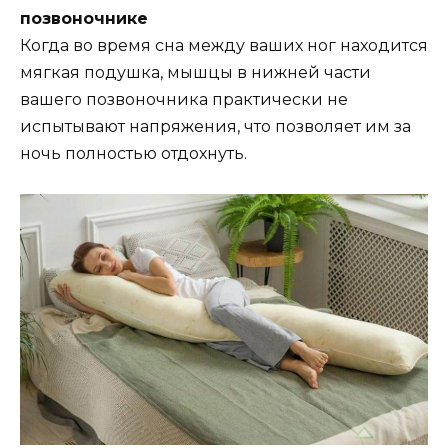
позвоночнике
Когда во время сна между ваших ног находится
мягкая подушка, мышцы в нижней части
вашего позвоночника практически не
испытывают напряжения, что позволяет им за
ночь полностью отдохнуть.