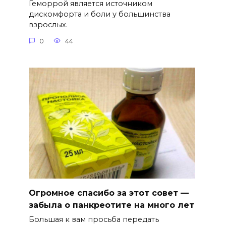
Геморрой является источником
дискомфорта и боли у большинства
взрослых.
0
44
Огромное спасибо за этот совет —
забыла о панкреотите на много лет
Большая к вам просьба передать