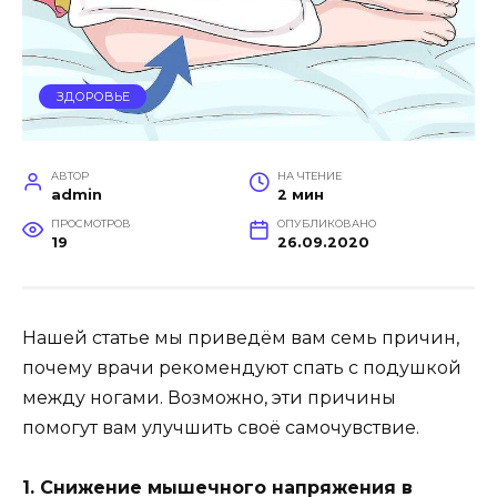
ЗДОРОВЬЕ
АВТОР
НА ЧТЕНИЕ
admin
2 мин
ПРОСМОТРОВ
ОПУБЛИКОВАНО
19
26.09.2020
Нашей статье мы приведём вам семь причин,
почему врачи рекомендуют спать с подушкой
между ногами. Возможно, эти причины
помогут вам улучшить своё самочувствие.
1. Снижение мышечного напряжения в