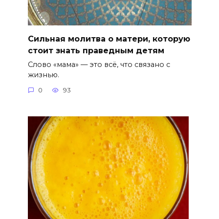
Сильная молитва о матери, которую
стоит знать праведным детям
Слово «мама» — это всё, что связано с
жизнью.
0
93