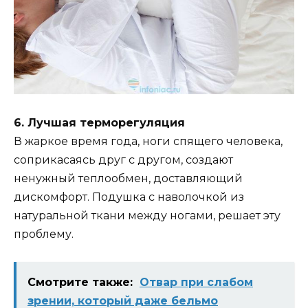
6. Лучшая терморегуляция
В жаркое время года, ноги спящего человека,
соприкасаясь друг с другом, создают
ненужный теплообмен, доставляющий
дискомфорт. Подушка с наволочкой из
натуральной ткани между ногами, решает эту
проблему.
Смотрите также:
Отвар при слабом
зрении, который даже бельмо