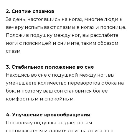
2. Снятие спазмов
За день, настоявшись на ногах, многие люди к
вечеру испытывают спазмы в ногах и пояснице.
Положив подушку между ног, вы расслабите
ноги с поясницей и снимите, таким образом,
спазм.
3. Стабильное положение во сне
Находясь во сне с подушкой между ног, вы
уменьшаете количество переворотов с бока на
бок, и поэтому ваш сон становится более
комфортным и спокойным.
4. Улучшение кровообращения
Поскольку подушка не даёт ногам
соприкасаться и давить друг на друга, то в