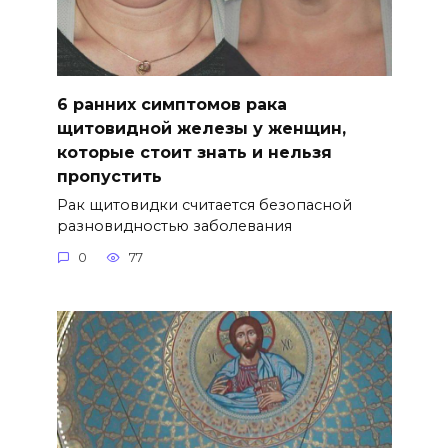
6 ранних симптомов рака
щитовидной железы у женщин,
которые стоит знать и нельзя
пропустить
Рак щитовидки считается безопасной
разновидностью заболевания
0
77