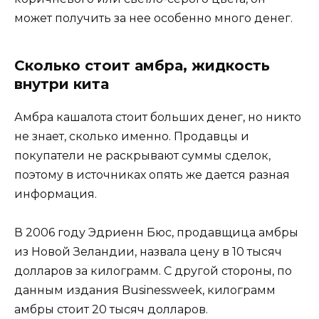
может получить за нее особенно много денег.
Сколько стоит амбра, жидкость
внутри кита
Амбра кашалота стоит больших денег, но никто
не знает, сколько именно. Продавцы и
покупатели не раскрывают суммы сделок,
поэтому в источниках опять же дается разная
информация.
В 2006 году Эдриенн Бюс, продавщица амбры
из Новой Зеландии, назвала цену в 10 тысяч
долларов за килограмм. С другой стороны, по
данным издания Businessweek, килограмм
амбры стоит 20 тысяч долларов.