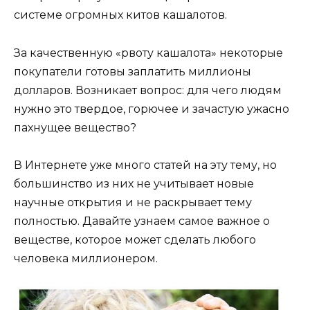
системе огромных китов кашалотов.
За качественную «рвоту кашалота» некоторые
покупатели готовы заплатить миллионы
долларов. Возникает вопрос: для чего людям
нужно это твердое, горючее и зачастую ужасно
пахнущее вещество?
В Интернете уже много статей на эту тему, но
большинство из них не учитывает новые
научные открытия и не раскрывает тему
полностью. Давайте узнаем самое важное о
веществе, которое может сделать любого
человека миллионером.