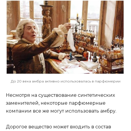
До 20 века амбра активно использовалась в парфюмерии
Несмотря на существование синтетических
заменителей, некоторые парфюмерные
компании все же могут использовать амбру.
Дорогое вещество может входить в состав