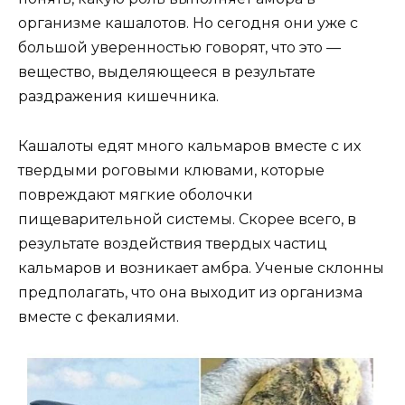
организме кашалотов. Но сегодня они уже с
большой уверенностью говорят, что это —
вещество, выделяющееся в результате
раздражения кишечника.
Кашалоты едят много кальмаров вместе с их
твердыми роговыми клювами, которые
повреждают мягкие оболочки
пищеварительной системы. Скорее всего, в
результате воздействия твердых частиц
кальмаров и возникает амбра. Ученые склонны
предполагать, что она выходит из организма
вместе с фекалиями.