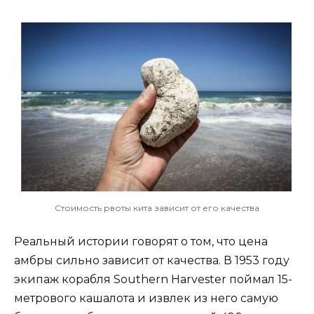
Стоимость рвоты кита зависит от его качества
Реальный истории говорят о том, что цена
амбры сильно зависит от качества. В 1953 году
экипаж корабля Southern Harvester поймал 15-
метрового кашалота и извлек из него самую