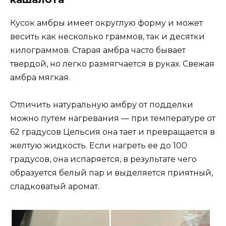
Кусок амбры имеет округлую форму и может
весить как несколько граммов, так и десятки
килограммов. Старая амбра часто бывает
твердой, но легко размягчается в руках. Свежая
амбра мягкая.
Отличить натуральную амбру от подделки
можно путем нагревания — при температуре от
62 градусов Цельсия она тает и превращается в
желтую жидкость. Если нагреть ее до 100
градусов, она испаряется, в результате чего
образуется белый пар и выделяется приятный,
сладковатый аромат.