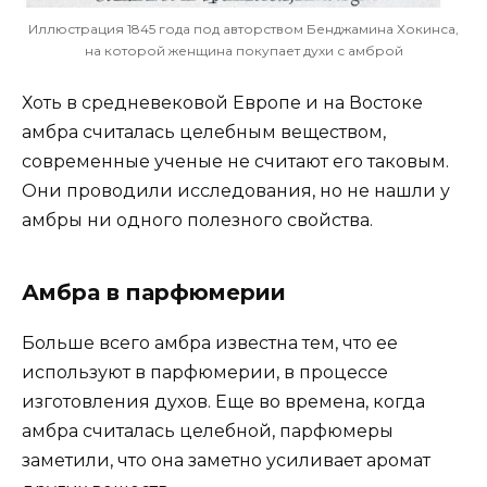
Иллюстрация 1845 года под авторством Бенджамина Хокинса,
на которой женщина покупает духи с амброй
Хоть в средневековой Европе и на Востоке
амбра считалась целебным веществом,
современные ученые не считают его таковым.
Они проводили исследования, но не нашли у
амбры ни одного полезного свойства.
Амбра в парфюмерии
Больше всего амбра известна тем, что ее
используют в парфюмерии, в процессе
изготовления духов. Еще во времена, когда
амбра считалась целебной, парфюмеры
заметили, что она заметно усиливает аромат