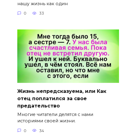
нашу жизнь как один
0
33
Жизнь непредсказуема, или Как
отец поплатился за свое
предательство
Многие читатели делятся с нами
историями своей жизни.
0
34