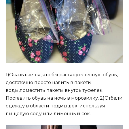
1)Оказывается, что бы растянуть тесную обувь,
достаточно просто налить в пакеты
воды,поместить пакеты внутрь туфелек.
Поставить обувь на ночь в морозилку. 2)Отбели
одежду в области подмышек, используя
пищевую соду или лимонный сок.