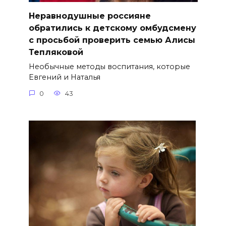
Неравнодушные россияне
обратились к детскому омбудсмену
с просьбой проверить семью Алисы
Тепляковой
Необычные методы воспитания, которые
Евгений и Наталья
0
43