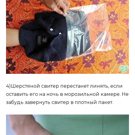
4)Шерстяной свитер перестанет линять, если
оставить его на ночь в морозильной камере. Не
забудь завернуть свитер в плотный пакет.