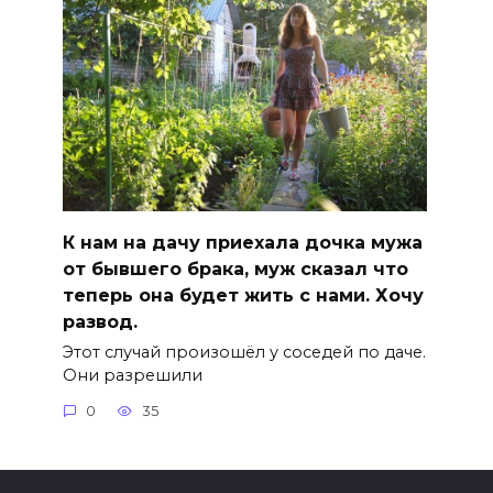
К нам на дачу приехала дочка мужа
от бывшего брака, муж сказал что
теперь она будет жить с нами. Хочу
развод.
Этот случай произошёл у соседей по даче.
Они разрешили
0
35