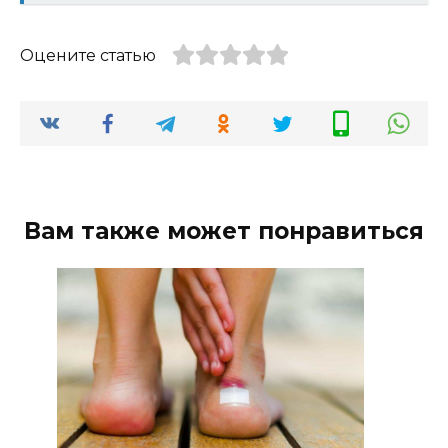
Оцените статью
Вам также может понравиться