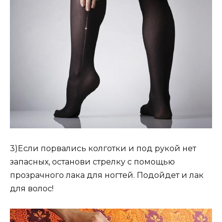
3)Если порвались колготки и под рукой нет
запасных, останови стрелку с помощью
прозрачного лака для ногтей. Подойдет и лак
для волос!