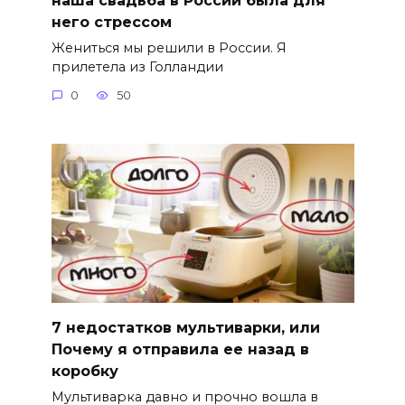
него стрессом
Жениться мы решили в России. Я
прилетела из Голландии
0
50
7 недостатков мультиварки, или
Почему я отправила ее назад в
коробку
Мультиварка давно и прочно вошла в