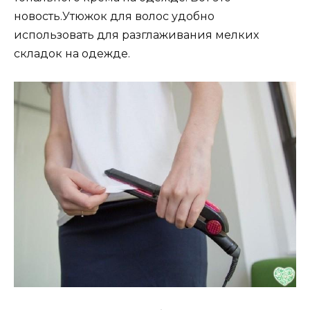
новость.Утюжок для волос удобно
использовать для разглаживания мелких
складок на одежде.