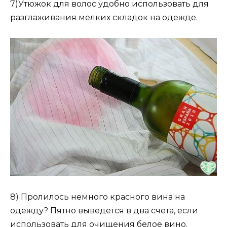
7)Утюжок для волос удобно использовать для
разглаживания мелких складок на одежде.
8) Пролилось немного красного вина на
одежду? Пятно выведется в два счета, если
использовать для очищения белое вино.