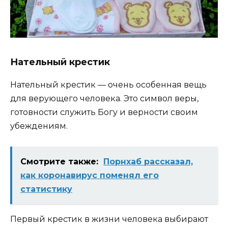
Нательный крестик
Нательный крестик — очень особенная вещь
для верующего человека. Это символ веры,
готовности служить Богу и верности своим
убеждениям.
Смотрите также:
Порнхаб рассказал,
как коронавирус поменял его
статистику
Первый крестик в жизни человека выбирают