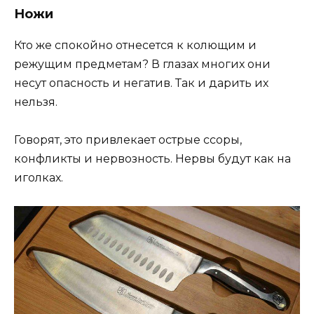
Ножи
Кто же спокойно отнесется к колющим и
режущим предметам? В глазах многих они
несут опасность и негатив. Так и дарить их
нельзя.
Говорят, это привлекает острые ссоры,
конфликты и нервозность. Нервы будут как на
иголках.