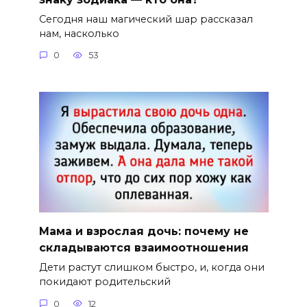
Сегодня наш магический шар рассказал
нам, насколько
0
53
Мама и взрослая дочь: почему не
складываются взаимоотношения
Дети растут слишком быстро, и, когда они
покидают родительский
0
12