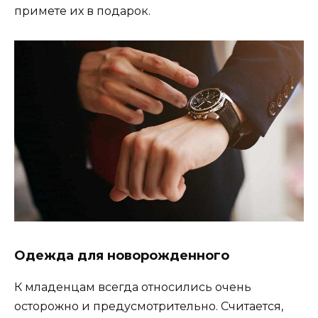
примете их в подарок.
Одежда для новорожденного
К младенцам всегда относились очень
осторожно и предусмотрительно. Считается,