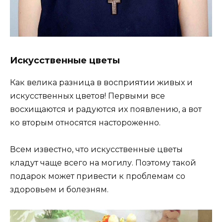
Искусственные цветы
Как велика разница в восприятии живых и
искусственных цветов! Первыми все
восхищаются и радуются их появлению, а вот
ко вторым относятся настороженно.
Всем известно, что искусственные цветы
кладут чаще всего на могилу. Поэтому такой
подарок может привести к проблемам со
здоровьем и болезням.