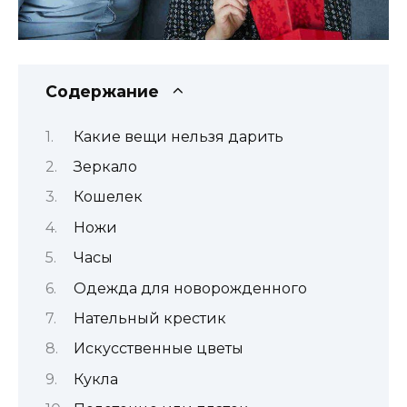
Содержание
Какие вещи нельзя дарить
Зеркало
Кошелек
Ножи
Часы
Одежда для новорожденного
Нательный крестик
Искусственные цветы
Кукла