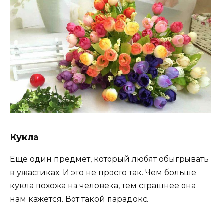
Кукла
Еще один предмет, который любят обыгрывать
в ужастиках. И это не просто так. Чем больше
кукла похожа на человека, тем страшнее она
нам кажется. Вот такой парадокс.