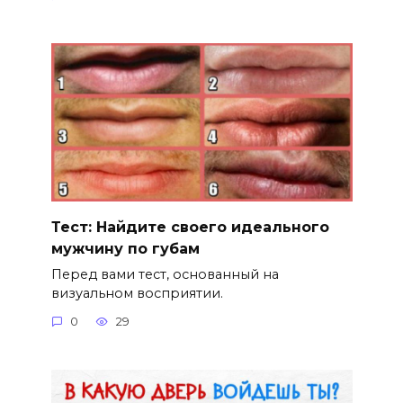
Тест: Найдите своего идеального
мужчину по губам
Перед вами тест, основанный на
визуальном восприятии.
0
29