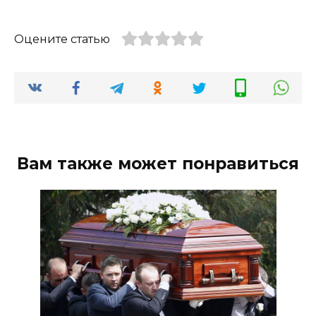
Оцените статью
Вам также может понравиться