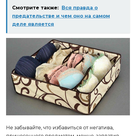
Смотрите также:
Вся правда о
предательстве и чем оно на самом
деле является
Не забывайте, что избавиться от негатива,
принесенного предметом, можно, заплатив