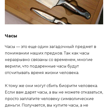
Часы
Часы — это еще один загадочный предмет в
понимании наших предков. Так как часы
неразрывно связаны со временем, многие
верили, что подаренные часы будут
отсчитывать время жизни человека.
К тому же они могут сбить биоритм человека.
Если вам дарят часы, а вы не можете отказаться,
просто заплатите человеку символические
деньги. Получается, вы купите часы, а не