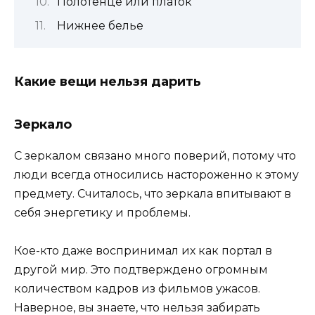
Полотенце или платок
Нижнее белье
Какие вещи нельзя дарить
Зеркало
С зеркалом связано много поверий, потому что
люди всегда относились настороженно к этому
предмету. Считалось, что зеркала впитывают в
себя энергетику и проблемы.
Кое-кто даже воспринимал их как портал в
другой мир. Это подтверждено огромным
количеством кадров из фильмов ужасов.
Наверное, вы знаете, что нельзя забирать