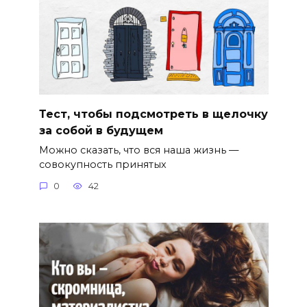
Тест, чтобы подсмотреть в щелочку
за собой в будущем
Можно сказать, что вся наша жизнь —
совокупность принятых
0
42