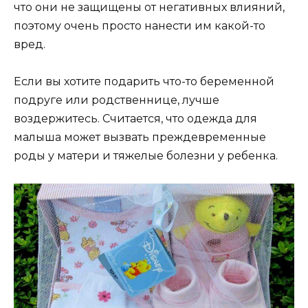
что они не защищены от негативных влияний,
поэтому очень просто нанести им какой-то
вред.
Если вы хотите подарить что-то беременной
подруге или родственнице, лучше
воздержитесь. Считается, что одежда для
малыша может вызвать преждевременные
роды у матери и тяжелые болезни у ребенка.