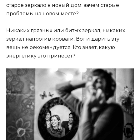
старое зеркало в новый дом: зачем старые
проблемы на новом месте?
Никаких грязных или битых зеркал, никаких
зеркал напротив кровати. Вот и дарить эту
вещь не рекомендуется. Кто знает, какую
энергетику это принесет?