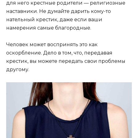
для него крестные родители — религиозные
наставники. Не думайте дарить кому-то
нательный крестик, даже если ваши
намерения самые благородные.
Человек может воспринять это как
оскорбление. Дело в том, что, передавая
крестик, вы можете передать свои проблемы
другому.