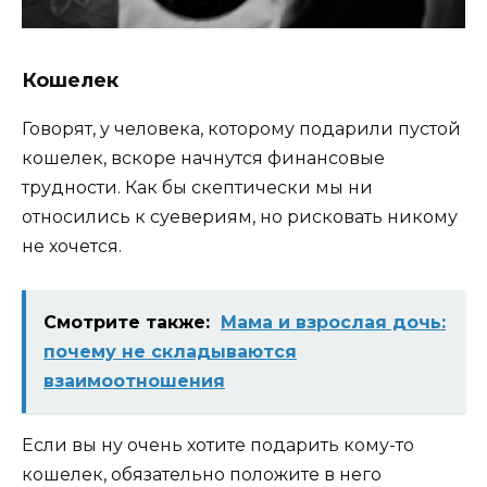
Кошелек
Говорят, у человека, которому подарили пустой
кошелек, вскоре начнутся финансовые
трудности. Как бы скептически мы ни
относились к суевериям, но рисковать никому
не хочется.
Смотрите также:
Мама и взрослая дочь:
почему не складываются
взаимоотношения
Если вы ну очень хотите подарить кому-то
кошелек, обязательно положите в него