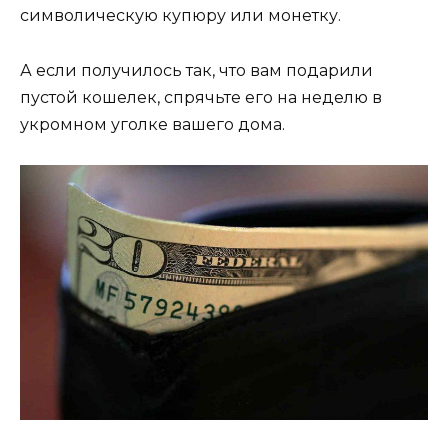
символическую купюру или монетку.
А если получилось так, что вам подарили
пустой кошелек, спрячьте его на неделю в
укромном уголке вашего дома.