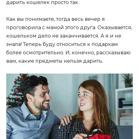
дарить кошелек просто так.
Как вы понимаете, тогда весь вечер я
проговорила с мамой этого друга. Оказывается,
кошельком дело не заканчивается. А я и не
знала! Теперь буду относиться к подаркам
более осмотрительно. И, конечно, рассказываю
вам, какие предметы нельзя дарить.