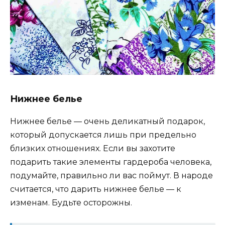
Нижнее белье
Нижнее белье — очень деликатный подарок,
который допускается лишь при предельно
близких отношениях. Если вы захотите
подарить такие элементы гардероба человека,
подумайте, правильно ли вас поймут. В народе
считается, что дарить нижнее белье — к
изменам. Будьте осторожны.