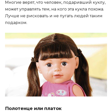
Многие верят, что человек, подаривший куклу,
может управлять тем, на кого эта кукла похожа.
Лучше не рисковать и не пугать людей таким
подарком.
Полотенце или платок