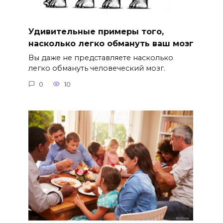
Удивительные примеры того,
насколько легко обмануть ваш мозг
Вы даже не представляете насколько
легко обмануть человеческий мозг.
0
10