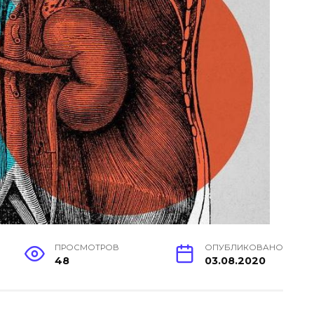
ПРОСМОТРОВ
ОПУБЛИКОВАНО
48
03.08.2020