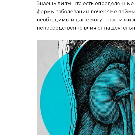
Знаешь ли ты, что есть определенные
формы заболеваний почек? Не пойми 
необходимы и даже могут спасти жизн
непосредственно влияют на деятельн