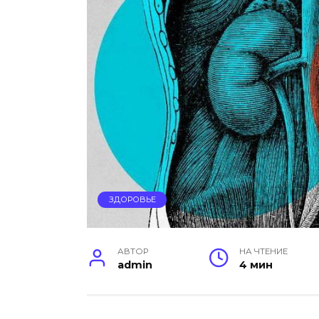
ЗДОРОВЬЕ
АВТОР
НА ЧТЕНИЕ
admin
4 мин