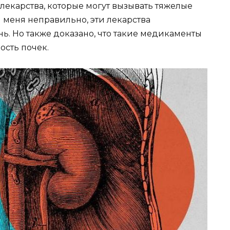
 лекарства, которые могут вызывать тяжелые
меня неправильно, эти лекарства
ь. Но также доказано, что такие медикаменты
ость почек.