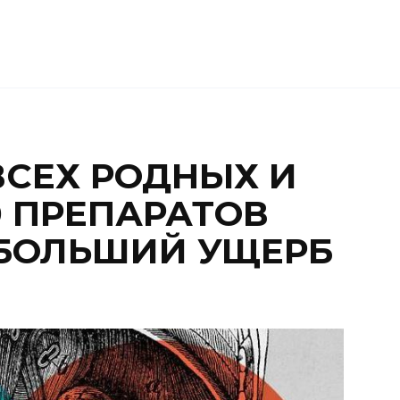
ВСЕХ РОДНЫХ И
10 ПРЕПАРАТОВ
БОЛЬШИЙ УЩЕРБ