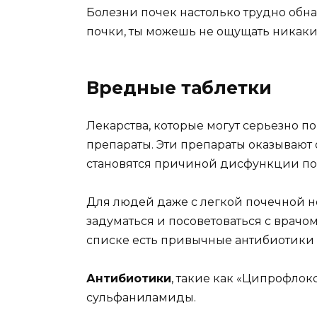
Болезни почек настолько трудно обна
почки, ты можешь не ощущать никаки
Вредные таблетки
Лекарства, которые могут серьезно п
препараты. Эти препараты оказывают 
становятся причиной дисфункции по
Для людей даже с легкой почечной н
задуматься и посоветоваться с врачом
списке есть привычные антибиотики 
Антибиотики
, такие как «Ципрофлок
сульфаниламиды.