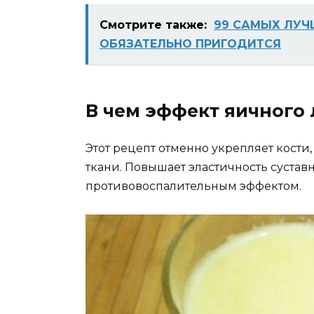
Смотрите также:
99 САМЫХ ЛУЧ
ОБЯЗАТЕЛЬНО ПРИГОДИТСЯ
В чем эффект яичного 
Этот рецепт отменно укрепляет кости
ткани. Повышает эластичность сустав
противовоспалительным эффектом.