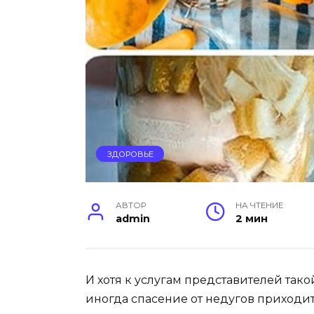
ЗДОРОВЬЕ
АВТОР
НА ЧТЕНИЕ
admin
2 мин
И хотя к услугам представителей та
иногда спасение от недугов приходит