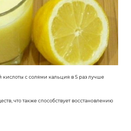
 кислоты с солями кальция в 5 раз лучше
ств, что также способствует восстановлению