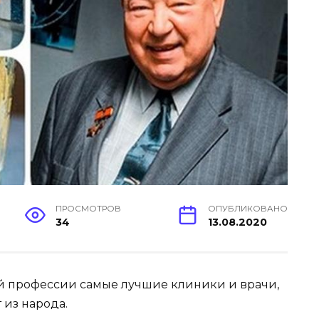
ПРОСМОТРОВ
ОПУБЛИКОВАНО
34
13.08.2020
кой профессии самые лучшие клиники и врачи,
 из народа.