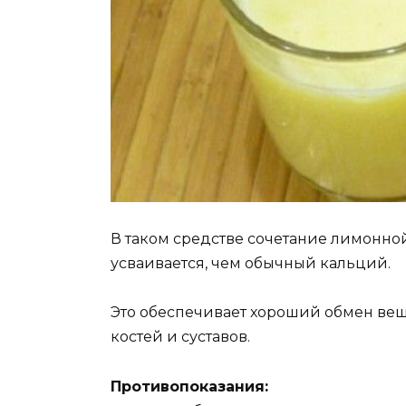
В таком средстве сочетание лимонной
усваивается, чем обычный кальций.
Это обеспечивает хороший обмен веще
костей и суставов.
Противопоказания: