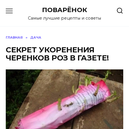
Перейти
ПОВАРЁНОК
к
содержанию
Самые лучшие рецепты и советы
ГЛАВНАЯ
»
ДАЧА
СЕКРЕТ УКОРЕНЕНИЯ
ЧЕРЕНКОВ РОЗ В ГАЗЕТЕ!