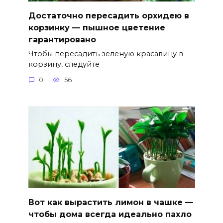
Достаточно пересадить орхидею в
корзинку — пышное цветение
гарантировано
Чтобы пересадить зеленую красавицу в
корзину, следуйте
0
56
Вот как вырастить лимон в чашке —
чтобы дома всегда идеально пахло