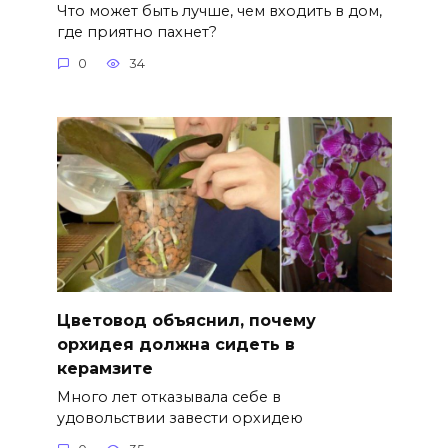
Что может быть лучше, чем входить в дом,
где приятно пахнет?
0
34
Цветовод объяснил, почему
орхидея должна сидеть в
керамзите
Много лет отказывала себе в
удовольствии завести орхидею