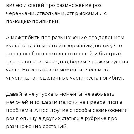
видео и статей про размножение роз
черенками, отводками, отпрысками и с
помощью прививки.
А может быть про размножение роз делением
куста не так и много информации, потому что
этот способ относительно простой и быстрый.
То есть тут всё очевидно, берём и режем куст на
части. Но есть некие моменты, и если их
упустить, то поделенные части куста погибнут.
Давайте не упускать моменты, не забывать
мелочей и тогда эти мелочи не превратятся в
проблемы. А про другие способы размножения
роз я опишу в других статьях в рубрике про
размножение растений.