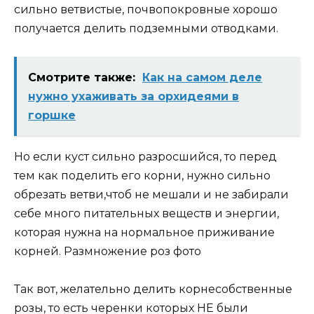
сильно ветвистые, почвопокровные хорошо
получается делить подземными отводками.
Смотрите также:
Как на самом деле
нужно ухаживать за орхидеями в
горшке
Но если куст сильно разросшийся, то перед
тем как поделить его корни, нужно сильно
обрезать ветви,чтоб не мешали и не забирали
себе много питательных веществ и энергии,
которая нужна на нормальное приживание
корней. Размножение роз фото
Так вот, желательно делить корнесобственные
розы, то есть черенки которых НЕ были