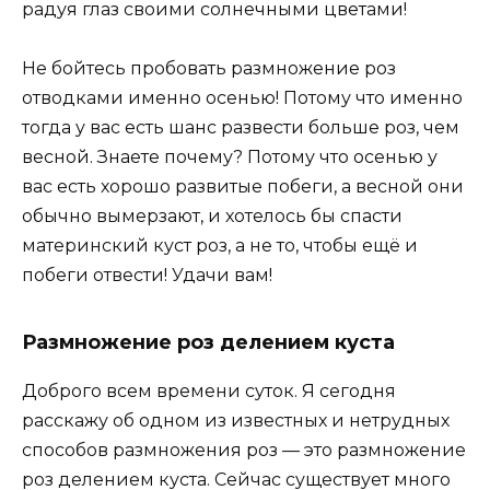
радуя глаз своими солнечными цветами!
Не бойтесь пробовать размножение роз
отводками именно осенью! Потому что именно
тогда у вас есть шанс развести больше роз, чем
весной. Знаете почему? Потому что осенью у
вас есть хорошо развитые побеги, а весной они
обычно вымерзают, и хотелось бы спасти
материнский куст роз, а не то, чтобы ещё и
побеги отвести! Удачи вам!
Размножение роз делением куста
Доброго всем времени суток. Я сегодня
расскажу об одном из известных и нетрудных
способов размножения роз — это размножение
роз делением куста. Сейчас существует много