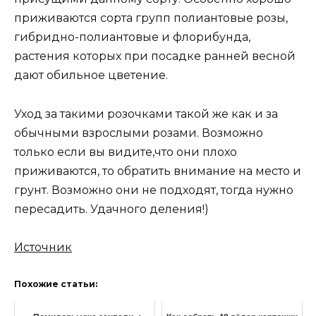
приживаются сорта групп полиантовые розы,
гибридно-полиантовые и флорибунда,
растения которых при посадке ранней весной
дают обильное цветение.
Уход за такими розочками такой же как и за
обычными взрослыми розами. Возможно
только если вы видите,что они плохо
приживаются, то обратить внимание на место и
грунт. Возможно они не подходят, тогда нужно
пересадить. Удачного деления!)
Источник
Похожие статьи: