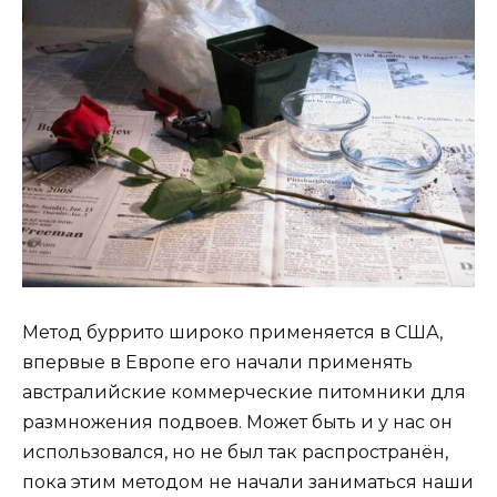
Метод буррито широко применяется в США,
впервые в Европе его начали применять
австралийские коммерческие питомники для
размножения подвоев. Может быть и у нас он
использовался, но не был так распространён,
пока этим методом не начали заниматься наши