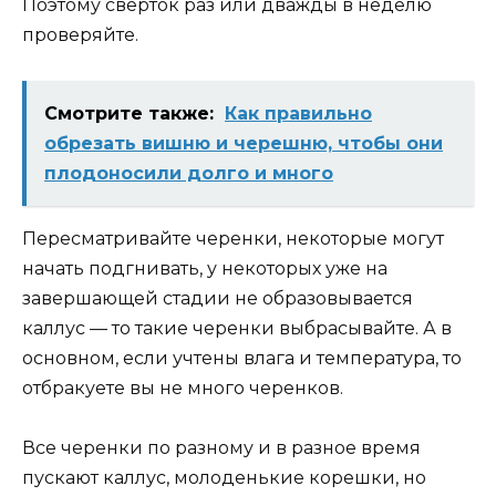
Поэтому свёрток раз или дважды в неделю
проверяйте.
Смотрите также:
Как правильно
обрезать вишню и черешню, чтобы они
плодоносили долго и много
Пересматривайте черенки, некоторые могут
начать подгнивать, у некоторых уже на
завершающей стадии не образовывается
каллус — то такие черенки выбрасывайте. А в
основном, если учтены влага и температура, то
отбракуете вы не много черенков.
Все черенки по разному и в разное время
пускают каллус, молоденькие корешки, но