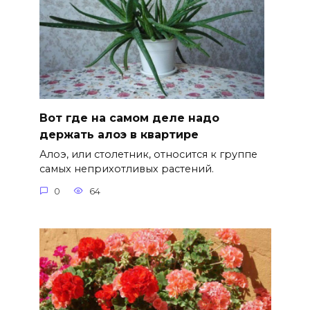
Вот где на самом деле надо
держать алоэ в квартире
Алоэ, или столетник, относится к группе
самых неприхотливых растений.
0
64