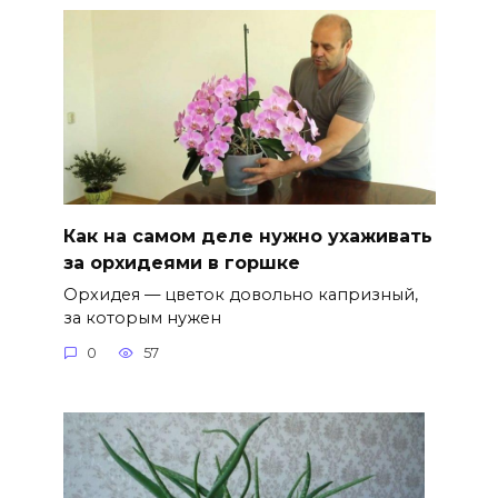
Как на самом деле нужно ухаживать
за орхидеями в горшке
Орхидея — цветок довольно капризный,
за которым нужен
0
57