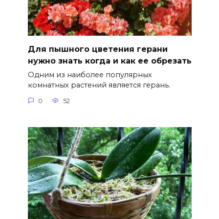
Для пышного цветения герани
нужно знать когда и как ее обрезать
Одним из наиболее популярных
комнатных растений является герань.
0
52