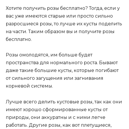
Хотите получить розы бесплатно? Тогда, если у
вас уже имеются старые или просто сильно
разросшиеся розы, то лучше их кусты поделить
на части. Таким образом вы и получите розы
бесплатно.
Розы омолодятся, им больше будет
пространства для нормального роста. Бывают
даже такие большие кусты, которые погибают
от сильного загущения или загнивания
корневой системы.
Лучше всего делить кустовые розы, так как они
имеют хорошо сформированные кусты от
природы, они аккуратны и с ними легче
работать. Другие розы, как вот плетущиеся,