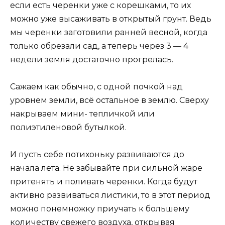
если есть черенки уже с корешками, то их
можно уже высаживать в открытый грунт. Ведь
мы черенки заготовили ранней весной, когда
только обрезали сад, а теперь через 3 — 4
недели земля достаточно прогрелась.
Сажаем как обычно, с одной почкой над
уровнем земли, всё остальное в землю. Сверху
накрываем мини- тепличкой или
полиэтиленовой бутылкой.
И пусть себе потихоньку развиваются до
начала лета. Не забывайте при сильной жаре
притенять и поливать черенки. Когда будут
активно развиваться листики, то в этот период
можно понемножку приучать к большему
количеству свежего воздуха, открывая