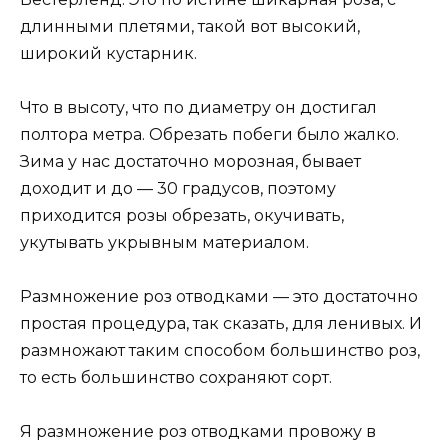
длинными плетями, такой вот высокий,
широкий кустарник.
Что в высоту, что по диаметру он достигал
полтора метра. Обрезать побеги было жалко.
Зима у нас достаточно морозная, бывает
доходит и до — 30 градусов, поэтому
приходится розы обрезать, окучивать,
укутывать укрывным материалом.
Размножение роз отводками — это достаточно
простая процедура, так сказать, для ленивых. И
размножают таким способом большинство роз,
то есть большинство сохраняют сорт.
Я размножение роз отводками провожу в