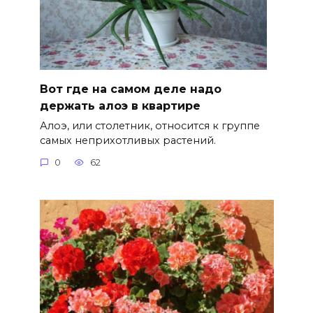
Вот где на самом деле надо
держать алоэ в квартире
Алоэ, или столетник, относится к группе
самых неприхотливых растений.
0
62