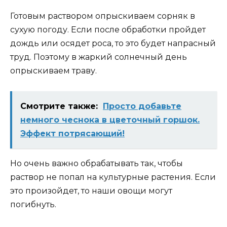
Готовым раствором опрыскиваем сорняк в
сухую погоду. Если после обработки пройдет
дождь или осядет роса, то это будет напрасный
труд. Поэтому в жаркий солнечный день
опрыскиваем траву.
Смотрите также:
Просто добавьте
немного чеснока в цветочный горшок.
Эффект потрясающий!
Но очень важно обрабатывать так, чтобы
раствор не попал на культурные растения. Если
это произойдет, то наши овощи могут
погибнуть.