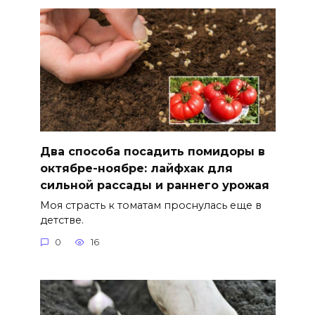
Два способа посадить помидоры в
октябре-ноябре: лайфхак для
сильной рассады и раннего урожая
Моя страсть к томатам проснулась еще в
детстве.
0
16