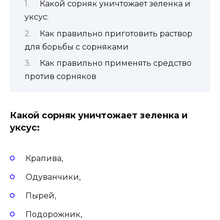
Какой сорняк уничтожает зеленка и
уксус:
Как правильно приготовить раствор
для борьбы с сорняками
Как правильно применять средство
против сорняков
Какой сорняк уничтожает зеленка и
уксус:
Крапива,
Одуванчики,
Пырей,
Подорожник,