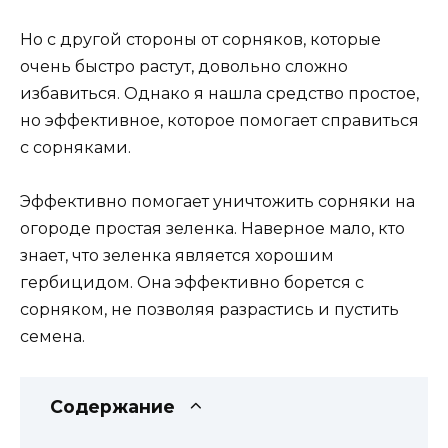
Но с другой стороны от сорняков, которые
очень быстро растут, довольно сложно
избавиться. Однако я нашла средство простое,
но эффективное, которое помогает справиться
с сорняками.
Эффективно помогает уничтожить сорняки на
огороде простая зеленка. Наверное мало, кто
знает, что зеленка является хорошим
гербицидом. Она эффективно борется с
сорняком, не позволяя разрастись и пустить
семена.
Содержание