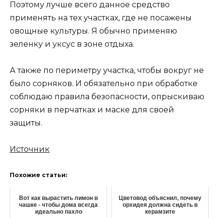
Поэтому лучше всего данное средство
применять на тех участках, где не посажены
овощные культуры. Я обычно применяю
зеленку и уксус в зоне отдыха.
А также по периметру участка, чтобы вокруг не
было сорняков. И обязательно при обработке
соблюдаю правила безопасности, опрыскиваю
сорняки в перчатках и маске для своей
защиты.
Источник
Похожие статьи:
Вот как вырастить лимон в
Цветовод объяснил, почему
чашке - чтобы дома всегда
орхидея должна сидеть в
идеально пахло
керамзите