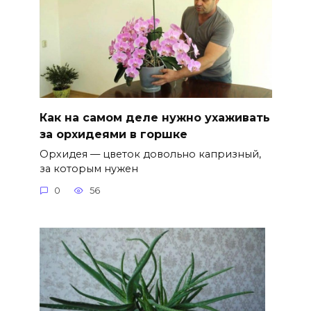
Как на самом деле нужно ухаживать
за орхидеями в горшке
Орхидея — цветок довольно капризный,
за которым нужен
0
56