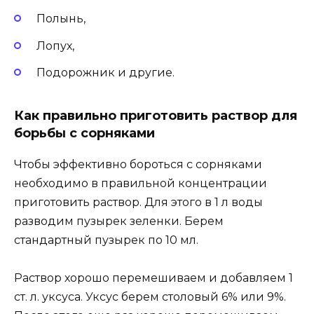
Полынь,
Лопух,
Подорожник и другие.
Как правильно приготовить раствор для
борьбы с сорняками
Чтобы эффективно бороться с сорняками
необходимо в правильной концентрации
приготовить раствор. Для этого в 1 л воды
разводим пузырек зеленки. Берем
стандартный пузырек по 10 мл.
Раствор хорошо перемешиваем и добавляем 1
ст. л. уксуса. Уксус берем столовый 6% или 9%.