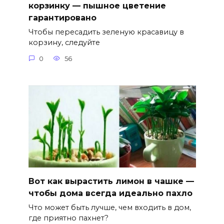
корзинку — пышное цветение
гарантировано
Чтобы пересадить зеленую красавицу в
корзину, следуйте
0
56
Вот как вырастить лимон в чашке —
чтобы дома всегда идеально пахло
Что может быть лучше, чем входить в дом,
где приятно пахнет?