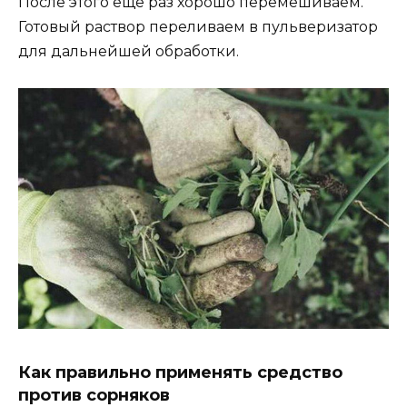
После этого еще раз хорошо перемешиваем.
Готовый раствор переливаем в пульверизатор
для дальнейшей обработки.
Как правильно применять средство
против сорняков