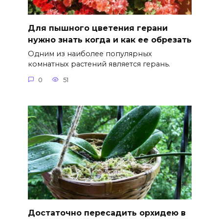
Для пышного цветения герани
нужно знать когда и как ее обрезать
Одним из наиболее популярных
комнатных растений является герань.
0
51
Достаточно пересадить орхидею в