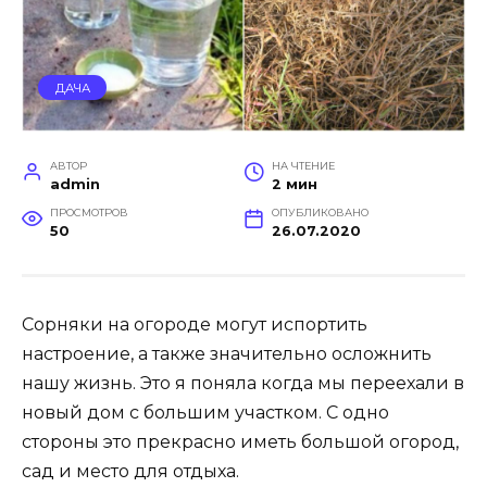
ДАЧА
АВТОР
НА ЧТЕНИЕ
admin
2 мин
ПРОСМОТРОВ
ОПУБЛИКОВАНО
50
26.07.2020
Сорняки на огороде могут испортить
настроение, а также значительно осложнить
нашу жизнь. Это я поняла когда мы переехали в
новый дом с большим участком. С одно
стороны это прекрасно иметь большой огород,
сад и место для отдыха.