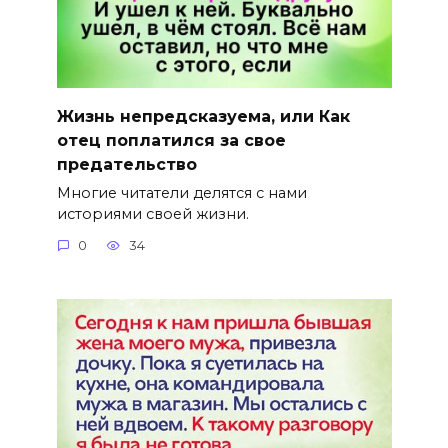
Жизнь непредсказуема, или Как
отец поплатился за свое
предательство
Многие читатели делятся с нами
историями своей жизни.
0
34