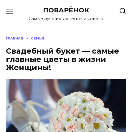
Перейти
ПОВАРЁНОК
к
содержанию
Самые лучшие рецепты и советы
ГЛАВНАЯ
»
СЕМЬЯ
Свадебный букет — самые
главные цветы в жизни
Женщины!