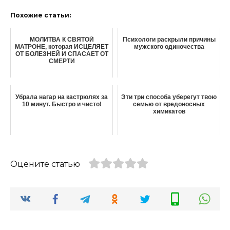
Похожие статьи:
МОЛИТВА К СВЯТОЙ
Психологи раскрыли причины
МАТРОНЕ, которая ИСЦЕЛЯЕТ
мужского одиночества
ОТ БОЛЕЗНЕЙ И СПАСАЕТ ОТ
СМЕРТИ
Убрала нагар на кастрюлях за
Эти три способа уберегут твою
10 минут. Быстро и чисто!
семью от вредоносных
химикатов
Оцените статью