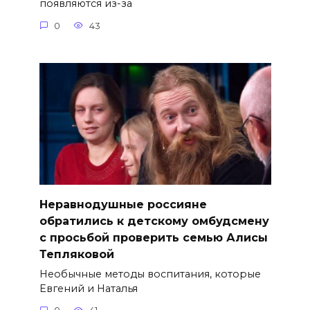
появляются из-за
0
43
Неравнодушные россияне
обратились к детскому омбудсмену
с просьбой проверить семью Алисы
Тепляковой
Необычные методы воспитания, которые
Евгений и Наталья