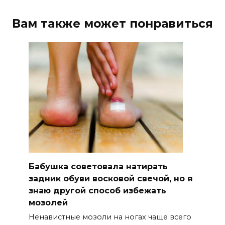
Вам также может понравиться
Бабушка советовала натирать
задник обуви восковой свечой, но я
знаю другой способ избежать
мозолей
Ненавистные мозоли на ногах чаще всего