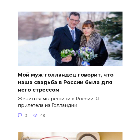
Мой муж-голландец говорит, что
наша свадьба в России была для
него стрессом
Жениться мы решили в России. Я
прилетела из Голландии
0
49