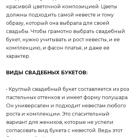
красивой цветочной композицией. Цветы
должны подходить самой невесте и тому
образу, который она выбрала для своей
свадьбы. Чтобы грамотно выбрать свадебный
букет, нужно учитывать и рост невесты, и её
комплекцию, и фасон платья, и даже её
характер.
ВИДЫ СВАДЕБНЫХ БУКЕТОВ:
• Круглый свадебный букет составляется из роз
пастельных оттенков и имеет форму полушара.
Он универсален и подходит невестам любого
роста и комплекции. Это спасительный
вариант для женихов, которые не успели
согласовать вид букета с невестой. Ведь этот