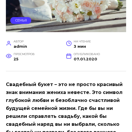
СЕМЬЯ
АВТОР
НА ЧТЕНИЕ
admin
3 мин
ПРОСМОТРОВ
ОПУБЛИКОВАНО
25
07.01.2020
Свадебный букет – это не просто красивый
знак внимания жениха невесте. Это символ
глубокой любви и безоблачно счастливой
будущей семейной жизни. Где бы вы ни
решили справлять свадьбу, какой бы
свадебный наряд вы ни выбрали, сколько