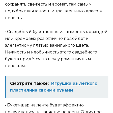
сохранять свежесть и аромат, тем самым
подчёркивая юность и трогательную красоту
невесты.
• Свадебный букет-капля из лимонных орхидей
или кремовых роз отлично подойдёт к
элегантному платью ванильного цвета.
Нежность и необычность этого свадебного
букета придётся по вкусу романтичным
невестам.
Смотрите также:
Игрушки из легкого
пластилина своими руками
• Букет-шар на ленте будет эффектно
покачиваться на запястье невесты. Отличное