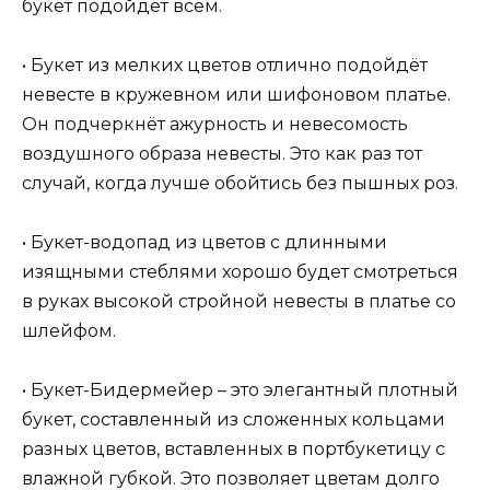
букет подойдёт всем.
• Букет из мелких цветов отлично подойдёт
невесте в кружевном или шифоновом платье.
Он подчеркнёт ажурность и невесомость
воздушного образа невесты. Это как раз тот
случай, когда лучше обойтись без пышных роз.
• Букет-водопад из цветов с длинными
изящными стеблями хорошо будет смотреться
в руках высокой стройной невесты в платье со
шлейфом.
• Букет-Бидермейер – это элегантный плотный
букет, составленный из сложенных кольцами
разных цветов, вставленных в портбукетицу с
влажной губкой. Это позволяет цветам долго