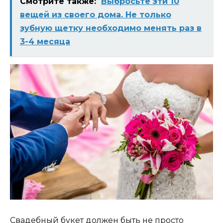
Смотрите также:
Выбросьте эти 10
вещей из своего дома. Не только
зубную щетку необходимо менять раз в
3-4 месяца
Свадебный букет должен быть не просто