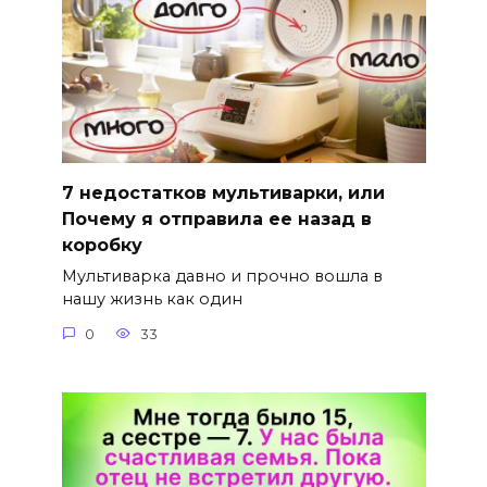
7 недостатков мультиварки, или
Почему я отправила ее назад в
коробку
Мультиварка давно и прочно вошла в
нашу жизнь как один
0
33