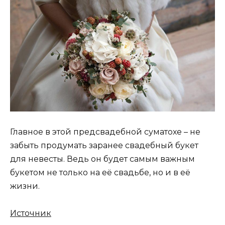
Главное в этой предсвадебной суматохе – не
забыть продумать заранее свадебный букет
для невесты. Ведь он будет самым важным
букетом не только на её свадьбе, но и в её
жизни.
Источник