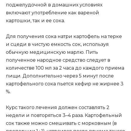
поджелудочной в домашних условиях
включают употребление как вареной
картошки, так и ее сока.
Для получения сока натри картофель на терке
и сцеди в чистую емкость сок, используя
обычную медицинскую марлю. Пить
полученное народное средство следует в
количестве 100 мл за 2 часа до каждого приема
пищи. Дополнительно через 5 минут после
картофельного сока пьется кефир не жирнее 3
%.
Курс такого лечения должен составлять 2
недели и повторяться 3–4 раза. Картофельный
сок также можно смешивать с морковным (в