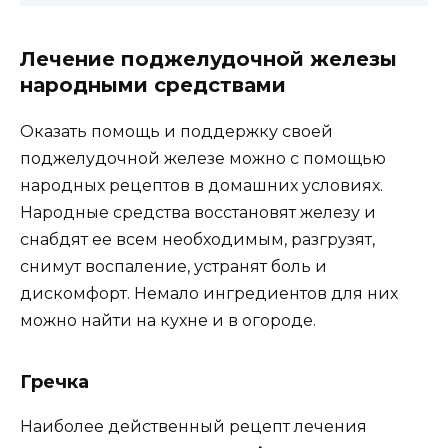
Лечение поджелудочной железы
народными средствами
Оказать помощь и поддержку своей
поджелудочной железе можно с помощью
народных рецептов в домашних условиях.
Народные средства восстановят железу и
снабдят ее всем необходимым, разгрузят,
снимут воспаление, устранят боль и
дискомфорт. Немало ингредиентов для них
можно найти на кухне и в огороде.
Гречка
Наиболее действенный рецепт лечения