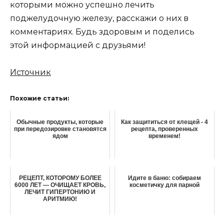
которыми можно успешно лечить
поджелудочную железу, расскажи о них в
комментариях. Будь здоровым и поделись
этой информацией с друзьями!
Источник
Похожие статьи:
Обычные продукты, которые
Как защититься от клещей - 4
при передозировке становятся
рецепта, проверенных
ядом
временем!
РЕЦЕПТ, КОТОРОМУ БОЛЕЕ
Идите в баню: собираем
6000 ЛЕТ — ОЧИЩАЕТ КРОВЬ,
косметичку для парной
ЛЕЧИТ ГИПЕРТОНИЮ И
АРИТМИЮ!