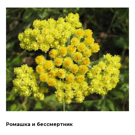
Ромашка и бессмертник