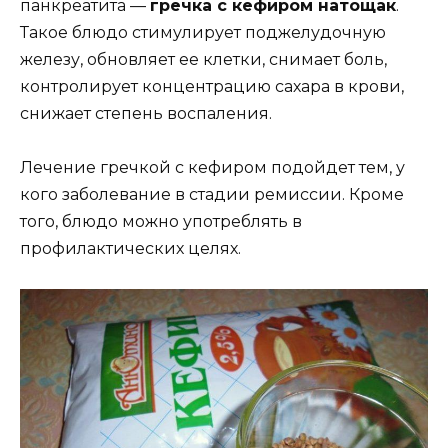
панкреатита —
гречка с кефиром натощак
.
Такое блюдо стимулирует поджелудочную
железу, обновляет ее клетки, снимает боль,
контролирует концентрацию сахара в крови,
снижает степень воспаления.
Лечение гречкой с кефиром подойдет тем, у
кого заболевание в стадии ремиссии. Кроме
того, блюдо можно употреблять в
профилактических целях.