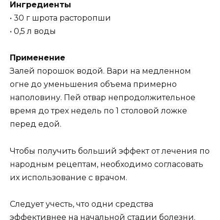
Ингредиенты
• 30 г шрота расторопши
• 0,5 л воды
Применение
Залей порошок водой. Вари на медленном
огне до уменьшения объема примерно
наполовину. Пей отвар непродолжительное
время до трех недель по 1 столовой ложке
перед едой.
Чтобы получить больший эффект от лечения по
народным рецептам, необходимо согласовать
их использование с врачом.
Следует учесть, что одни средства
эффективнее на начальной стадии болезни.