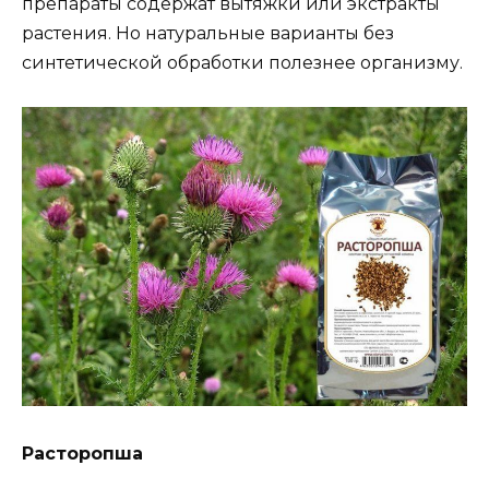
препараты содержат вытяжки или экстракты
растения. Но натуральные варианты без
синтетической обработки полезнее организму.
Расторопша