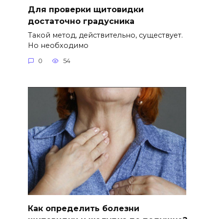
Для проверки щитовидки
достаточно градусника
Такой метод, действительно, существует.
Но необходимо
0
54
Как определить болезни