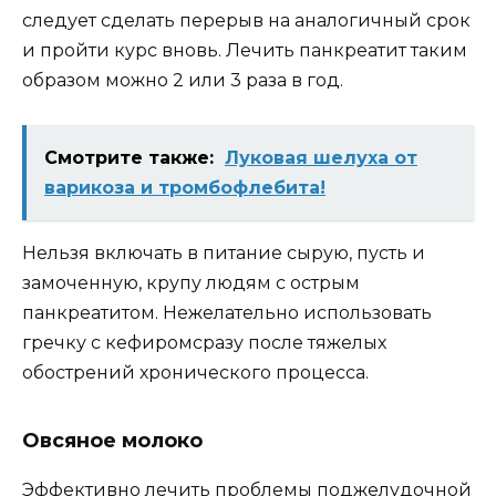
следует сделать перерыв на аналогичный срок
и пройти курс вновь. Лечить панкреатит таким
образом можно 2 или 3 раза в год.
Смотрите также:
Луковая шелуха от
варикоза и тромбофлебита!
Нельзя включать в питание сырую, пусть и
замоченную, крупу людям с острым
панкреатитом. Нежелательно использовать
гречку с кефиромсразу после тяжелых
обострений хронического процесса.
Овсяное молоко
Эффективно лечить проблемы поджелудочной