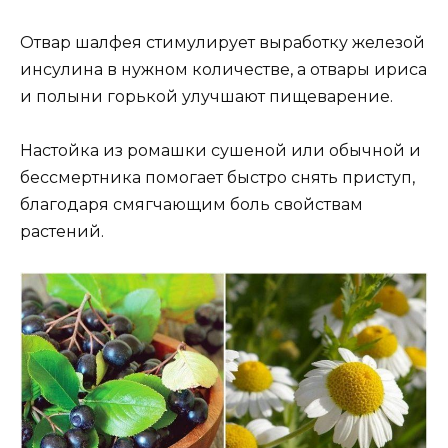
Отвар шалфея стимулирует выработку железой
инсулина в нужном количестве, а отвары ириса
и полыни горькой улучшают пищеварение.
Настойка из ромашки сушеной или обычной и
бессмертника помогает быстро снять приступ,
благодаря смягчающим боль свойствам
растений.