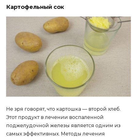
Картофельный сок
Не зря говорят, что картошка — второй хлеб.
Этот продукт в лечении воспаленной
поджелудочной железы является одним из
самых эффективных. Методы лечения