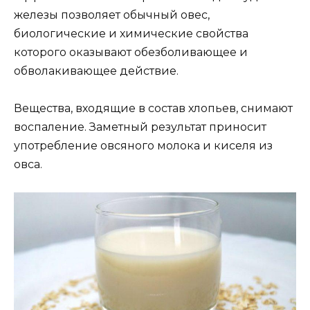
железы позволяет обычный овес,
биологические и химические свойства
которого оказывают обезболивающее и
обволакивающее действие.
Вещества, входящие в состав хлопьев, снимают
воспаление. Заметный результат приносит
употребление овсяного молока и киселя из
овса.