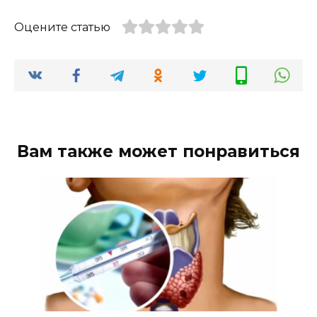
Оцените статью
Вам также может понравиться