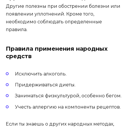
Другие полезны при обострении болезни или
появлении уплотнений. Кроме того,
необходимо соблюдать определенные
правила.
Правила применения народных
средств
Исключить алкоголь.
Придерживаться диеты.
Заниматься физкультурой, особенно бегом.
Учесть аллергию на компоненты рецептов.
Если ты знаешь о других народных методах,