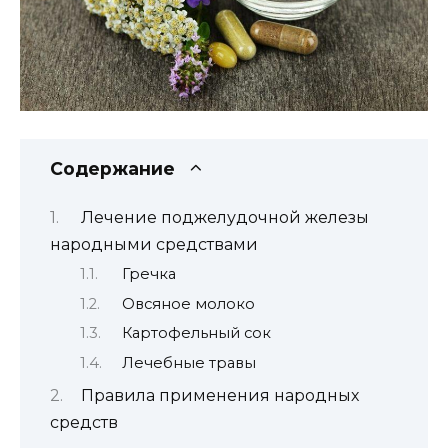
Содержание
Лечение поджелудочной железы
народными средствами
Гречка
Овсяное молоко
Картофельный сок
Лечебные травы
Правила применения народных
средств