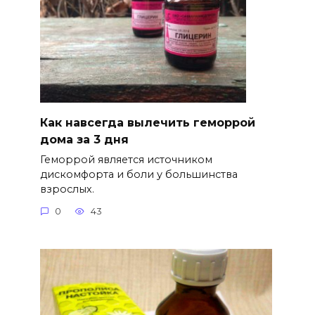
Как навсегда вылечить геморрой
дома за 3 дня
Геморрой является источником
дискомфорта и боли у большинства
взрослых.
0
43