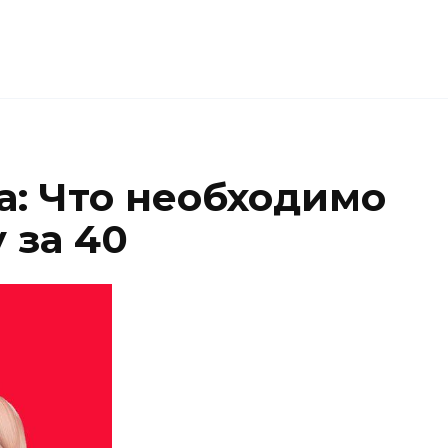
а: Что необходимо
 за 40