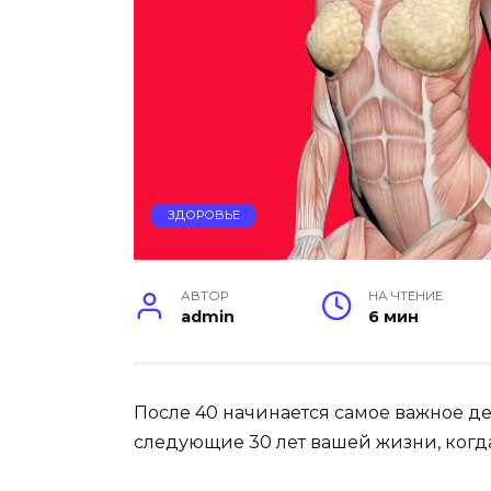
ЗДОРОВЬЕ
АВТОР
НА ЧТЕНИЕ
admin
6 мин
После 40 начинается самое важное де
следующие 30 лет вашей жизни, когд