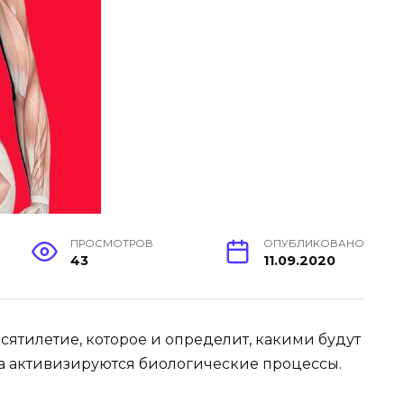
ПРОСМОТРОВ
ОПУБЛИКОВАНО
43
11.09.2020
сятилетие, которое и определит, какими будут
а активизируются биологические процессы.