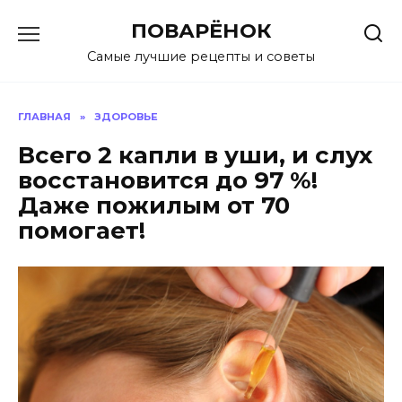
Перейти
ПОВАРЁНОК
к
содержанию
Самые лучшие рецепты и советы
ГЛАВНАЯ
»
ЗДОРОВЬЕ
Всего 2 капли в уши, и слух
восстановится до 97 %!
Даже пожилым от 70
помогает!