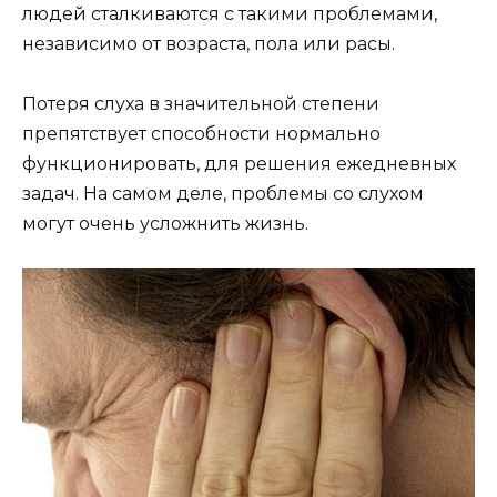
людей сталкиваются с такими проблемами,
независимо от возраста, пола или расы.
Потеря слуха в значительной степени
препятствует способности нормально
функционировать, для решения ежедневных
задач. На самом деле, проблемы со слухом
могут очень усложнить жизнь.