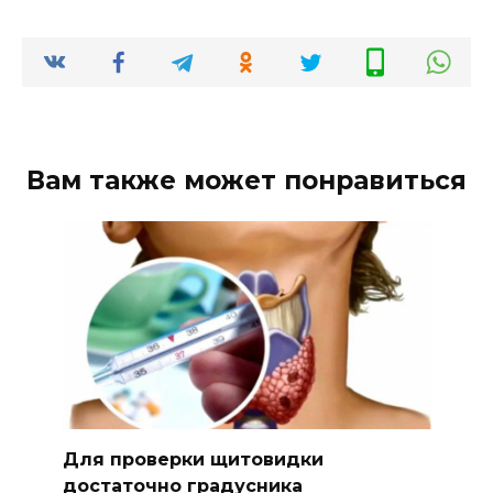
Вам также может понравиться
Для проверки щитовидки
достаточно градусника