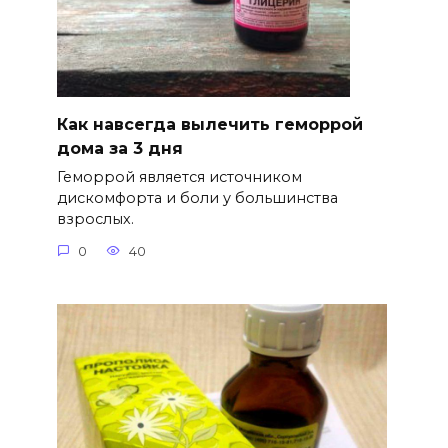
Как навсегда вылечить геморрой
дома за 3 дня
Геморрой является источником
дискомфорта и боли у большинства
взрослых.
0
40