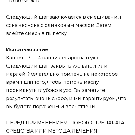
это возможно.
Следующий шаг заключается в смешивании
сока чеснока с оливковым маслом. Затем
влейте смесь в пипетку.
Использование:
Капнуть 3 — 4 капли лекарства в ухо.
Следующий шаг: закрыть ухо ватой или
марлей. Желательно прилечь на некоторое
время для того, чтобы помочь маслу
проникнуть глубоко в ухо. Вы заметите
результаты очень скоро, и мы гарантируем, что
вы будете поражены и впечатлены.
ПЕРЕД ПРИМЕНЕНИЕМ ЛЮБОГО ПРЕПАРАТА,
СРЕДСТВА ИЛИ МЕТОДА ЛЕЧЕНИЯ,