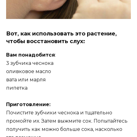
Вот, как использовать это растение,
чтобы восстановить слух:
Вам понадобится
:
3 зубчика чеснока
оливковое масло
вата или марля
пипетка
Приготовление:
Почистите зубчики чеснока и тщательно
промойте их. Затем выжмите сок. Попытайтесь
получить как можно больше сока, насколько