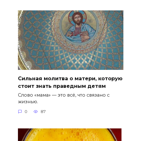
Сильная молитва о матери, которую
стоит знать праведным детям
Слово «мама» — это всё, что связано с
жизнью.
0
87