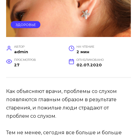
ЗДОРОВЬЕ
АВТОР
НА ЧТЕНИЕ
admin
2 мин
ПРОСМОТРОВ
ОПУБЛИКОВАНО
27
02.07.2020
Как объясняют врачи, проблемы со слухом
появляются главным образом в результате
старения, и пожилые люди страдают от
проблем со слухом.
Тем не менее, сегодня все больше и больше