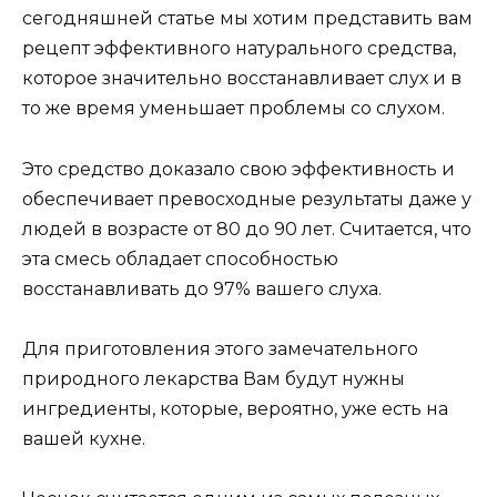
сегодняшней статье мы хотим представить вам
рецепт эффективного натурального средства,
которое значительно восстанавливает слух и в
то же время уменьшает проблемы со слухом.
Это средство доказало свою эффективность и
обеспечивает превосходные результаты даже у
людей в возрасте от 80 до 90 лет. Считается, что
эта смесь обладает способностью
восстанавливать до 97% вашего слуха.
Для приготовления этого замечательного
природного лекарства Вам будут нужны
ингредиенты, которые, вероятно, уже есть на
вашей кухне.