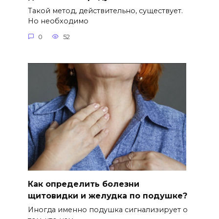
Такой метод, действительно, существует.
Но необходимо
0
52
Как определить болезни
щитовидки и желудка по подушке?
Иногда именно подушка сигнализирует о