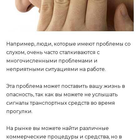
Например, люди, которые имеют проблемы со
слухом, очень часто сталкиваются с
многочисленными проблемами и
неприятными ситуациями на работе.
Эта проблема может поставить вашу жизнь в
опасность, так как вы можете не услышать
сигналы транспортных средств во время
прогулки.
На рынке вы можете найти различные
коммерческие процедуры и средства, но в