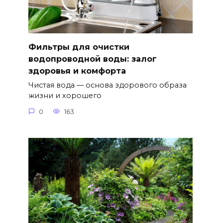
Фильтры для очистки
водопроводной воды: залог
здоровья и комфорта
Чистая вода — основа здорового образа
жизни и хорошего
0
163