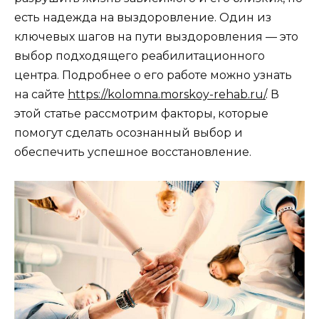
есть надежда на выздоровление. Один из
ключевых шагов на пути выздоровления — это
выбор подходящего реабилитационного
центра. Подробнее о его работе можно узнать
на сайте
https://kolomna.morskoy-rehab.ru/
. В
этой статье рассмотрим факторы, которые
помогут сделать осознанный выбор и
обеспечить успешное восстановление.