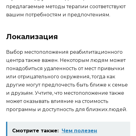
предлагаемые методы терапии соответствуют
вашим потребностям и предпочтениям.
Локализация
Выбор местоположения реабилитационного
центра также важен. Некоторым людям может
понадобиться удаленность от мест привычки
или отрицательного окружения, тогда как
другие могут предпочесть быть ближе к семье
и друзьям. Учтите, что местоположение также
может оказывать влияние на стоимость
программы и доступность для близких людей.
Смотрите также:
Чем полезен