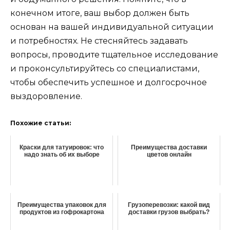
конечном итоге, ваш выбор должен быть
основан на вашей индивидуальной ситуации
и потребностях. Не стесняйтесь задавать
вопросы, проводите тщательное исследование
и проконсультируйтесь со специалистами,
чтобы обеспечить успешное и долгосрочное
выздоровление.
Похожие статьи:
Краски для татуировок: что
Преимущества доставки
надо знать об их выборе
цветов онлайн
Преимущества упаковок для
Грузоперевозки: какой вид
продуктов из гофрокартона
доставки грузов выбрать?