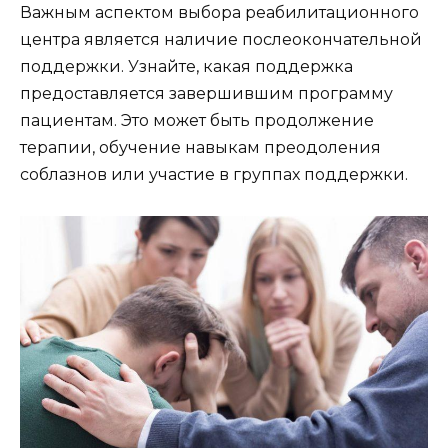
Важным аспектом выбора реабилитационного
центра является наличие послеокончательной
поддержки. Узнайте, какая поддержка
предоставляется завершившим программу
пациентам. Это может быть продолжение
терапии, обучение навыкам преодоления
соблазнов или участие в группах поддержки.