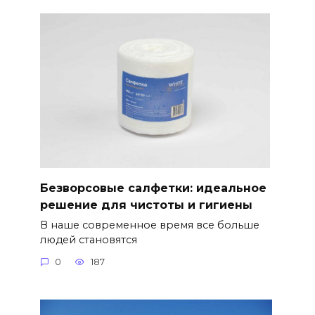
Безворсовые салфетки: идеальное
решение для чистоты и гигиены
В наше современное время все больше
людей становятся
0
187