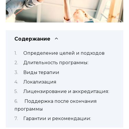
Содержание
Определение целей и подходов
Длительность программы:
Виды терапии
Локализация
Лицензирование и аккредитация:
Поддержка после окончания
программы
Гарантии и рекомендации: