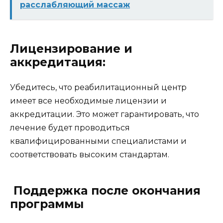
расслабляющий массаж
Лицензирование и
аккредитация:
Убедитесь, что реабилитационный центр
имеет все необходимые лицензии и
аккредитации. Это может гарантировать, что
лечение будет проводиться
квалифицированными специалистами и
соответствовать высоким стандартам.
Поддержка после окончания
программы