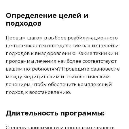
Определение целей и
подходов
Первым шагом в выборе реабилитационного
центра является определение ваших целей и
подходов к выздоровлению. Какие техники и
программы лечения наиболее соответствуют
вашим потребностям? Проведите равновесие
между медицинским и психологическим
лечением, чтобы обеспечить комплексный
подход к восстановлению.
Длительность программы:
Степень зависимости и продолжительность