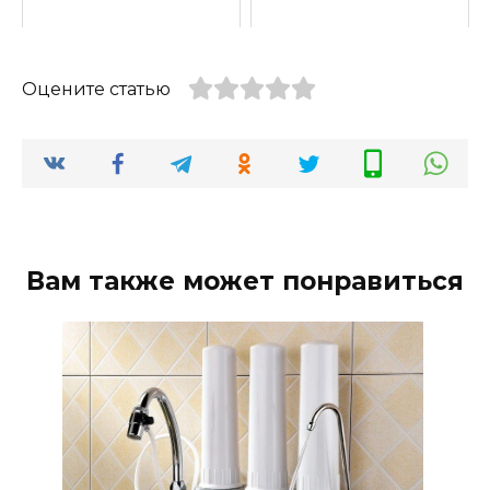
Оцените статью
Вам также может понравиться