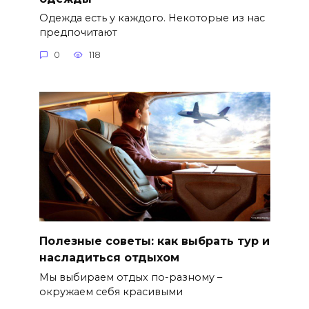
Одежда есть у каждого. Некоторые из нас
предпочитают
0
118
Полезные советы: как выбрать тур и
насладиться отдыхом
Мы выбираем отдых по-разному –
окружаем себя красивыми