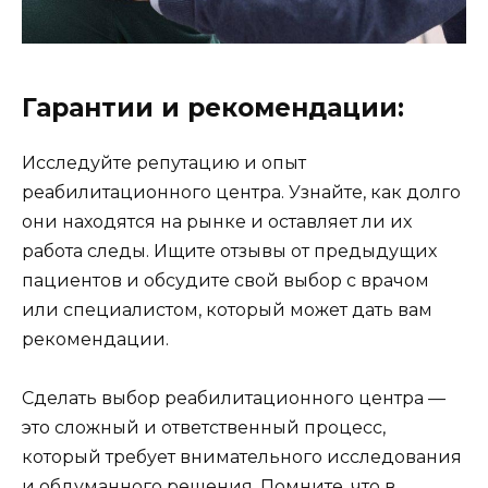
Гарантии и рекомендации:
Исследуйте репутацию и опыт
реабилитационного центра. Узнайте, как долго
они находятся на рынке и оставляет ли их
работа следы. Ищите отзывы от предыдущих
пациентов и обсудите свой выбор с врачом
или специалистом, который может дать вам
рекомендации.
Сделать выбор реабилитационного центра —
это сложный и ответственный процесс,
который требует внимательного исследования
и обдуманного решения. Помните, что в