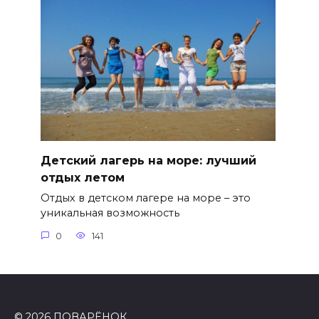
Детский лагерь на море: лучший
отдых летом
Отдых в детском лагере на море – это
уникальная возможность
0
141
© 2026 ПОВАРЁНОК