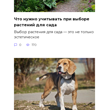
Что нужно учитывать при выборе
растений для сада
Выбор растения для сада — это не только
эстетическое
0
170