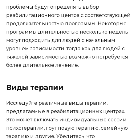
проблемы будут определять выбор
реабилитационного центра с соответствующей
продолжительностью программы. Некоторые
программы длительностью несколько недель
могут подходить для людей с начальным
уровнем зависимости, тогда как для людей с
тяжелой зависимостью возможно потребуется
более длительное лечение.
Виды терапии
Исследуйте различные виды терапии,
предлагаемые в реабилитационных центрах.
Это может включать индивидуальные сессии
психотерапии, групповую терапию, семейную
терапию и другие. Убедитесь, что