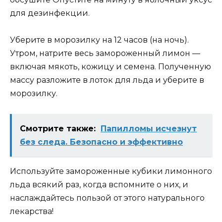
для дезинфекции.
Уберите в морозилку на 12 часов (на ночь).
Утром, натрите весь замороженный лимон —
включая мякоть, кожицу и семена. Полученную
массу разложите в лоток для льда и уберите в
морозилку.
Смотрите также:
Папилломы исчезнут
без следа. Безопасно и эффективно
Используйте замороженные кубики лимонного
льда всякий раз, когда вспомните о них, и
наслаждайтесь пользой от этого натурального
лекарства!