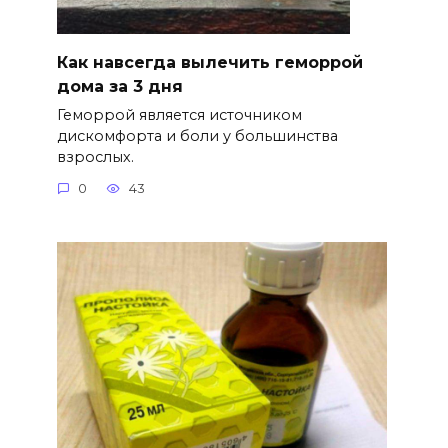
Как навсегда вылечить геморрой
дома за 3 дня
Геморрой является источником
дискомфорта и боли у большинства
взрослых.
0
43