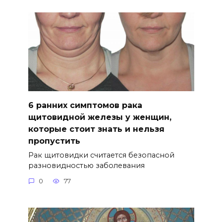
6 ранних симптомов рака
щитовидной железы у женщин,
которые стоит знать и нельзя
пропустить
Рак щитовидки считается безопасной
разновидностью заболевания
0
77