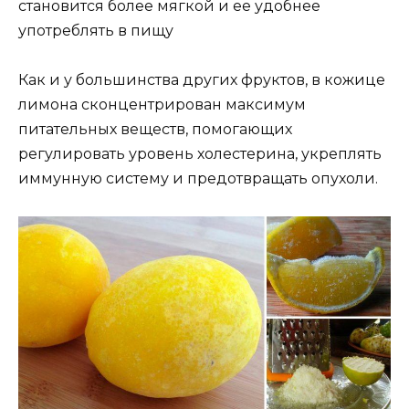
становится более мягкой и ее удобнее
употреблять в пищу
Как и у большинства других фруктов, в кожице
лимона сконцентрирован максимум
питательных веществ, помогающих
регулировать уровень холестерина, укреплять
иммунную систему и предотвращать опухоли.