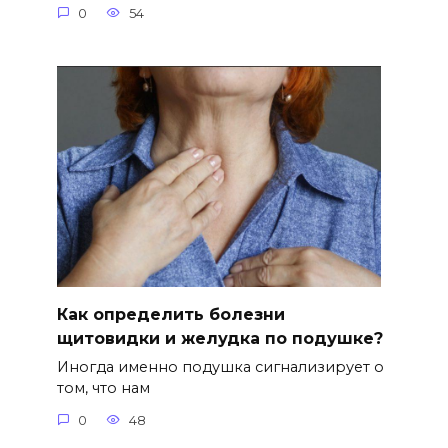
0
54
Как определить болезни
щитовидки и желудка по подушке?
Иногда именно подушка сигнализирует о
том, что нам
0
48