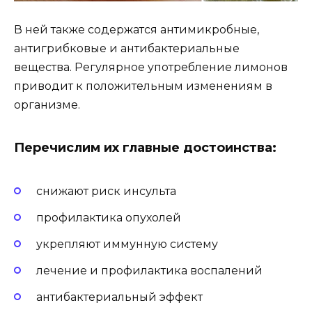
В ней также содержатся антимикробные,
антигрибковые и антибактериальные
вещества. Регулярное употребление лимонов
приводит к положительным изменениям в
организме.
Перечислим их главные достоинства:
снижают риск инсульта
профилактика опухолей
укрепляют иммунную систему
лечение и профилактика воспалений
антибактериальный эффект