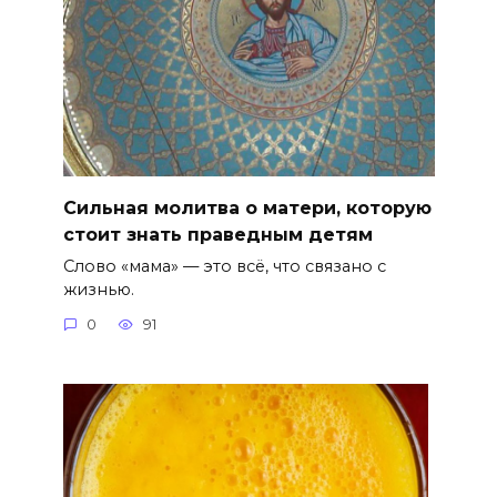
Сильная молитва о матери, которую
стоит знать праведным детям
Слово «мама» — это всё, что связано с
жизнью.
0
91