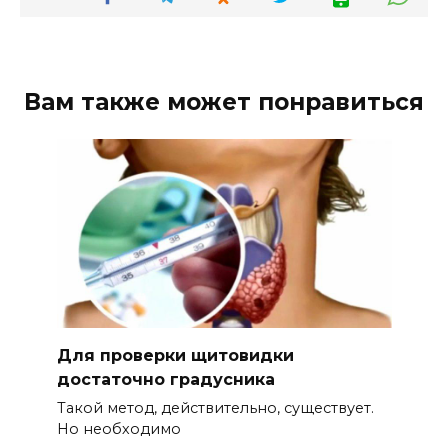
Вам также может понравиться
Для проверки щитовидки
достаточно градусника
Такой метод, действительно, существует.
Но необходимо