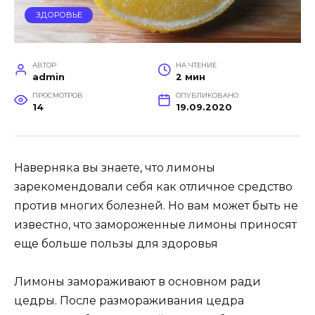
ЗДОРОВЬЕ
АВТОР
НА ЧТЕНИЕ
admin
2 мин
ПРОСМОТРОВ
ОПУБЛИКОВАНО
14
19.09.2020
Наверняка вы знаете, что лимоны
зарекомендовали себя как отличное средство
против многих болезней. Но вам может быть не
известно, что замороженные лимоны приносят
еще больше пользы для здоровья
Лимоны замораживают в основном ради
цедры. После размораживания цедра