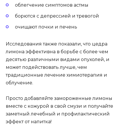
облегчение симптомов астмы
борются с депрессией и тревогой
очищают почки и печень
Исследования также показали, что цедра
лимона эффективна в борьбе с более чем
десятью различными видами опухолей, и
может подействовать лучше, чем
традиционные лечение химиотерапия и
облучение.
Просто добавляйте замороженные лимоны
вместе с кожурой в свой смузи и получайте
заметный лечебный и профилактический
эффект от напитка!