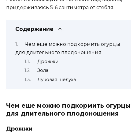
придерживаясь 5-6 сантиметра от стебля.
Содержание
Чем еще можно подкормить огурцы
для длительного плодоношения
Дрожжи
Зола
Луковая шелуха
Чем еще можно подкормить огурцы
для длительного плодоношения
Дрожжи