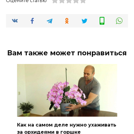
Оцените статью
Вам также может понравиться
Как на самом деле нужно ухаживать
за орхидеями в горшке