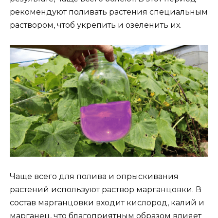
рекомендуют поливать растения специальным
раствором, чтоб укрепить и озеленить их.
Чаще всего для полива и опрыскивания
растений используют раствор марганцовки. В
состав марганцовки входит кислород, калий и
марганец, что благоприятным образом влияет