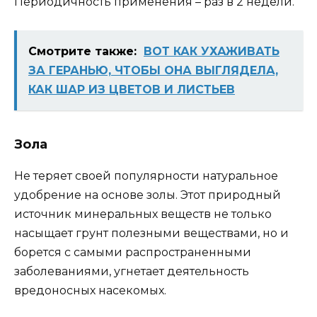
Периодичность применения – раз в 2 недели.
Смотрите также:
ВОТ КАК УХАЖИВАТЬ
ЗА ГЕРАНЬЮ, ЧТОБЫ ОНА ВЫГЛЯДЕЛА,
КАК ШАР ИЗ ЦВЕТОВ И ЛИСТЬЕВ
Зола
Не теряет своей популярности натуральное
удобрение на основе золы. Этот природный
источник минеральных веществ не только
насыщает грунт полезными веществами, но и
борется с самыми распространенными
заболеваниями, угнетает деятельность
вредоносных насекомых.