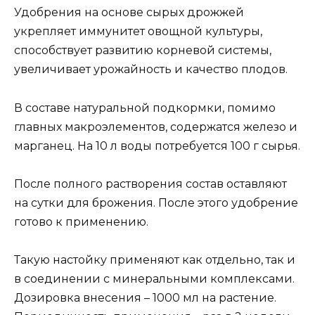
Удобрения на основе сырых дрожжей
укрепляет иммунитет овощной культуры,
способствует развитию корневой системы,
увеличивает урожайность и качество плодов.
В составе натуральной подкормки, помимо
главных макроэлементов, содержатся железо и
марганец. На 10 л воды потребуется 100 г сырья.
После полного растворения состав оставляют
на сутки для брожения. После этого удобрение
готово к применению.
Такую настойку применяют как отдельно, так и
в соединении с минеральными комплексами.
Дозировка внесения – 1000 мл на растение.