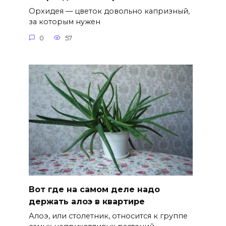
Орхидея — цветок довольно капризный,
за которым нужен
0
57
Вот где на самом деле надо
держать алоэ в квартире
Алоэ, или столетник, относится к группе