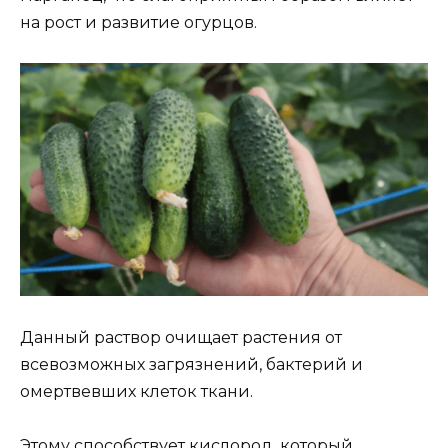
на рост и развитие огурцов.
Данный раствор очищает растения от
всевозможных загрязнений, бактерий и
омертвевших клеток ткани.
Этому способствует кислород, который