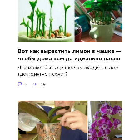
Вот как вырастить лимон в чашке —
чтобы дома всегда идеально пахло
Что может быть лучше, чем входить в дом,
где приятно пахнет?
0
34