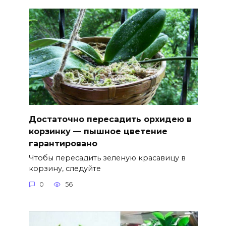
Достаточно пересадить орхидею в
корзинку — пышное цветение
гарантировано
Чтобы пересадить зеленую красавицу в
корзину, следуйте
0
56