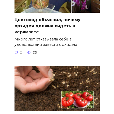
Цветовод объяснил, почему
орхидея должна сидеть в
керамзите
Много лет отказывала себе в
удовольствии завести орхидею
0
35