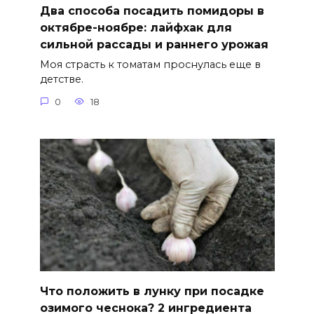
Два способа посадить помидоры в
октябре-ноябре: лайфхак для
сильной рассады и раннего урожая
Моя страсть к томатам проснулась еще в
детстве.
0
18
Что положить в лунку при посадке
озимого чеснока? 2 ингредиента