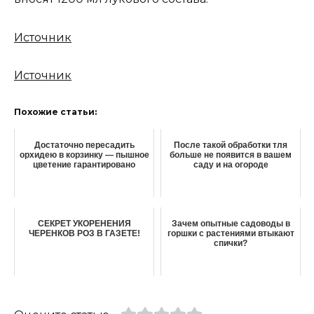
Источник
Источник
Похожие статьи:
Достаточно пересадить
После такой обработки тля
орхидею в корзинку — пышное
больше не появится в вашем
цветение гарантировано
саду и на огороде
СЕКРЕТ УКОРЕНЕНИЯ
Зачем опытные садоводы в
ЧЕРЕНКОВ РОЗ В ГАЗЕТЕ!
горшки с растениями втыкают
спички?