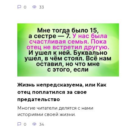
0
33
Жизнь непредсказуема, или Как
отец поплатился за свое
предательство
Многие читатели делятся с нами
историями своей жизни.
0
34