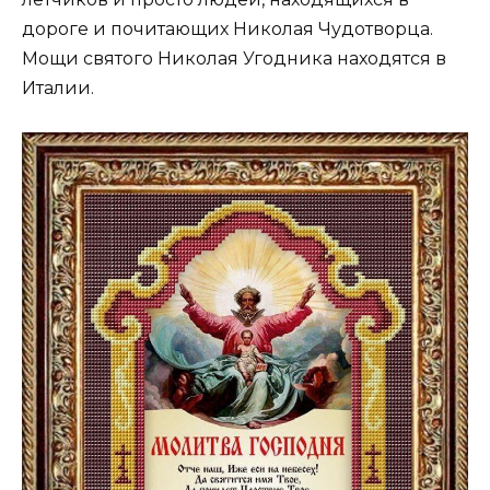
дороге и почитающих Николая Чудотворца.
Мощи святого Николая Угодника находятся в
Италии.