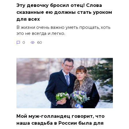
Эту девочку бросил отец! Слова
сказанные ею должны стать уроком
для всех
В жизни очень важно уметь прощать, хоть
это не всегда и легко.
0
60
Мой муж-голландец говорит, что
наша свадьба в России была для