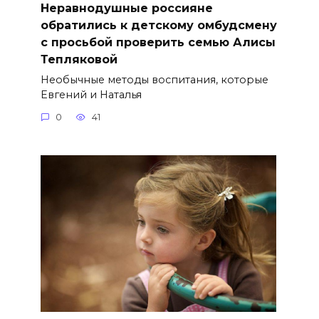
Неравнодушные россияне
обратились к детскому омбудсмену
с просьбой проверить семью Алисы
Тепляковой
Необычные методы воспитания, которые
Евгений и Наталья
0
41