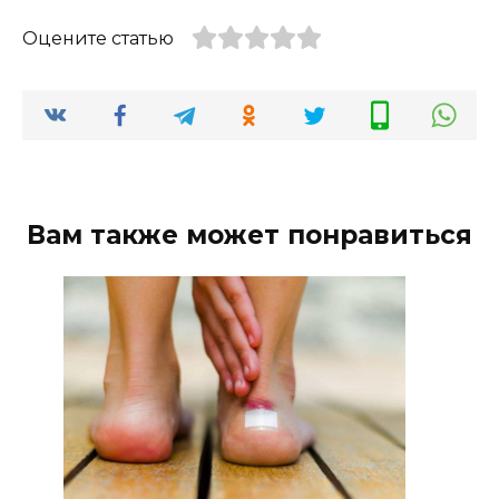
Оцените статью
Вам также может понравиться