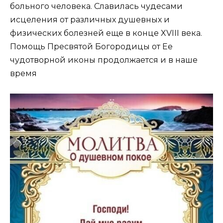
больного человека. Славилась чудесами
исцеления от различных душевных и
физических болезней еще в конце XVIII века.
Помощь Пресвятой Богородицы от Ее
чудотворной иконы продолжается и в наше
время