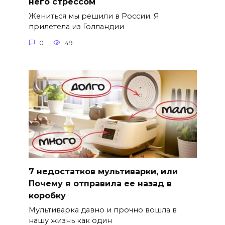
него стрессом
Жениться мы решили в России. Я
прилетела из Голландии
0
49
7 недостатков мультиварки, или
Почему я отправила ее назад в
коробку
Мультиварка давно и прочно вошла в
нашу жизнь как один