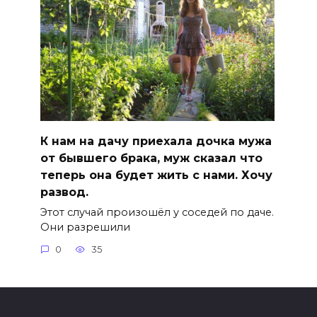
К нам на дачу приехала дочка мужа
от бывшего брака, муж сказал что
теперь она будет жить с нами. Хочу
развод.
Этот случай произошёл у соседей по даче.
Они разрешили
0
35