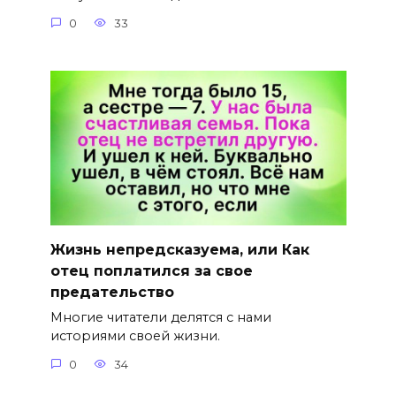
0
33
Жизнь непредсказуема, или Как
отец поплатился за свое
предательство
Многие читатели делятся с нами
историями своей жизни.
0
34