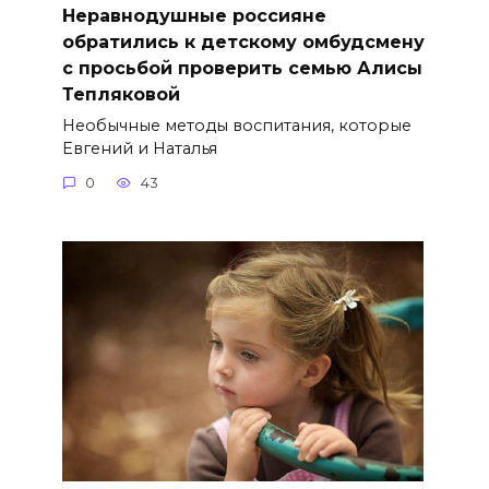
Неравнодушные россияне
обратились к детскому омбудсмену
с просьбой проверить семью Алисы
Тепляковой
Необычные методы воспитания, которые
Евгений и Наталья
0
43