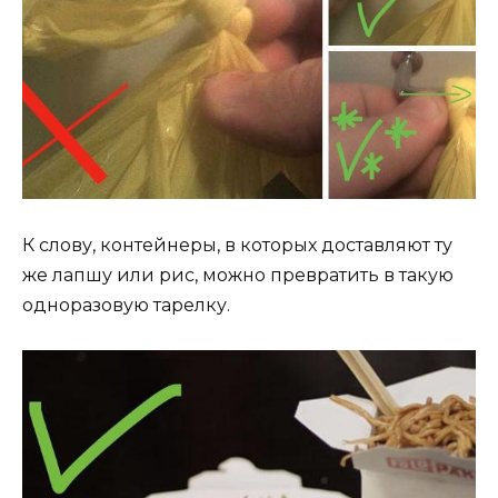
К слову, контейнеры, в которых доставляют ту
же лапшу или рис, можно превратить в такую
одноразовую тарелку.