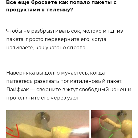
Все еще бросаете как попало пакеты с
продуктами в тележку?
Чтобы не разбрызгивать сок, молоко и т.д. из
пакета, просто переверните его, когда
наливаете, как указано справа.
Наверняка вы долго мучаетесь, когда
пытаетесь развязать полиэтиленовый пакет.
Лайфхак — сверните в жгут свободный конец и
протолкните его через узел.