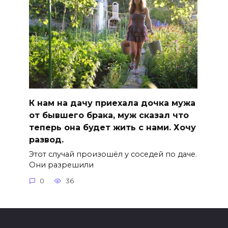
К нам на дачу приехала дочка мужа
от бывшего брака, муж сказал что
теперь она будет жить с нами. Хочу
развод.
Этот случай произошёл у соседей по даче.
Они разрешили
0
36