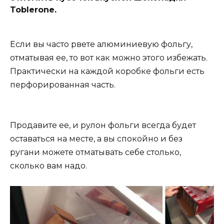
Toblerone.
Если вы часто рвете алюминиевую фольгу,
отматывая ее, то вот как можно этого избежать.
Практически на каждой коробке фольги есть
перфорированная часть.
Продавите ее, и рулон фольги всегда будет
оставаться на месте, а вы спокойно и без
ругани можете отматывать себе столько,
сколько вам надо.