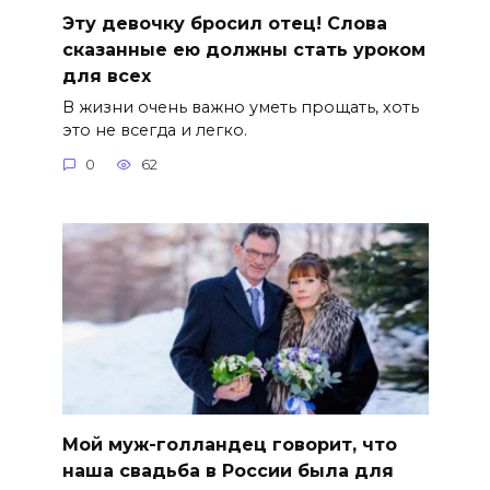
Эту девочку бросил отец! Слова
сказанные ею должны стать уроком
для всех
В жизни очень важно уметь прощать, хоть
это не всегда и легко.
0
62
Мой муж-голландец говорит, что
наша свадьба в России была для