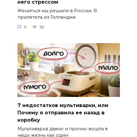
него стрессом
Жениться мы решили в России. Я
прилетела из Голландии
0
50
7 недостатков мультиварки, или
Почему я отправила ее назад в
коробку
Мультиварка давно и прочно вошла в
нашу жизнь как один