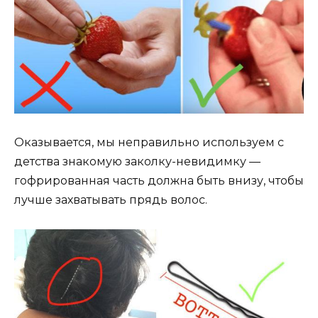
Оказывается, мы неправильно используем с
детства знакомую заколку-невидимку —
гофрированная часть должна быть внизу, чтобы
лучше захватывать прядь волос.