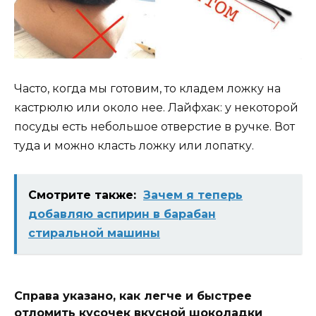
Часто, когда мы готовим, то кладем ложку на
кастрюлю или около нее. Лайфхак: у некоторой
посуды есть небольшое отверстие в ручке. Вот
туда и можно класть ложку или лопатку.
Смотрите также:
Зачем я теперь
добавляю аспирин в барабан
стиральной машины
Справа указано, как легче и быстрее
отломить кусочек вкусной шоколадки