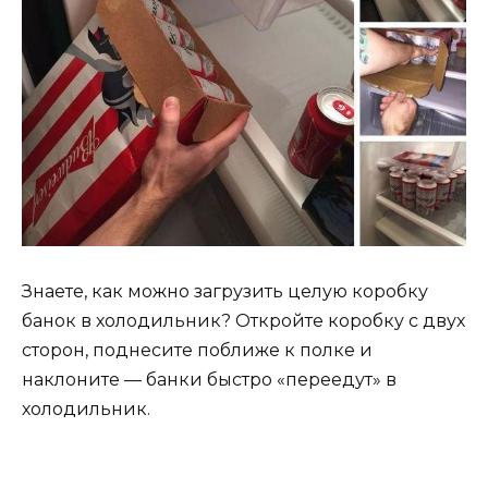
Знаете, как можно загрузить целую коробку
банок в холодильник? Откройте коробку с двух
сторон, поднесите поближе к полке и
наклоните — банки быстро «переедут» в
холодильник.