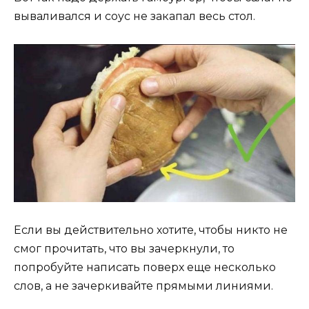
вываливался и соус не закапал весь стол.
Если вы действительно хотите, чтобы никто не
смог прочитать, что вы зачеркнули, то
попробуйте написать поверх еще несколько
слов, а не зачеркивайте прямыми линиями.