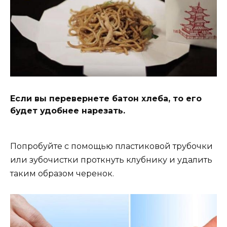
Если вы перевернете батон хлеба, то его
будет удобнее нарезать.
Попробуйте с помощью пластиковой трубочки
или зубочистки проткнуть клубнику и удалить
таким образом черенок.