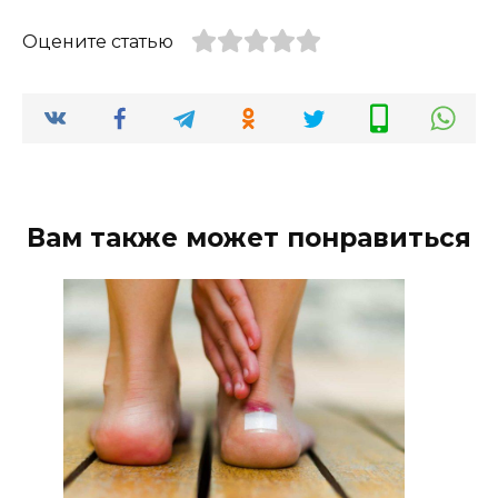
Оцените статью
Вам также может понравиться