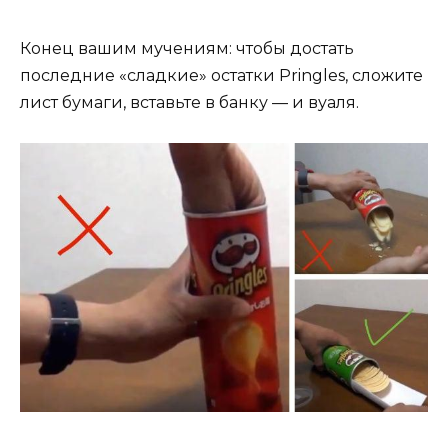
Конец вашим мучениям: чтобы достать
последние «сладкие» остатки Pringles, сложите
лист бумаги, вставьте в банку — и вуаля.