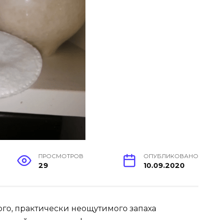
ПРОСМОТРОВ
ОПУБЛИКОВАНО
29
10.09.2020
го, практически неощутимого запаха