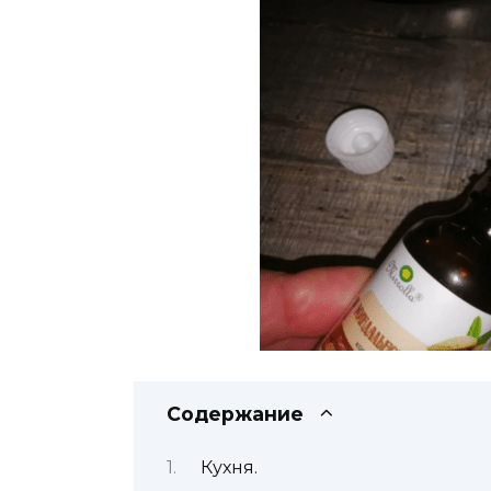
Содержание
Кухня.