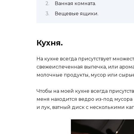
Ванная комната.
Вещевые ящики.
Кухня.
На кухне всегда присутствует множеств
свежеиспеченная выпечка, или арома
молочные продукты, мусор или сыры
Чтобы на моей кухне всегда присутств
меня находится ведро из-под мусора 
и лук, ватный диск с несколькими ка