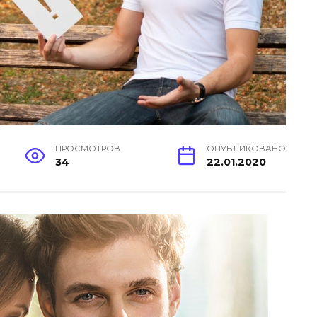
ПРОСМОТРОВ
ОПУБЛИКОВАНО
34
22.01.2020