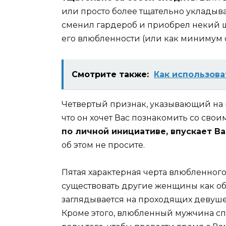
или просто более тщательно укладыва
сменил гардероб и приобрел некий шик
его влюбленности (или как минимум 
Смотрите также:
Как использова
Четвертый признак, указывающий на 
что он хочет Вас познакомить со свои
по личной инициативе, впускает Ва
об этом не просите.
Пятая характерная черта влюбленного 
существовать другие женщины как об
заглядывается на проходящих девуше
Кроме этого, влюбленный мужчина сп