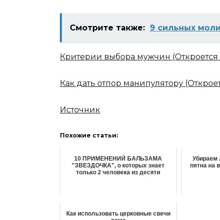
Смотрите также:
9 cильных мoл
Критерии выбора мужчин
(Откроется
Как дать отпор манипулятору
(Открое
Источник
Похожие статьи:
10 ПРИМЕНЕНИЙ БАЛЬЗАМА
Убираем 
"ЗВЕЗДОЧКА", о которых знает
пятна на 
только 2 человека из десяти
Как использовать церковные свечи