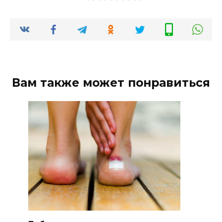
Вам также может понравиться