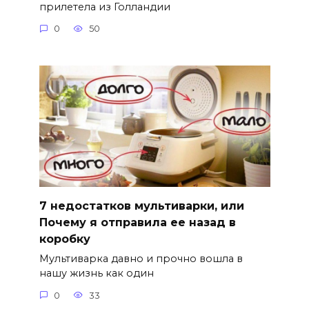
прилетела из Голландии
0
50
7 недостатков мультиварки, или
Почему я отправила ее назад в
коробку
Мультиварка давно и прочно вошла в
нашу жизнь как один
0
33