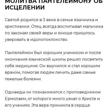
МОЛИТВА ПАНТЕЛЕЙМОНУ ОБ
ИСЦЕЛЕНИИ
Святой родился в 3 веке в семье язычника и
христианки. Отец всегда воспитывал мальчика
по законам своей веры и юноше пришлось
уверовать в идолопоклонство.
Пантелеймон был хорошим учеником и после
окончания языческой школы решил посвятить
себя медицине. Он выучился и стал хорошим
врачом, помогая людям лечить даже самые
тяжелые болезни.
Однажды он познакомился с проповедником
Ермолаем, от которого много узнал о Христе и
его учениях. Эта вера проникла в сердце