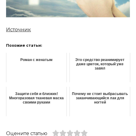
Источник
Похожие статьи:
Роман с женатым
Это средство реанимирует
даже цветок, который уже
завял
Защити себя и близких!
Почему не стоит выбрасывать
Многоразовая тканевая маска
заканчивающийся лак для
своими руками
ногтей
Оцените статью