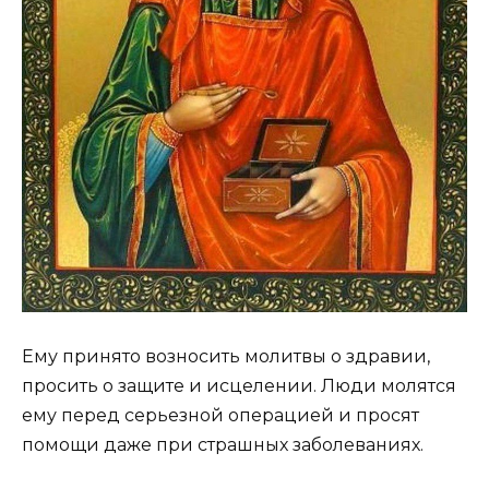
Ему принято возносить молитвы о здравии,
просить о защите и исцелении. Люди молятся
ему перед серьезной операцией и просят
помощи даже при страшных заболеваниях.