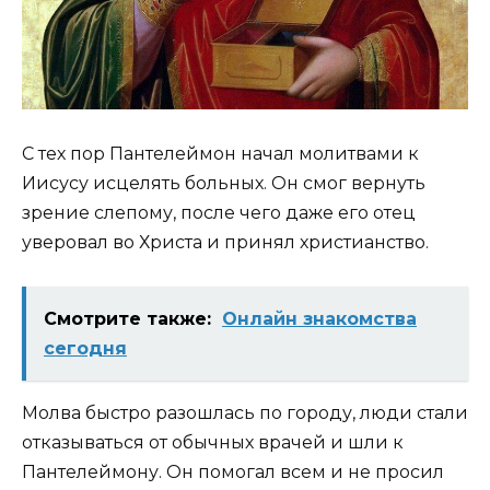
С тех пор Пантелеймон начал молитвами к
Иисусу исцелять больных. Он смог вернуть
зрение слепому, после чего даже его отец
уверовал во Христа и принял христианство.
Смотрите также:
Онлайн знакомства
сегодня
Молва быстро разошлась по городу, люди стали
отказываться от обычных врачей и шли к
Пантелеймону. Он помогал всем и не просил