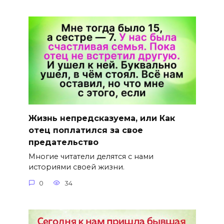
Жизнь непредсказуема, или Как
отец поплатился за свое
предательство
Многие читатели делятся с нами
историями своей жизни.
0
34