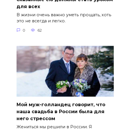
для всех
В жизни очень важно уметь прощать, хоть
это не всегда и легко.
0
62
Мой муж-голландец говорит, что
наша свадьба в России была для
него стрессом
Жениться мы решили в России. Я