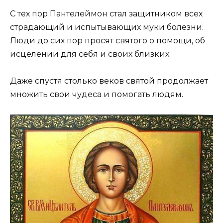
С тех пор Пантелеймон стал защитником всех
страдающий и испытывающих муки болезни.
Люди до сих пор просят святого о помощи, об
исцелении для себя и своих близких.
Даже спустя столько веков святой продолжает
множить свои чудеса и помогать людям.