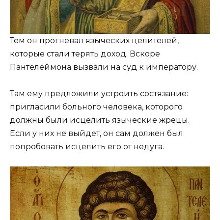
Тем он прогневал языческих целителей,
которые стали терять доход. Вскоре
Пантелеймона вызвали на суд к императору.
Там ему предложили устроить состязание:
пригласили больного человека, которого
должны были исцелить языческие жрецы.
Если у них не выйдет, он сам должен был
попробовать исцелить его от недуга.