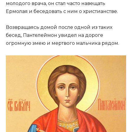
молодого врача, он стал часто навещать
Ермолая и беседовать с ним о христианстве.
Возвращаясь домой после одной из таких
бесед, Пантелеймон увидел на дороге
огромную змею и мертвого мальчика рядом.