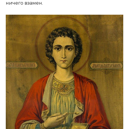
ничего взамен.