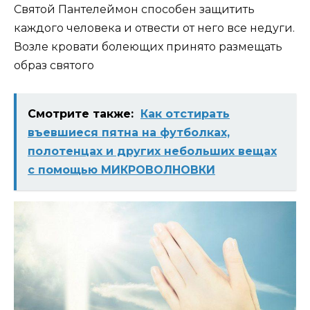
Святой Пантелеймон способен защитить
каждого человека и отвести от него все недуги.
Возле кровати болеющих принято размещать
образ святого
Смотрите также:
Как отстирать
въевшиеся пятна на футболках,
полотенцах и других небольших вещах
с помощью МИКРОВОЛНОВКИ