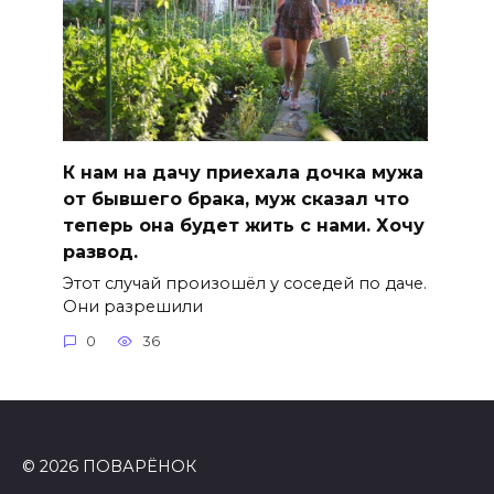
К нам на дачу приехала дочка мужа
от бывшего брака, муж сказал что
теперь она будет жить с нами. Хочу
развод.
Этот случай произошёл у соседей по даче.
Они разрешили
0
36
© 2026 ПОВАРЁНОК