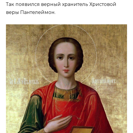
Так появился верный хранитель Христовой
веры Пантелеймон.