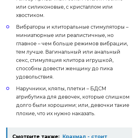
или силиконовые, с кристаллом или
хвостиком.
Вибраторы и клиторальные стимуляторы –
миниатюрные или реалистичные, но
главное – чем больше режимов вибрации,
тем лучше. Вагинальный или анальный
секс, стимуляция клитора игрушкой,
способны довести женщину до пика
удовольствия.
Наручники, кляпы, плетки – БДСМ
атрибутика для девочек, которые слишком
долго были хорошими; или, девочки такие
плохие, что их нужно наказать.
Смотрите также:
Крахмал - стоит