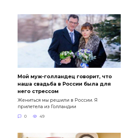
Мой муж-голландец говорит, что
наша свадьба в России была для
него стрессом
Жениться мы решили в России. Я
прилетела из Голландии
0
49