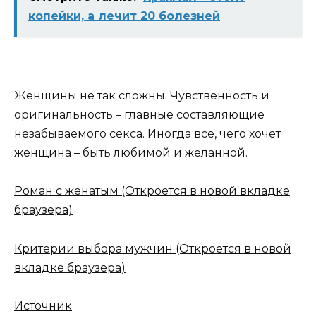
копейки, а лечит 20 болезней
Женщины не так сложны. Чувственность и
оригинальность – главные составляющие
незабываемого секса. Иногда все, чего хочет
женщина – быть любимой и желанной.
Роман с женатым
(Откроется в новой вкладке
браузера)
Критерии выбора мужчин
(Откроется в новой
вкладке браузера)
Источник