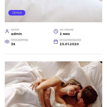
СЕМЬЯ
АВТОР
НА ЧТЕНИЕ
admin
2 мин
ПРОСМОТРОВ
ОПУБЛИКОВАНО
36
23.01.2020