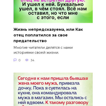
Жизнь непредсказуема, или Как
отец поплатился за свое
предательство
Многие читатели делятся с нами
историями своей жизни.
0
34