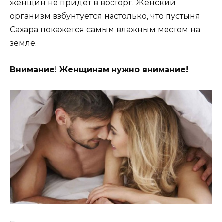
женщин не придет в восторг. Женский
организм взбунтуется настолько, что пустыня
Сахара покажется самым влажным местом на
земле.
Внимание! Женщинам нужно внимание!