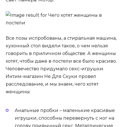
Все позы испробованы, а стиральная машина,
кухонный стол видели такое, о чем нельзя
говорить в приличном обществе. А женщины
хотят, чтобы даже в постели все было красиво.
Человечество придумало секс-игрушки.
Интим-магазин Не Для Скуки провел
расследование, и мы знаем, чего хотят
женщины:
Анальные пробки – маленькие красивые
игрушки, способны перевернуть с ног на
голову привычный секс. Металлические