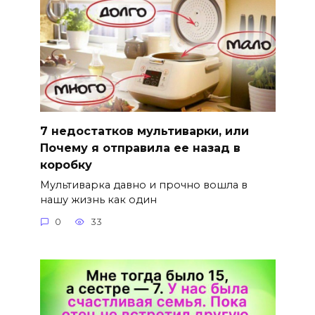
7 недостатков мультиварки, или
Почему я отправила ее назад в
коробку
Мультиварка давно и прочно вошла в
нашу жизнь как один
0
33