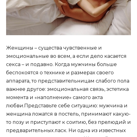
Женщины – существа чувственные и
эмоциональные во всем, а если дело касается
секса – и подавно. Когда мужчины больше
беспокоятся о технике и размерах своего
аппарата, то представительницам слабого пола
важнее другое: эмоциональная связь, эстетика
момента и «наполнение» самого акта
любви.
Представьте себе ситуацию: мужчина и
женщина ложатся в постель, принимают какую-
то позу и приступают к соитию, без прелюдий и
предварительных ласк. Ни одна из известных