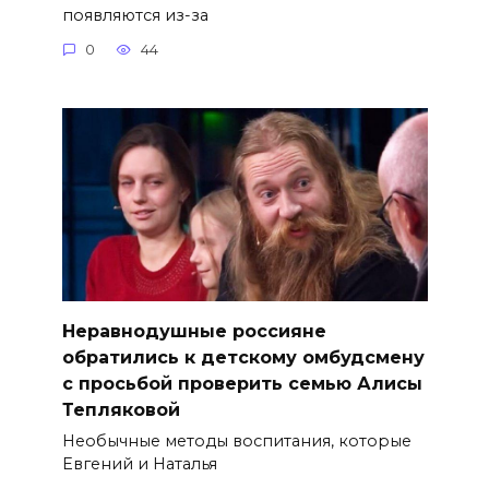
появляются из-за
0
44
Неравнодушные россияне
обратились к детскому омбудсмену
с просьбой проверить семью Алисы
Тепляковой
Необычные методы воспитания, которые
Евгений и Наталья