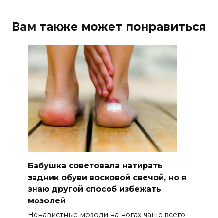
Вам также может понравиться
Бабушка советовала натирать
задник обуви восковой свечой, но я
знаю другой способ избежать
мозолей
Ненавистные мозоли на ногах чаще всего