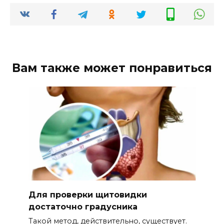
Вам также может понравиться
Для проверки щитовидки
достаточно градусника
Такой метод, действительно, существует.