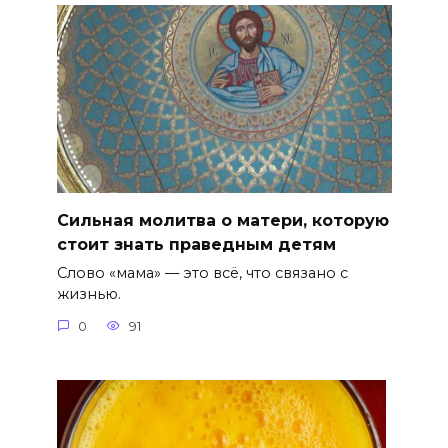
Сильная молитва о матери, которую
стоит знать праведным детям
Слово «мама» — это всё, что связано с
жизнью.
0
91