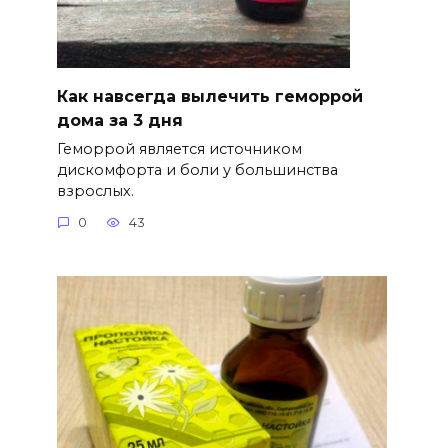
Как навсегда вылечить геморрой
дома за 3 дня
Геморрой является источником
дискомфорта и боли у большинства
взрослых.
0
43