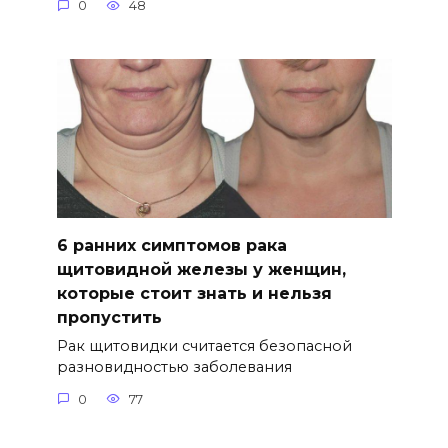
0
48
6 ранних симптомов рака
щитовидной железы у женщин,
которые стоит знать и нельзя
пропустить
Рак щитовидки считается безопасной
разновидностью заболевания
0
77