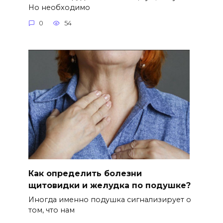
Но необходимо
0
54
Как определить болезни
щитовидки и желудка по подушке?
Иногда именно подушка сигнализирует о
том, что нам