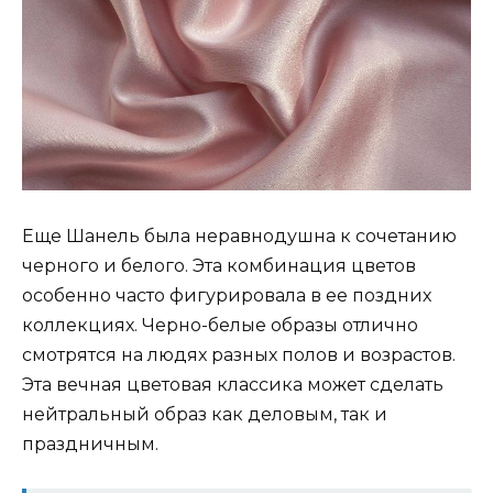
Еще Шанель была неравнодушна к сочетанию
черного и белого. Эта комбинация цветов
особенно часто фигурировала в ее поздних
коллекциях. Черно-белые образы отлично
смотрятся на людях разных полов и возрастов.
Эта вечная цветовая классика может сделать
нейтральный образ как деловым, так и
праздничным.