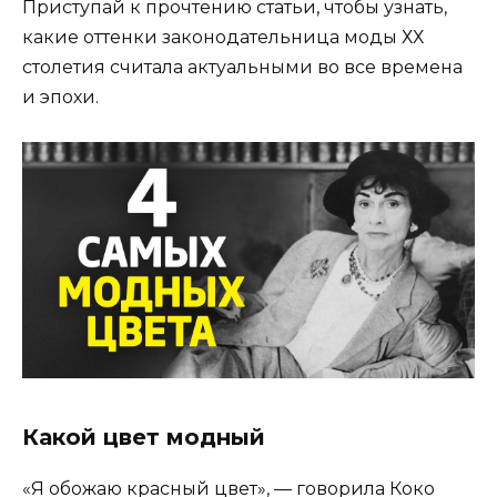
Приступай к прочтению статьи, чтобы узнать,
какие оттенки законодательница моды ХХ
столетия считала актуальными во все времена
и эпохи.
Какой цвет модный
«Я обожаю красный цвет», — говорила Коко