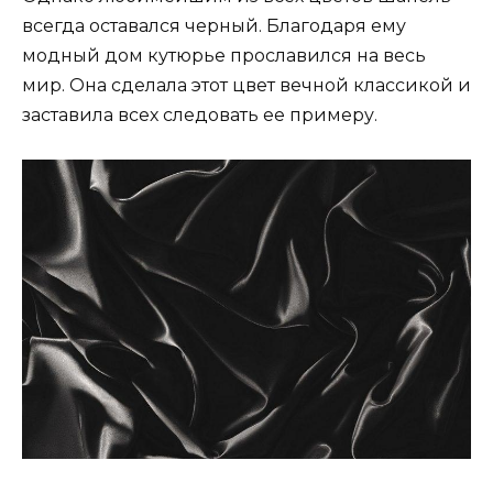
всегда оставался черный. Благодаря ему
модный дом кутюрье прославился на весь
мир. Она сделала этот цвет вечной классикой и
заставила всех следовать ее примеру.