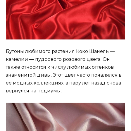
Бутоны любимого растения Коко Шанель —
камелии — пудрового розового цвета. Он
также относится к числу любимых оттенков
знаменитой дивы. Этот цвет часто появлялся в
ее модных коллекциях, а пару лет назад снова
вернулся на подиумы.