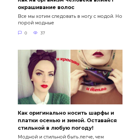
окрашивание волос
Все мы хотим следовать в ногу с модой. Но
порой модные
0
37
Как оригинально носить шарфы и
платки осенью и зимой. Оставайся
стильной в любую погоду!
Модной и стильной быть легче, чем