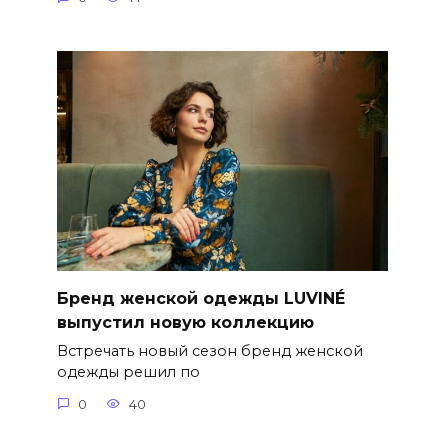
Бренд женской одежды LUVINÉ
выпустил новую коллекцию
Встречать новый сезон бренд женской
одежды решил по
0
40