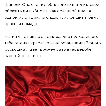
Шанель. Она очень любила дополнять им свои
образы или выбирать как основной цвет. А
одной из фишек легендарной женщины была
красная помада.
Если ты не нашла еще идеально подходящего
тебе оттенка красного — не останавливайся, это
роскошный цвет должен быть в гардеробе
каждой женщины.