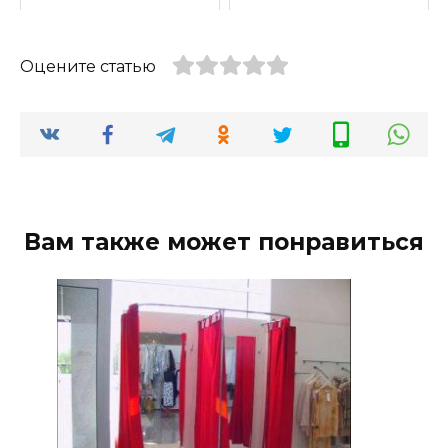
Оцените статью
Вам также может понравиться