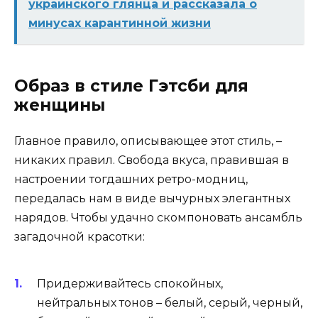
украинского глянца и рассказала о
минусах карантинной жизни
Образ в стиле Гэтсби для
женщины
Главное правило, описывающее этот стиль, –
никаких правил. Свобода вкуса, правившая в
настроении тогдашних ретро-модниц,
передалась нам в виде вычурных элегантных
нарядов. Чтобы удачно скомпоновать ансамбль
загадочной красотки:
Придерживайтесь спокойных,
нейтральных тонов – белый, серый, черный,