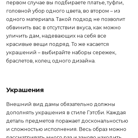
первом случае вы подбираете платье, туфли,
головной убор одного цвета, во втором – из
одного материала. Такой подход не позволит
обвинить вас в отсутствии вкуса, как можно
уличить дам, надевающих на себя все
красивые вещи подряд. То же касается
украшений – выбирайте наборы сережек,
браслетов, колец одного дизайна.
Украшения
Внешний вид дамы обязательно должны
дополнять украшения в стиле Гэтсби. Каждая
деталь предметов поражает доскональностью
и сложностью исполнения. Весь образ можно
рассматривать много раз и заново находить,