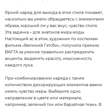
Яркий наряд для выхода в этом стиле покажет,
насколько вы умело обращаетесь с элементами
образа, хороший ли у вас вкус, чувство стиля.
Эта задачка – для знатоков мира моды.
Настоящий ас в этом, художник по костюмам
фильма «Великий Гэтсби», получила премию
BAFTA за умение правильно распределить
акценты, выделить красоту, изысканность
каждого лука.
При комбинировании наряда с таким
количеством декорирующих элементов важно
иметь чувство меры. Выберите одно
направление в цвете или материале,
например, зеленый тон или бархатная ткань. В