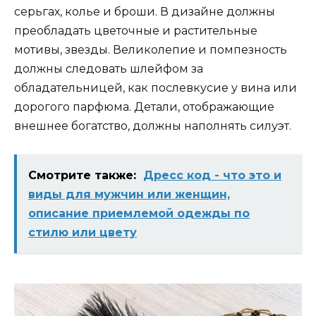
серьгах, колье и броши. В дизайне должны
преобладать цветочные и растительные
мотивы, звезды. Великолепие и помпезность
должны следовать шлейфом за
обладательницей, как послевкусие у вина или
дорогого парфюма. Детали, отображающие
внешнее богатство, должны наполнять силуэт.
Смотрите также:
Дресс код - что это и
виды для мужчин или женщин,
описание приемлемой одежды по
стилю или цвету