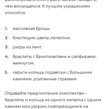
чем восхищаться. К лучшим украшениям
относятся:
массивная брошь;
блестящие цветы, лепестки;
узоры из лент;
браслеты с бриллиантами и сапфирами,
жемчугом;
серьги-кольца, подвески с большими
камнями, усыпанные стразами.
Отдавайте предпочтения комплектам –
браслеты и кольца из одного металла с одним
камнем или узором, повторяющимся на