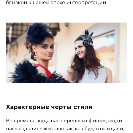
близкой к нашей эпохе интерпретации.
Характерные черты стиля
Во времена, куда нас переносит фильм, люди
наслаждались жизнью так, как будто ожидали,