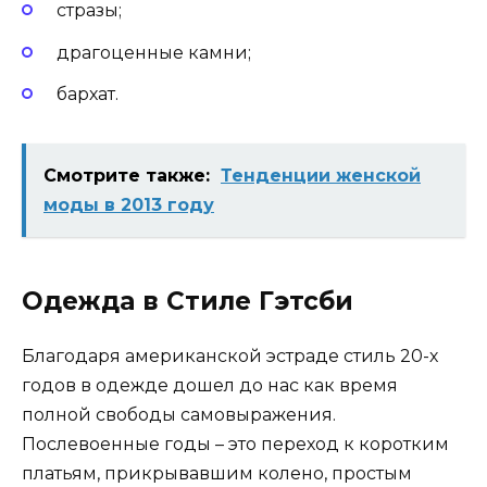
стразы;
драгоценные камни;
бархат.
Смотрите также:
Тенденции женской
моды в 2013 году
Одежда в Стиле Гэтсби
Благодаря американской эстраде стиль 20-х
годов в одежде дошел до нас как время
полной свободы самовыражения.
Послевоенные годы – это переход к коротким
платьям, прикрывавшим колено, простым