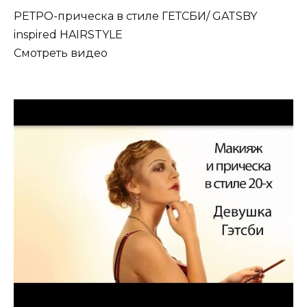
РЕТРО-прическа в стиле ГЕТСБИ/ GATSBY
inspired HAIRSTYLE
Смотреть видео