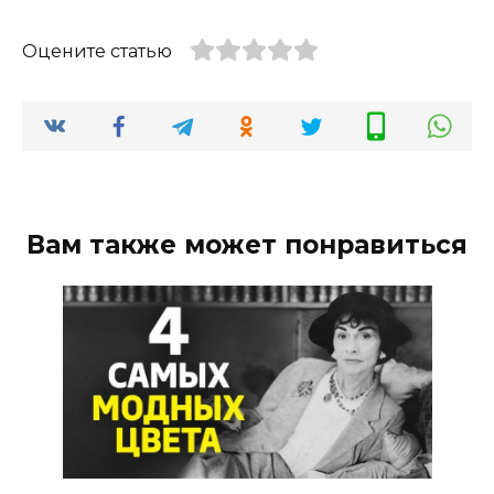
Оцените статью
Вам также может понравиться