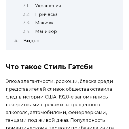
Украшения
Прическа
Макияж
Маникюр
Видео
Что такое Стиль Гэтсби
Эпоха элегантности, роскоши, блеска среди
представителей сливок общества оставила
след в истории США. 1920-е запомнились
вечеринками с реками запрещенного
алкоголя, автомобилями, фейерверками,
танцами под живой джаз. Популярность
романтическому периоду прибавила книга