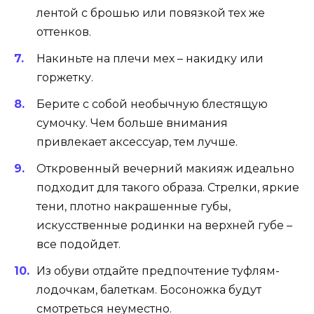
лентой с брошью или повязкой тех же
оттенков.
Накиньте на плечи мех – накидку или
горжетку.
Берите с собой необычную блестящую
сумочку. Чем больше внимания
привлекает аксессуар, тем лучше.
Откровенный вечерний макияж идеально
подходит для такого образа. Стрелки, яркие
тени, плотно накрашенные губы,
искусственные родинки на верхней губе –
все подойдет.
Из обуви отдайте предпочтение туфлям-
лодочкам, балеткам. Босоножка будут
смотреться неуместно.