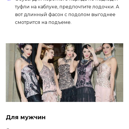
туфли на каблуке, предпочтите лодочки. А
вот длинный фасон с подолом выгоднее
смотрится на подъеме.
Для мужчин