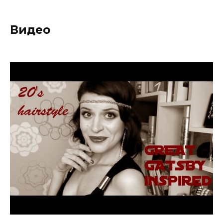
Видео