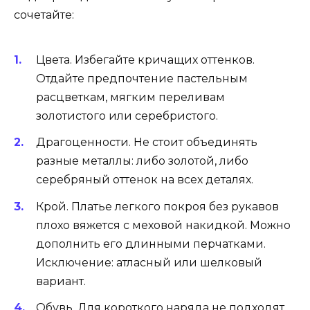
сочетайте:
Цвета. Избегайте кричащих оттенков.
Отдайте предпочтение пастельным
расцветкам, мягким переливам
золотистого или серебристого.
Драгоценности. Не стоит объединять
разные металлы: либо золотой, либо
серебряный оттенок на всех деталях.
Крой. Платье легкого покроя без рукавов
плохо вяжется с меховой накидкой. Можно
дополнить его длинными перчатками.
Исключение: атласный или шелковый
вариант.
Обувь. Для короткого наряда не подходят