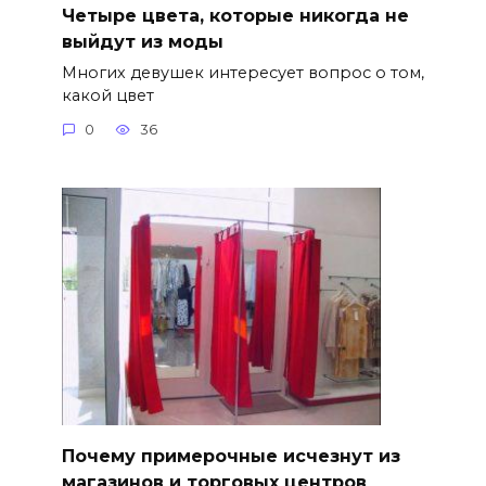
Четыре цвета, которые никогда не
выйдут из моды
Многих девушек интересует вопрос о том,
какой цвет
0
36
Почему примерочные исчезнут из
магазинов и торговых центров