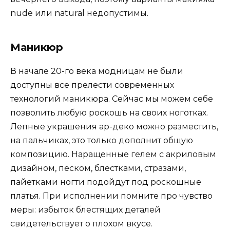
nude или natural недопустимы.
Маникюр
В начале 20-го века модницам не были
доступны все прелести современных
технологий маникюра. Сейчас мы можем себе
позволить любую роскошь на своих ноготках.
Лепные украшения ар-деко можно разместить,
на пальчиках, это только дополнит общую
композицию. Наращенные гелем с акриловым
дизайном, песком, блестками, стразами,
пайетками ногти подойдут под роскошные
платья. При исполнении помните про чувство
меры: избыток блестящих деталей
свидетельствует о плохом вкусе.