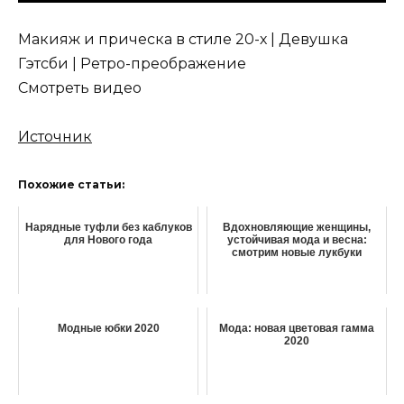
Макияж и прическа в стиле 20-х | Девушка
Гэтсби | Ретро-преображение
Смотреть видео
Источник
Похожие статьи:
Нарядные туфли без каблуков
Вдохновляющие женщины,
для Нового года
устойчивая мода и весна:
смотрим новые лукбуки
Модные юбки 2020
Мода: новая цветовая гамма
2020