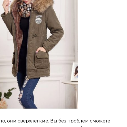
ло, они сверхлегкие. Вы без проблем сможете