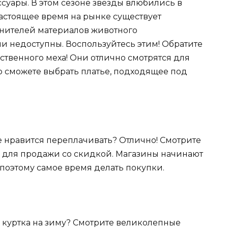
суары. В этом сезоне звезды влюбились в
настоящее время на рынке существует
енителей материалов животного
и недоступны. Воспользуйтесь этим! Обратите
ственного меха! Они отлично смотрятся для
о сможете выбрать платье, подходящее под
е нравится переплачивать? Отлично! Смотрите
 для продажи со скидкой. Магазины начинают
поэтому самое время делать покупки.
 куртка на зиму? Смотрите великолепные