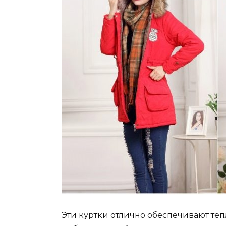
Эти куртки отлично обеспечивают теп