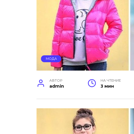
МОДА
АВТОР
НА ЧТЕНИЕ
admin
3 мин