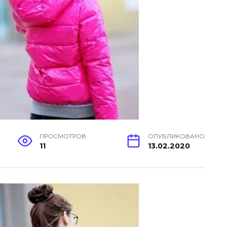
ПРОСМОТРОВ
ОПУБЛИКОВАНО
11
13.02.2020