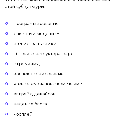
этой субкультуры:
программирование;
ракетный моделизм;
чтение фантастики;
сборка конструктора Lego;
игромания;
коллекционирование;
чтение журналов с комиксами;
апгрейд девайсов;
ведение блога;
косплей;