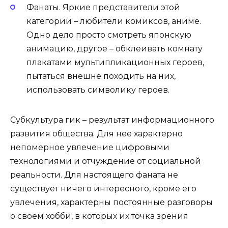
Фанаты. Яркие представители этой
категории – любители комиксов, аниме.
Одно дело просто смотреть японскую
анимацию, другое – обклеивать комнату
плакатами мультипликационных героев,
пытаться внешне походить на них,
использовать символику героев.
Субкультура гик – результат информационного
развития общества. Для нее характерно
непомерное увлечение цифровыми
технологиями и отчуждение от социальной
реальности. Для настоящего фаната не
существует ничего интересного, кроме его
увлечения, характерны постоянные разговоры
о своем хобби, в которых их точка зрения