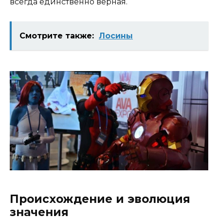
всегда единственно верная.
Смотрите также:
Лосины
Происхождение и эволюция
значения