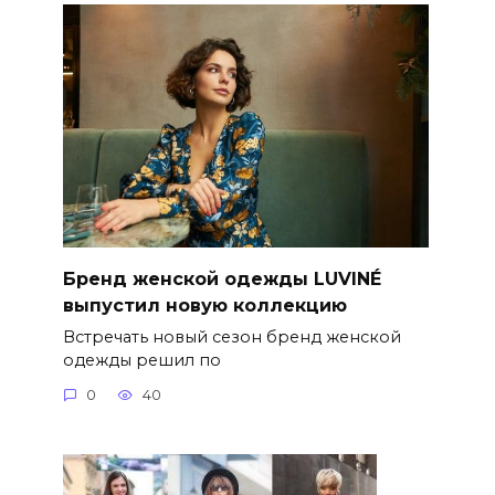
Бренд женской одежды LUVINÉ
выпустил новую коллекцию
Встречать новый сезон бренд женской
одежды решил по
0
40