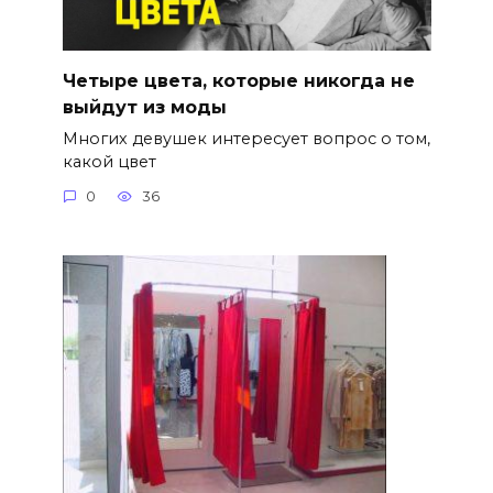
Четыре цвета, которые никогда не
выйдут из моды
Многих девушек интересует вопрос о том,
какой цвет
0
36