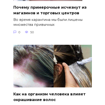
Почему примерочные исчезнут из
магазинов и торговых центров
Во время карантина мы были лишены
множества привычных
0
50
Как на организм человека влияет
окрашивание волос