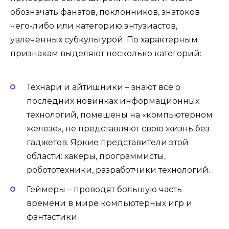
обозначать фанатов, поклонников, знатоков
чего-либо или категорию энтузиастов,
увлеченных субкультурой. По характерным
признакам выделяют несколько категорий:
Технари и айтишники – знают все о
последних новинках информационных
технологий, помешены на «компьютерном
железе», не представляют свою жизнь без
гаджетов. Яркие представители этой
области: хакеры, программисты,
робототехники, разработчики технологий.
Геймеры – проводят большую часть
времени в мире компьютерных игр и
фантастики.