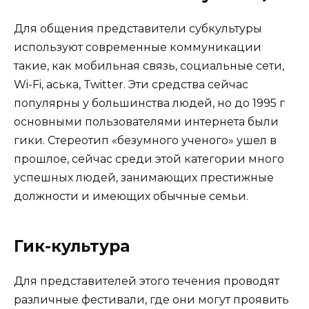
Для общения представители субкультуры
используют современные коммуникации
такие, как мобильная связь, социальные сети,
Wi-Fi, аська, Twitter. Эти средства сейчас
популярны у большинства людей, но до 1995 г
основными пользователями интернета были
гики. Стереотип «безумного ученого» ушел в
прошлое, сейчас среди этой категории много
успешных людей, занимающих престижные
должности и имеющих обычные семьи.
Гик-культура
Для представителей этого течения проводят
различные фестивали, где они могут проявить