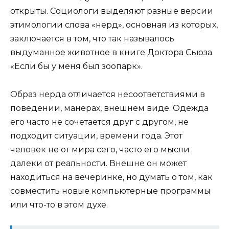
открыты. Социологи выделяют разные версии
этимологии слова «нерд», основная из которых,
заключается в том, что так называлось
выдуманное животное в книге Доктора Сьюза
«Если бы у меня был зоопарк».
Образ нерда отличается несоответствиями в
поведении, манерах, внешнем виде. Одежда
его часто не сочетается друг с другом, не
подходит ситуации, времени года. Этот
человек не от мира сего, часто его мысли
далеки от реальности. Внешне он может
находиться на вечеринке, но думать о том, как
совместить новые компьютерные программы
или что-то в этом духе.