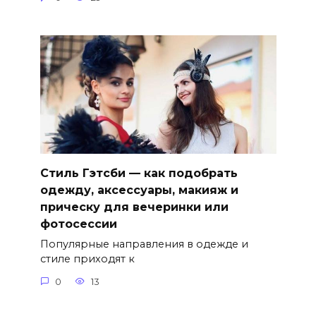
Стиль Гэтсби — как подобрать
одежду, аксессуары, макияж и
прическу для вечеринки или
фотосессии
Популярные направления в одежде и
стиле приходят к
0
13