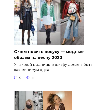
С чем носить косуху — модные
образы на весну 2020
У каждой модницы в шкафу должна быть
как минимум одна
0
11