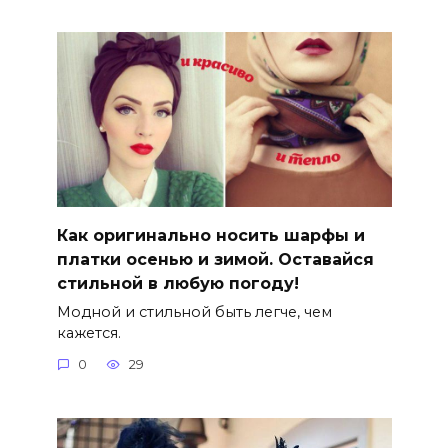
Как оригинально носить шарфы и
платки осенью и зимой. Оставайся
стильной в любую погоду!
Модной и стильной быть легче, чем
кажется.
0
29