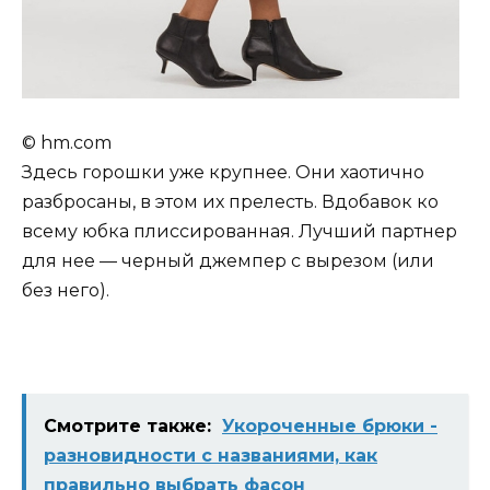
© hm.com
Здесь горошки уже крупнее. Они хаотично
разбросаны, в этом их прелесть. Вдобавок ко
всему юбка плиссированная. Лучший партнер
для нее — черный джемпер с вырезом (или
без него).
Смотрите также:
Укороченные брюки -
разновидности с названиями, как
правильно выбрать фасон