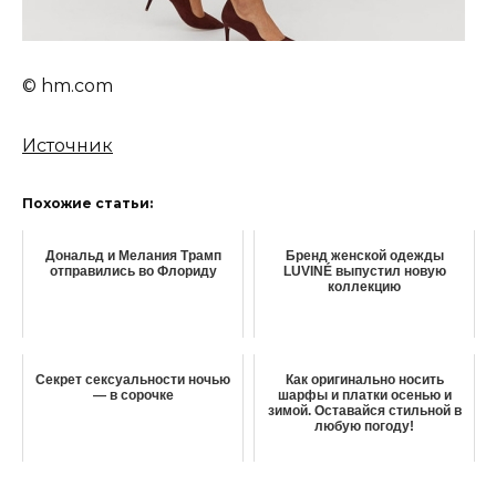
© hm.com
Источник
Похожие статьи:
Дональд и Мелания Трамп
Бренд женской одежды
отправились во Флориду
LUVINÉ выпустил новую
коллекцию
Секрет сексуальности ночью
Как оригинально носить
— в сорочке
шарфы и платки осенью и
зимой. Оставайся стильной в
любую погоду!