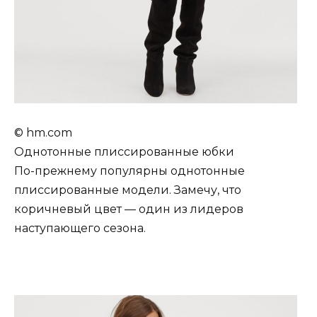
© hm.com
Однотонные плиссированные юбки
По-прежнему популярны однотонные
плиссированные модели. Замечу, что
коричневый цвет — один из лидеров
наступающего сезона.