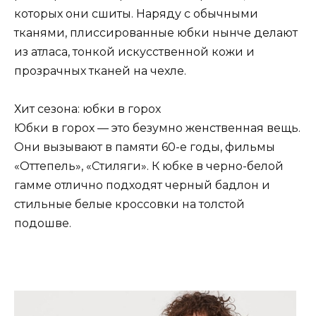
которых они сшиты. Наряду с обычными
тканями, плиссированные юбки нынче делают
из атласа, тонкой искусственной кожи и
прозрачных тканей на чехле.
Хит сезона: юбки в горох
Юбки в горох — это безумно женственная вещь.
Они вызывают в памяти 60-е годы, фильмы
«Оттепель», «Стиляги». К юбке в черно-белой
гамме отлично подходят черный бадлон и
стильные белые кроссовки на толстой
подошве.