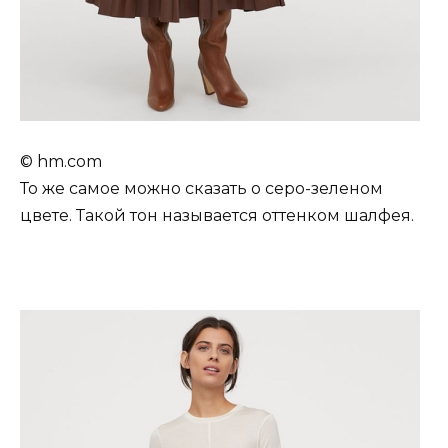
© hm.com
То же самое можно сказать о серо-зеленом
цвете. Такой тон называется оттенком шалфея.