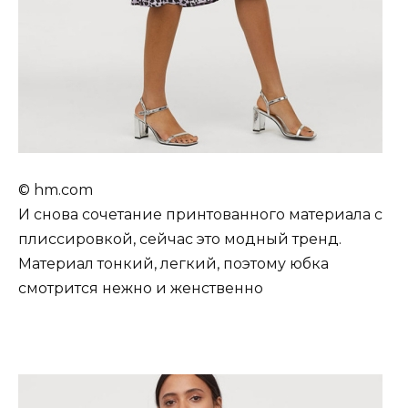
© hm.com
И снова сочетание принтованного материала с
плиссировкой, сейчас это модный тренд.
Материал тонкий, легкий, поэтому юбка
смотрится нежно и женственно