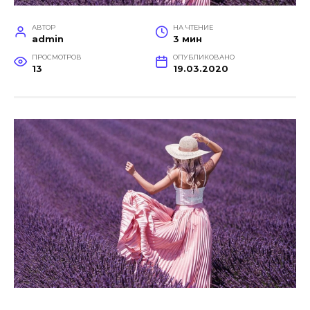
АВТОР
НА ЧТЕНИЕ
admin
3 мин
ПРОСМОТРОВ
ОПУБЛИКОВАНО
13
19.03.2020