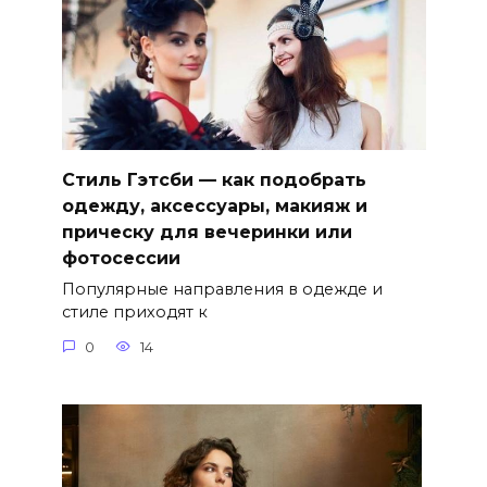
Стиль Гэтсби — как подобрать
одежду, аксессуары, макияж и
прическу для вечеринки или
фотосессии
Популярные направления в одежде и
стиле приходят к
0
14