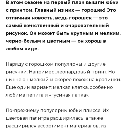
В этом сезоне на первый план вышли юбки
с принтом. Главный из них — горошек! Это
отличная новость, ведь горошек — это
самый женственный и очаровательный
рисунок. Он может быть крупным и мелким,
черно-белым и цветным — он хорош в
любом виде.
Наряду
с горошком популярны и другие
рисунки. Например, леопардовый принт. Но
нынче он мелкий и скорее похож на крапинки.
Еще один вариант: мелкая клетка, особенно
любима пепита и «гусиная лапка».
По-прежнему популярны юбки плиссе. Их
цветовая палитра расширилась, а также
расширился ассортимент материалов, из