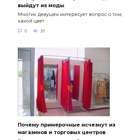
выйдут из моды
Многих девушек интересует вопрос о том,
какой цвет
0
37
Почему примерочные исчезнут из
магазинов и торговых центров