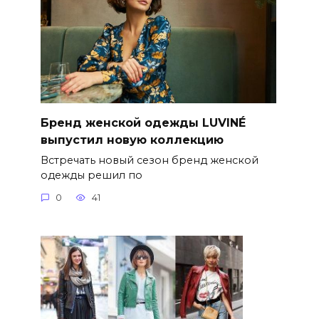
Бренд женской одежды LUVINÉ
выпустил новую коллекцию
Встречать новый сезон бренд женской
одежды решил по
0
41