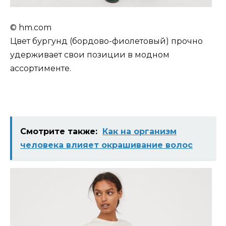
© hm.com
Цвет бургунд (бордово-фиолетовый) прочно
удерживает свои позиции в модном
ассортименте.
Смотрите также:
Как на организм
человека влияет окрашивание волос