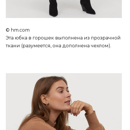
© hm.com
Эта юбка в горошек выполнена из прозрачной
ткани (разумеется, она дополнена чехлом).