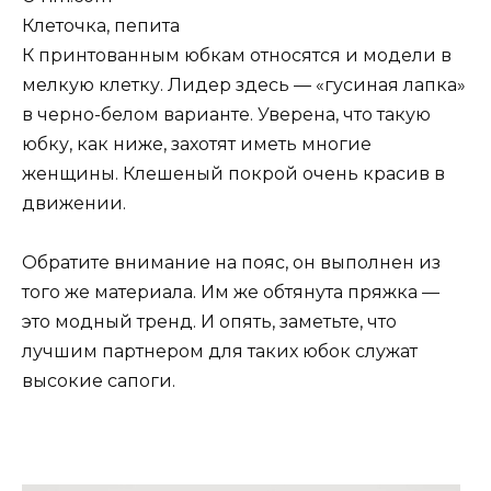
Клеточка, пепита
К принтованным юбкам относятся и модели в
мелкую клетку. Лидер здесь — «гусиная лапка»
в черно-белом варианте. Уверена, что такую
юбку, как ниже, захотят иметь многие
женщины. Клешеный покрой очень красив в
движении.
Обратите внимание на пояс, он выполнен из
того же материала. Им же обтянута пряжка —
это модный тренд. И опять, заметьте, что
лучшим партнером для таких юбок служат
высокие сапоги.