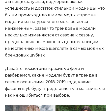
а и вещь статусная, подчеркивающая
успешность и достаток стильной модницы. Что
бы ни происходило в мире моды, спрос на
изделия из натурального меха остается
неизменным, разве что трендовые модели
несколько изменяются от сезона к сезону,
предоставляя возможность ценительницам
качественных мехов щеголять в самых модных
брендовых шубках.
Давайте посмотрим красивые фото и
разберемся, какие модели будут в тренде в
сезоне осень-зима 2018-2019 года, какие
фасоны шуб будут представлены в магазинах, и
как не ошибиться при выборе.