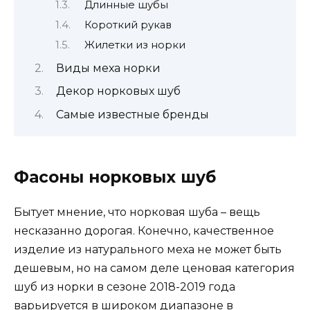
Длинные шубы
Короткий рукав
Жилетки из норки
Виды меха норки
Декор норковых шуб
Самые известные бренды
Фасоны норковых шуб
Бытует мнение, что норковая шуба – вещь
несказанно дорогая. Конечно, качественное
изделие из натурального меха не может быть
дешевым, но на самом деле ценовая категория
шуб из норки в сезоне 2018-2019 года
варьируется в широком диапазоне в