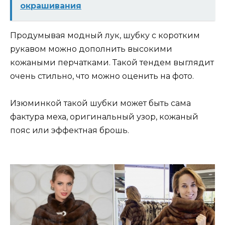
окрашивания
Продумывая модный лук, шубку с коротким
рукавом можно дополнить высокими
кожаными перчатками. Такой тендем выглядит
очень стильно, что можно оценить на фото.
Изюминкой такой шубки может быть сама
фактура меха, оригинальный узор, кожаный
пояс или эффектная брошь.