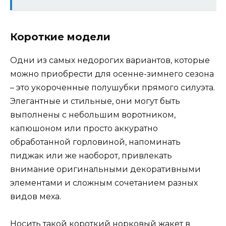
Короткие модели
Одни из самых недорогих вариантов, которые
можно приобрести для осенне-зимнего сезона
– это укороченные полушубки прямого силуэта.
Элегантные и стильные, они могут быть
выполнены с небольшим воротником,
капюшоном или просто аккуратно
обработанной горловиной, напоминать
пиджак или же наоборот, привлекать
внимание оригинальными декоративными
элементами и сложным сочетанием разных
видов меха.
Носить такой короткий норковый жакет в