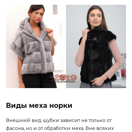
Виды меха норки
Внешний вид шубки зависит не только от
фасона, но и от обработки меха. Вне всяких