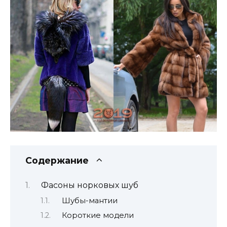
Содержание
Фасоны норковых шуб
Шубы-мантии
Короткие модели