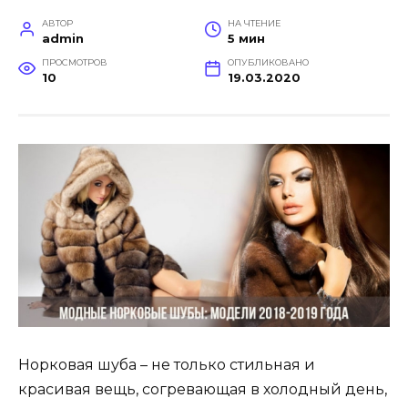
АВТОР
НА ЧТЕНИЕ
admin
5 мин
ПРОСМОТРОВ
ОПУБЛИКОВАНО
10
19.03.2020
Норковая шуба – не только стильная и
красивая вещь, согревающая в холодный день,