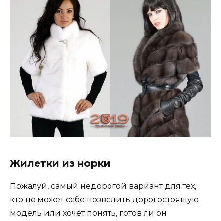
Жилетки из норки
Пожалуй, самый недорогой вариант для тех,
кто не может себе позволить дорогостоящую
модель или хочет понять, готов ли он