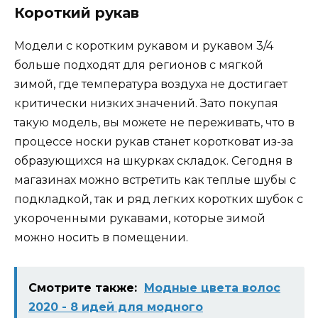
Короткий рукав
Модели с коротким рукавом и рукавом 3/4
больше подходят для регионов с мягкой
зимой, где температура воздуха не достигает
критически низких значений. Зато покупая
такую модель, вы можете не переживать, что в
процессе носки рукав станет коротковат из-за
образующихся на шкурках складок. Сегодня в
магазинах можно встретить как теплые шубы с
подкладкой, так и ряд легких коротких шубок с
укороченными рукавами, которые зимой
можно носить в помещении.
Смотрите также:
Модные цвета волос
2020 - 8 идей для модного