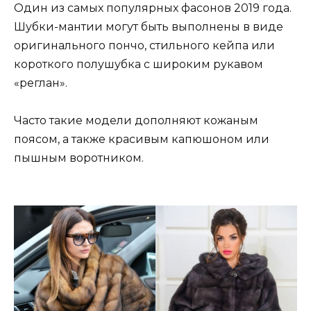
Один из самых популярных фасонов 2019 года.
Шубки-мантии могут быть выполнены в виде
оригинального пончо, стильного кейпа или
короткого полушубка с широким рукавом
«реглан».
Часто такие модели дополняют кожаным
поясом, а также красивым капюшоном или
пышным воротником.