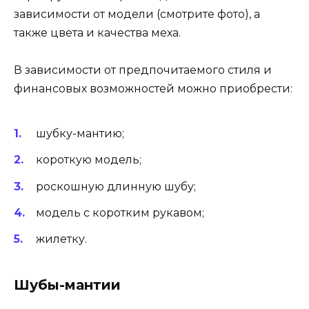
зависимости от модели (смотрите фото), а
также цвета и качества меха.
В зависимости от предпочитаемого стиля и
финансовых возможностей можно приобрести:
шубку-мантию;
короткую модель;
роскошную длинную шубу;
модель с коротким рукавом;
жилетку.
Шубы-мантии