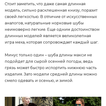
Стоит заметить, что даже самая длинная
модель, сильно расклешенная книзу, поразит
своей легкостью. В отличие от искусственных
аналогов, натуральные норковые шубы
неимоверно легкие. Еще одним достоинством
длинных моделей является великолепная
игра меха, которая сопровождает каждый шаг.
Минус только один – шуба длины макси не
подойдет для сырой осенней погоды, ведь
грязь может быстро испортить нижнюю часть
изделия. Зато модели средней длины можно
смело одевать и осенью, и зимой.