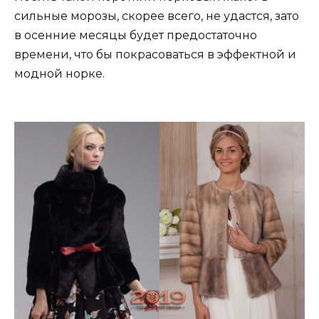
сильные морозы, скорее всего, не удастся, зато
в осенние месяцы будет предостаточно
времени, что бы покрасоваться в эффектной и
модной норке.