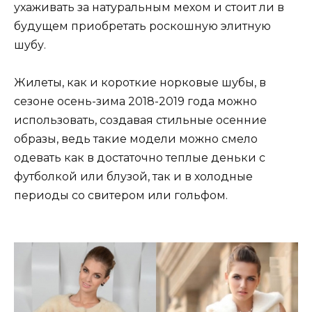
ухаживать за натуральным мехом и стоит ли в
будущем приобретать роскошную элитную
шубу.
Жилеты, как и короткие норковые шубы, в
сезоне осень-зима 2018-2019 года можно
использовать, создавая стильные осенние
образы, ведь такие модели можно смело
одевать как в достаточно теплые деньки с
футболкой или блузой, так и в холодные
периоды со свитером или гольфом.