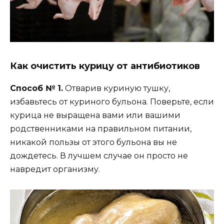
Как очистить курицу от антибиотиков
Способ № 1.
Отварив куриную тушку,
избавьтесь от куриного бульона. Поверьте, если
курица не выращена вами или вашими
родственниками на правильном питании,
никакой пользы от этого бульона вы не
дождетесь. В лучшем случае он просто не
навредит организму.