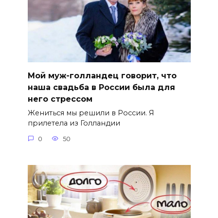
Мой муж-голландец говорит, что
наша свадьба в России была для
него стрессом
Жениться мы решили в России. Я
прилетела из Голландии
0
50