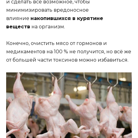
и сделать всё возможное, чтобы
минимизировать вредоносное
влияние
накопившихся в курятине
веществ
на организм.
Конечно, очистить мясо от гормонов и
медикаментов на 100 % не получится, но всё же
от большей части токсинов можно избавиться.