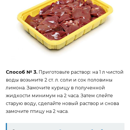
Способ № 3.
Приготовьте раствор: на 1 л чистой
воды возьмите 2 ст. л. соли и сок половины
лимона. Замочите курицу в полученной
жидкости минимум на 2 часа. Затем слейте
старую воду, сделайте новый раствор и снова
замочите птицу на 2 часа.