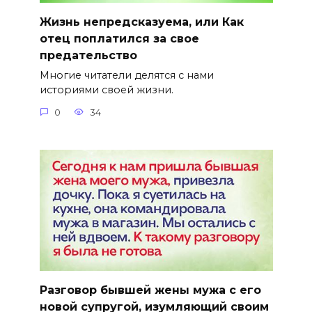
Жизнь непредсказуема, или Как
отец поплатился за свое
предательство
Многие читатели делятся с нами
историями своей жизни.
0
34
Разговор бывшей жены мужа с его
новой супругой, изумляющий своим