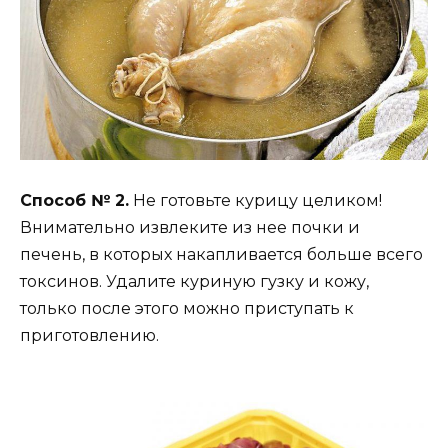
Способ № 2.
Не готовьте курицу целиком!
Внимательно извлеките из нее почки и
печень, в которых накапливается больше всего
токсинов. Удалите куриную гузку и кожу,
только после этого можно приступать к
приготовлению.