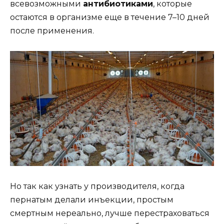
всевозможными
антибиотиками
, которые
остаются в организме еще в течение 7–10 дней
после применения.
Но так как узнать у производителя, когда
пернатым делали инъекции, простым
смертным нереально, лучше перестраховаться