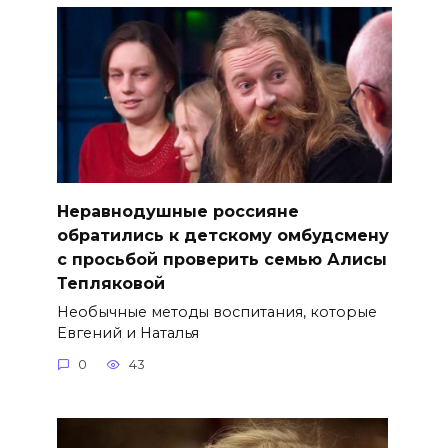
Неравнодушные россияне
обратились к детскому омбудсмену
с просьбой проверить семью Алисы
Тепляковой
Необычные методы воспитания, которые
Евгений и Наталья
0
43