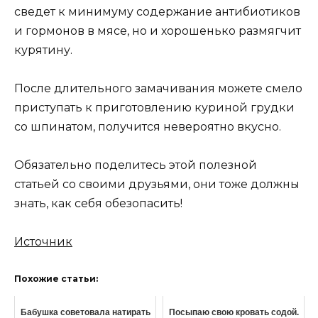
сведет к минимуму содержание антибиотиков
и гормонов в мясе, но и хорошенько размягчит
курятину.
После длительного замачивания можете смело
приступать к приготовлению куриной грудки
со шпинатом, получится невероятно вкусно.
Обязательно поделитесь этой полезной
статьей со своими друзьями, они тоже должны
знать, как себя обезопасить!
Источник
Похожие статьи:
Бабушка советовала натирать
Посыпаю свою кровать содой.