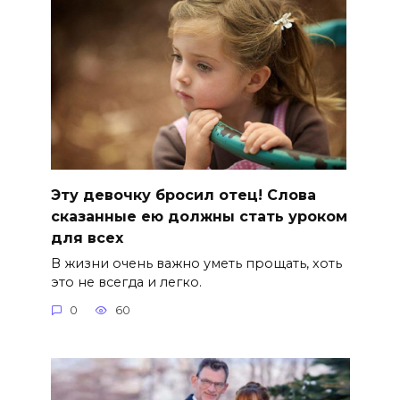
Эту девочку бросил отец! Слова
сказанные ею должны стать уроком
для всех
В жизни очень важно уметь прощать, хоть
это не всегда и легко.
0
60