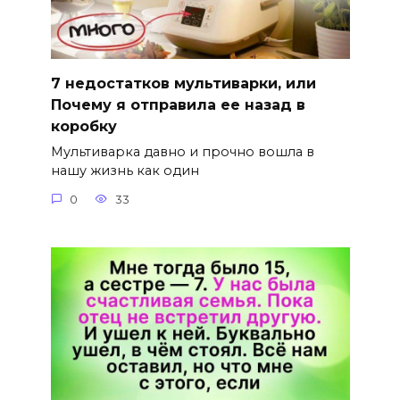
7 недостатков мультиварки, или
Почему я отправила ее назад в
коробку
Мультиварка давно и прочно вошла в
нашу жизнь как один
0
33